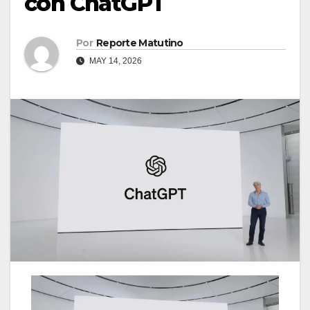
con ChatGPT
Por
Reporte Matutino
MAY 14, 2026