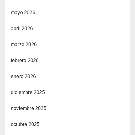
mayo 2026
abril 2026
marzo 2026
febrero 2026
enero 2026
diciembre 2025
noviembre 2025
octubre 2025