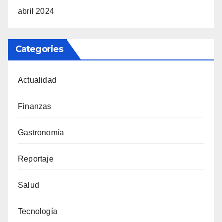
abril 2024
Categories
Actualidad
Finanzas
Gastronomía
Reportaje
Salud
Tecnología