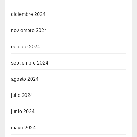
diciembre 2024
noviembre 2024
octubre 2024
septiembre 2024
agosto 2024
julio 2024
junio 2024
mayo 2024