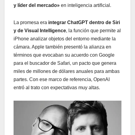
y líder del mercado»
en inteligencia artificial.
La promesa era
integrar ChatGPT dentro de Siri
y de Visual Intelligence
, la función que permite al
iPhone analizar objetos del entorno mediante la
cámara. Apple también presentó la alianza en
términos que evocaban su acuerdo con Google
para el buscador de Safari, un pacto que genera
miles de millones de dólares anuales para ambas
partes. Con ese marco de referencia, OpenAI
entró al trato con expectativas muy altas.