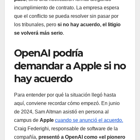
incumplimiento de contrato. La empresa espera
que el conflicto se pueda resolver sin pasar por
los tribunales, pero
si no hay acuerdo, el litigio
se volverá más serio
.
OpenAI podría
demandar a Apple si no
hay acuerdo
Para entender por qué la situación llegó hasta
aquí, conviene recordar cómo empezó. En junio
de 2024, Sam Altman asistió en persona al
campus de
Apple
cuando se anunció el acuerdo.
Craig Federighi, responsable de software de la
compañía,
presentó a OpenAI como «el pionero