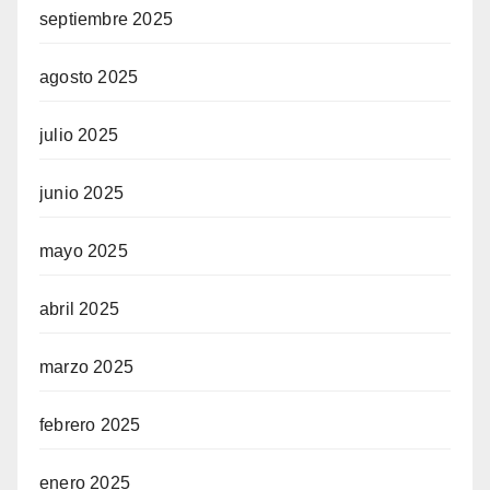
septiembre 2025
agosto 2025
julio 2025
junio 2025
mayo 2025
abril 2025
marzo 2025
febrero 2025
enero 2025