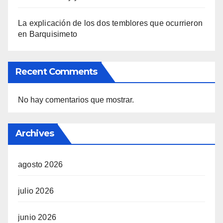
La explicación de los dos temblores que ocurrieron
en Barquisimeto
Recent Comments
No hay comentarios que mostrar.
Archives
agosto 2026
julio 2026
junio 2026