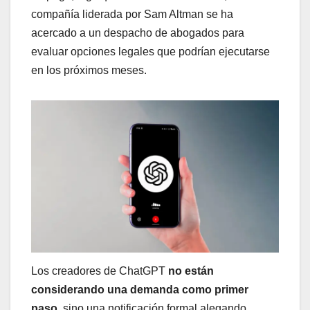
compañía liderada por Sam Altman se ha
acercado a un despacho de abogados para
evaluar opciones legales que podrían ejecutarse
en los próximos meses.
Los creadores de ChatGPT
no están
considerando una demanda como primer
paso
, sino una notificación formal alegando