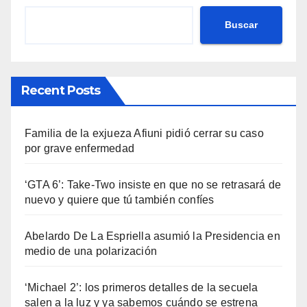
Buscar
Recent Posts
Familia de la exjueza Afiuni pidió cerrar su caso
por grave enfermedad
‘GTA 6’: Take-Two insiste en que no se retrasará de
nuevo y quiere que tú también confíes
Abelardo De La Espriella asumió la Presidencia en
medio de una polarización
‘Michael 2’: los primeros detalles de la secuela
salen a la luz y ya sabemos cuándo se estrena