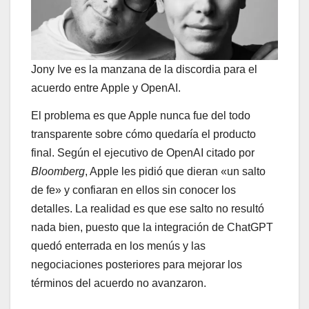
Jony Ive es la manzana de la discordia para el
acuerdo entre Apple y OpenAI.
El problema es que Apple nunca fue del todo
transparente sobre cómo quedaría el producto
final. Según el ejecutivo de OpenAI citado por
Bloomberg
, Apple les pidió que dieran «un salto
de fe» y confiaran en ellos sin conocer los
detalles. La realidad es que ese salto no resultó
nada bien, puesto que la integración de ChatGPT
quedó enterrada en los menús y las
negociaciones posteriores para mejorar los
términos del acuerdo no avanzaron.