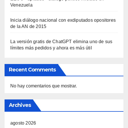
Venezuela
Inicia diálogo nacional con exdiputados opositores
de la AN de 2015
La versión gratis de ChatGPT elimina uno de sus
límites más pedidos y ahora es más útil
Recent Comments
No hay comentarios que mostrar.
Archives
agosto 2026