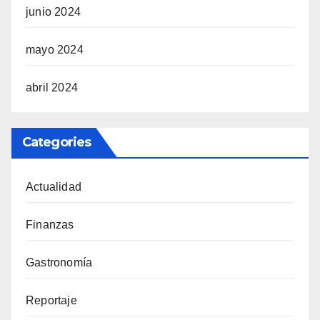
junio 2024
mayo 2024
abril 2024
Categories
Actualidad
Finanzas
Gastronomía
Reportaje