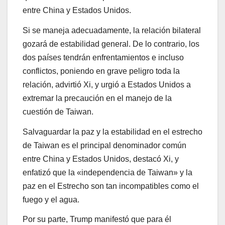
entre China y Estados Unidos.
Si se maneja adecuadamente, la relación bilateral
gozará de estabilidad general. De lo contrario, los
dos países tendrán enfrentamientos e incluso
conflictos, poniendo en grave peligro toda la
relación, advirtió Xi, y urgió a Estados Unidos a
extremar la precaución en el manejo de la
cuestión de Taiwan.
Salvaguardar la paz y la estabilidad en el estrecho
de Taiwan es el principal denominador común
entre China y Estados Unidos, destacó Xi, y
enfatizó que la «independencia de Taiwan» y la
paz en el Estrecho son tan incompatibles como el
fuego y el agua.
Por su parte, Trump manifestó que para él