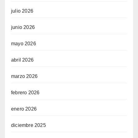
julio 2026
junio 2026
mayo 2026
abril 2026
marzo 2026
febrero 2026
enero 2026
diciembre 2025