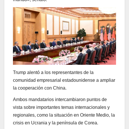
Trump alentó a los representantes de la
comunidad empresarial estadounidense a ampliar
la cooperación con China.
Ambos mandatarios intercambiaron puntos de
vista sobre importantes temas internacionales y
regionales, como la situación en Oriente Medio, la
crisis en Ucrania y la península de Corea.