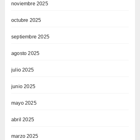
noviembre 2025
octubre 2025
septiembre 2025
agosto 2025
julio 2025
junio 2025
mayo 2025
abril 2025
marzo 2025