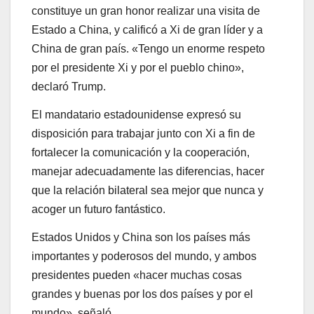
constituye un gran honor realizar una visita de
Estado a China, y calificó a Xi de gran líder y a
China de gran país. «Tengo un enorme respeto
por el presidente Xi y por el pueblo chino»,
declaró Trump.
El mandatario estadounidense expresó su
disposición para trabajar junto con Xi a fin de
fortalecer la comunicación y la cooperación,
manejar adecuadamente las diferencias, hacer
que la relación bilateral sea mejor que nunca y
acoger un futuro fantástico.
Estados Unidos y China son los países más
importantes y poderosos del mundo, y ambos
presidentes pueden «hacer muchas cosas
grandes y buenas por los dos países y por el
mundo», señaló.