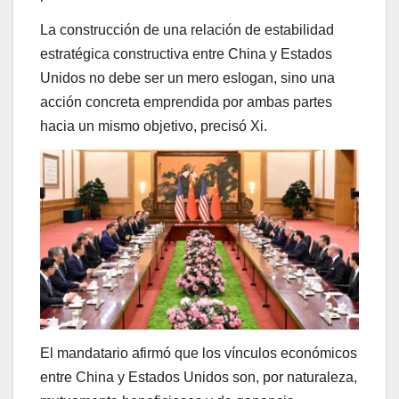
La construcción de una relación de estabilidad
estratégica constructiva entre China y Estados
Unidos no debe ser un mero eslogan, sino una
acción concreta emprendida por ambas partes
hacia un mismo objetivo, precisó Xi.
El mandatario afirmó que los vínculos económicos
entre China y Estados Unidos son, por naturaleza,