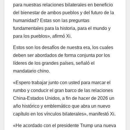
para nuestras relaciones bilaterales en beneficio
del bienestar de ambos pueblos y del futuro de la
humanidad? Estas son las preguntas
fundamentales para la historia, para el mundo y
para los pueblos», afirmó Xi.
Estos son los desafíos de nuestra era, los cuales
deben ser abordados de forma conjunta por los
líderes de los grandes países, señaló el
mandatario chino.
«Espero trabajar junto con usted para marcar el
rumbo y conducir el gran barco de las relaciones
China-Estados Unidos, a fin de hacer de 2026 un
año histórico y emblemático que abra un nuevo
capítulo en los vínculos bilaterales», manifestó Xi.
«He acordado con el presidente Trump una nueva