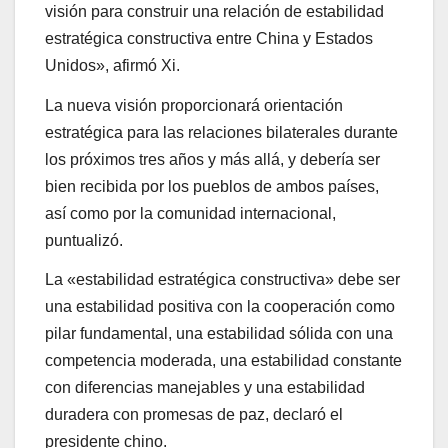
visión para construir una relación de estabilidad
estratégica constructiva entre China y Estados
Unidos», afirmó Xi.
La nueva visión proporcionará orientación
estratégica para las relaciones bilaterales durante
los próximos tres años y más allá, y debería ser
bien recibida por los pueblos de ambos países,
así como por la comunidad internacional,
puntualizó.
La «estabilidad estratégica constructiva» debe ser
una estabilidad positiva con la cooperación como
pilar fundamental, una estabilidad sólida con una
competencia moderada, una estabilidad constante
con diferencias manejables y una estabilidad
duradera con promesas de paz, declaró el
presidente chino.