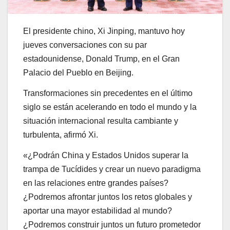
El presidente chino, Xi Jinping, mantuvo hoy
jueves conversaciones con su par
estadounidense, Donald Trump, en el Gran
Palacio del Pueblo en Beijing.
Transformaciones sin precedentes en el último
siglo se están acelerando en todo el mundo y la
situación internacional resulta cambiante y
turbulenta, afirmó Xi.
«¿Podrán China y Estados Unidos superar la
trampa de Tucídides y crear un nuevo paradigma
en las relaciones entre grandes países?
¿Podremos afrontar juntos los retos globales y
aportar una mayor estabilidad al mundo?
¿Podremos construir juntos un futuro prometedor