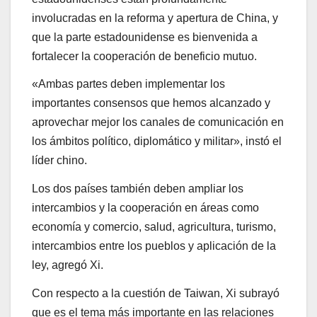
involucradas en la reforma y apertura de China, y
que la parte estadounidense es bienvenida a
fortalecer la cooperación de beneficio mutuo.
«Ambas partes deben implementar los
importantes consensos que hemos alcanzado y
aprovechar mejor los canales de comunicación en
los ámbitos político, diplomático y militar», instó el
líder chino.
Los dos países también deben ampliar los
intercambios y la cooperación en áreas como
economía y comercio, salud, agricultura, turismo,
intercambios entre los pueblos y aplicación de la
ley, agregó Xi.
Con respecto a la cuestión de Taiwan, Xi subrayó
que es el tema más importante en las relaciones