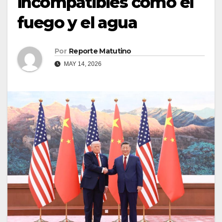
incompatibles como el
fuego y el agua
Por
Reporte Matutino
MAY 14, 2026