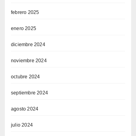
febrero 2025
enero 2025
diciembre 2024
noviembre 2024
octubre 2024
septiembre 2024
agosto 2024
julio 2024