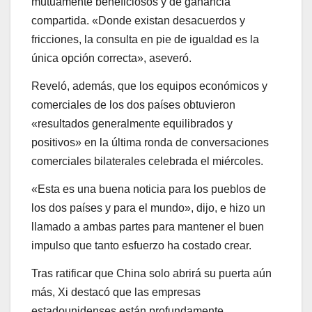
mutuamente beneficiosos y de ganancia
compartida. «Donde existan desacuerdos y
fricciones, la consulta en pie de igualdad es la
única opción correcta», aseveró.
Reveló, además, que los equipos económicos y
comerciales de los dos países obtuvieron
«resultados generalmente equilibrados y
positivos» en la última ronda de conversaciones
comerciales bilaterales celebrada el miércoles.
«Esta es una buena noticia para los pueblos de
los dos países y para el mundo», dijo, e hizo un
llamado a ambas partes para mantener el buen
impulso que tanto esfuerzo ha costado crear.
Tras ratificar que China solo abrirá su puerta aún
más, Xi destacó que las empresas
estadounidenses están profundamente