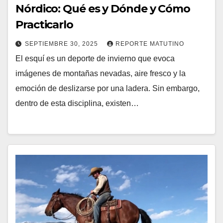
Nórdico: Qué es y Dónde y Cómo
Practicarlo
SEPTIEMBRE 30, 2025
REPORTE MATUTINO
El esquí es un deporte de invierno que evoca
imágenes de montañas nevadas, aire fresco y la
emoción de deslizarse por una ladera. Sin embargo,
dentro de esta disciplina, existen…