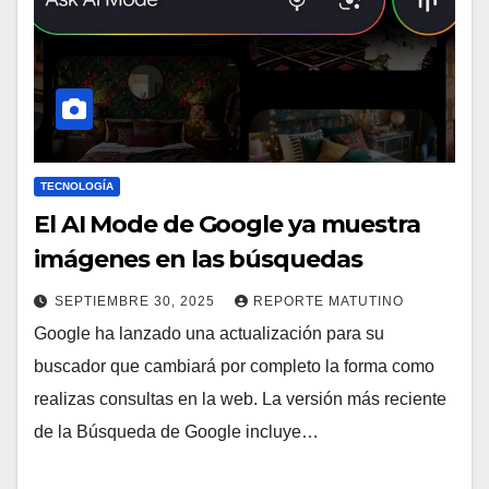
TECNOLOGÍA
El AI Mode de Google ya muestra
imágenes en las búsquedas
SEPTIEMBRE 30, 2025
REPORTE MATUTINO
Google ha lanzado una actualización para su
buscador que cambiará por completo la forma como
realizas consultas en la web. La versión más reciente
de la Búsqueda de Google incluye…