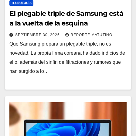
TECNOLOGÍA
El plegable triple de Samsung está
a la vuelta de la esquina
SEPTIEMBRE 30, 2025
REPORTE MATUTINO
Que Samsung prepara un plegable triple, no es
novedad. La propia firma coreana ha dado indicios de
ello, además del sinfín de filtraciones y rumores que
han surgido a lo…