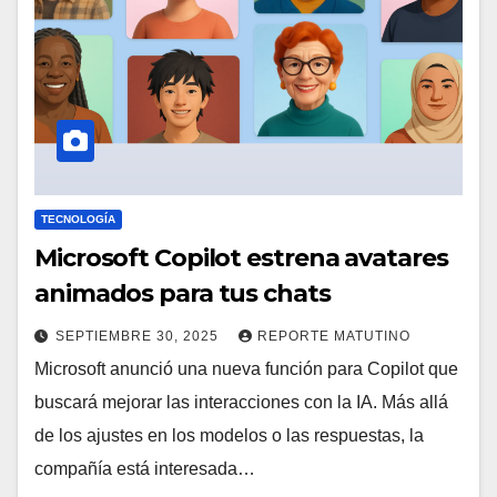
TECNOLOGÍA
Microsoft Copilot estrena avatares
animados para tus chats
SEPTIEMBRE 30, 2025
REPORTE MATUTINO
Microsoft anunció una nueva función para Copilot que
buscará mejorar las interacciones con la IA. Más allá
de los ajustes en los modelos o las respuestas, la
compañía está interesada…