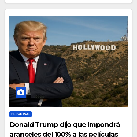
REPORTAJE
Donald Trump dijo que impondrá
aranceles del 100% a las películas