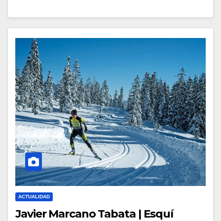
ACTUALIDAD
Javier Marcano Tabata | Esquí