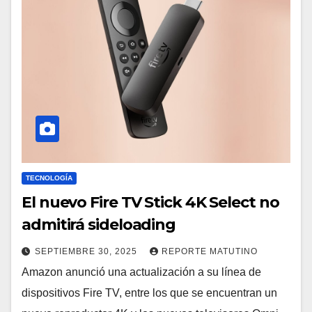
TECNOLOGÍA
El nuevo Fire TV Stick 4K Select no
admitirá sideloading
SEPTIEMBRE 30, 2025
REPORTE MATUTINO
Amazon anunció una actualización a su línea de
dispositivos Fire TV, entre los que se encuentran un