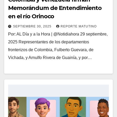
Memorándum de Entendimiento
en el río Orinoco
SEPTIEMBRE 30, 2025
REPORTE MATUTINO
Por: AL Día y a la Hora | @Notidiahora 29 septiembre,
2025 Representantes de los departamentos
fronterizos de Colombia, Fulberto Guevara, de
Vichada, y Arnulfo Rivera de Guainía, y por…