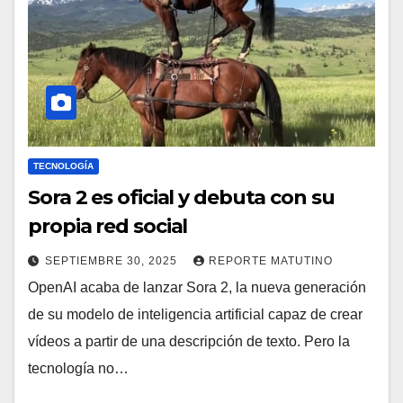
TECNOLOGÍA
Sora 2 es oficial y debuta con su
propia red social
SEPTIEMBRE 30, 2025
REPORTE MATUTINO
OpenAI acaba de lanzar Sora 2, la nueva generación
de su modelo de inteligencia artificial capaz de crear
vídeos a partir de una descripción de texto. Pero la
tecnología no…