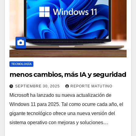
TECNOLOGÍA
menos cambios, más IA y seguridad
SEPTIEMBRE 30, 2025
REPORTE MATUTINO
Microsoft ha lanzado su nueva actualización de
Windows 11 para 2025. Tal como ocurre cada año, el
gigante tecnológico ofrece una nueva versión del
sistema operativo con mejoras y soluciones…