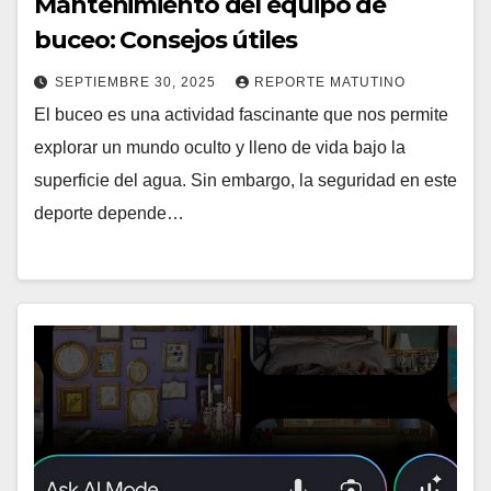
Mantenimiento del equipo de
buceo: Consejos útiles
SEPTIEMBRE 30, 2025
REPORTE MATUTINO
El buceo es una actividad fascinante que nos permite
explorar un mundo oculto y lleno de vida bajo la
superficie del agua. Sin embargo, la seguridad en este
deporte depende…