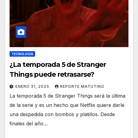
TECNOLOGÍA
¿La temporada 5 de Stranger
Things puede retrasarse?
ENERO 31, 2025
REPORTE MATUTINO
La temporada 5 de Stranger Things será la última
de la serie y es un hecho que Netflix quiere darle
una despedida con bombos y platillos. Desde
finales del año…