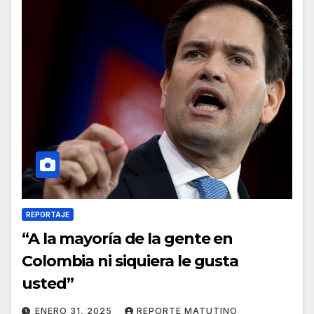
REPORTAJE
“A la mayoría de la gente en
Colombia ni siquiera le gusta
usted”
ENERO 31, 2025
REPORTE MATUTINO