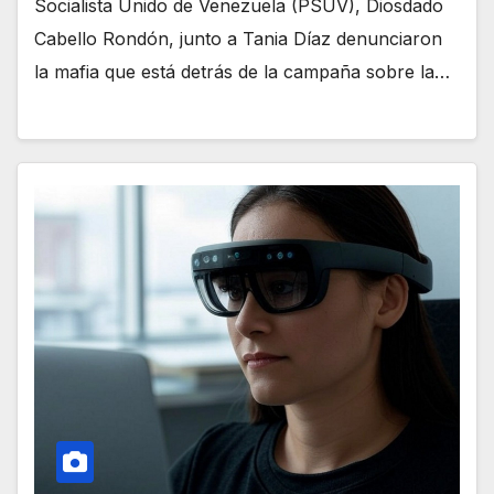
Socialista Unido de Venezuela (PSUV), Diosdado
Cabello Rondón, junto a Tania Díaz denunciaron
la mafia que está detrás de la campaña sobre la…