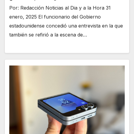
Por: Redacción Noticias al Dia y a la Hora 31
enero, 2025 El funcionario del Gobierno
estadounidense concedió una entrevista en la que
también se refirió a la escena de…