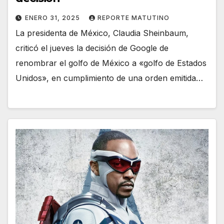
ENERO 31, 2025
REPORTE MATUTINO
La presidenta de México, Claudia Sheinbaum,
criticó el jueves la decisión de Google de
renombrar el golfo de México a «golfo de Estados
Unidos», en cumplimiento de una orden emitida…