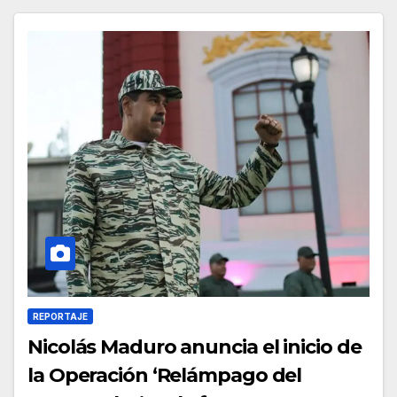
REPORTAJE
Nicolás Maduro anuncia el inicio de
la Operación ‘Relámpago del