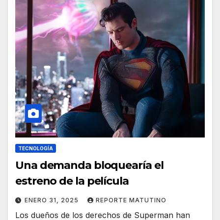
TECNOLOGÍA
Una demanda bloquearía el
estreno de la película
ENERO 31, 2025
REPORTE MATUTINO
Los dueños de los derechos de Superman han