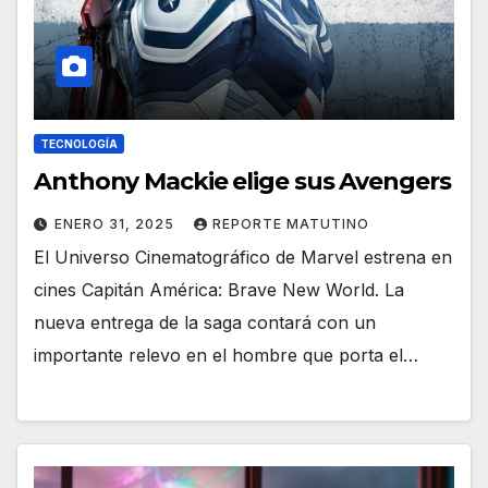
TECNOLOGÍA
Anthony Mackie elige sus Avengers
ENERO 31, 2025
REPORTE MATUTINO
El Universo Cinematográfico de Marvel estrena en
cines Capitán América: Brave New World. La
nueva entrega de la saga contará con un
importante relevo en el hombre que porta el…