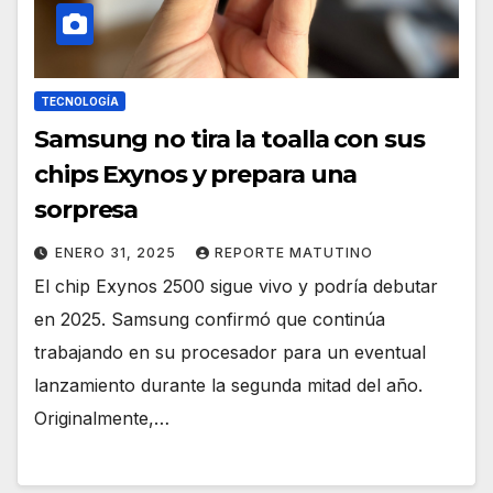
TECNOLOGÍA
Samsung no tira la toalla con sus
chips Exynos y prepara una
sorpresa
ENERO 31, 2025
REPORTE MATUTINO
El chip Exynos 2500 sigue vivo y podría debutar
en 2025. Samsung confirmó que continúa
trabajando en su procesador para un eventual
lanzamiento durante la segunda mitad del año.
Originalmente,…