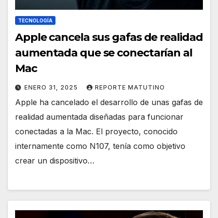
TECNOLOGÍA
Apple cancela sus gafas de realidad
aumentada que se conectarían al
Mac
ENERO 31, 2025
REPORTE MATUTINO
Apple ha cancelado el desarrollo de unas gafas de
realidad aumentada diseñadas para funcionar
conectadas a la Mac. El proyecto, conocido
internamente como N107, tenía como objetivo
crear un dispositivo…