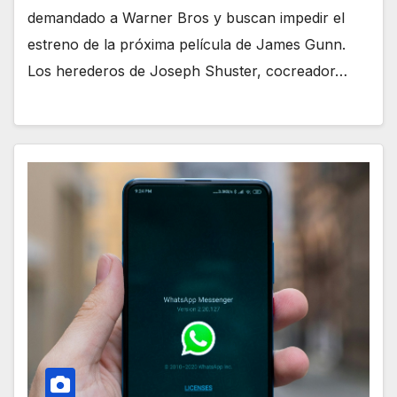
demandado a Warner Bros y buscan impedir el
estreno de la próxima película de James Gunn.
Los herederos de Joseph Shuster, cocreador…