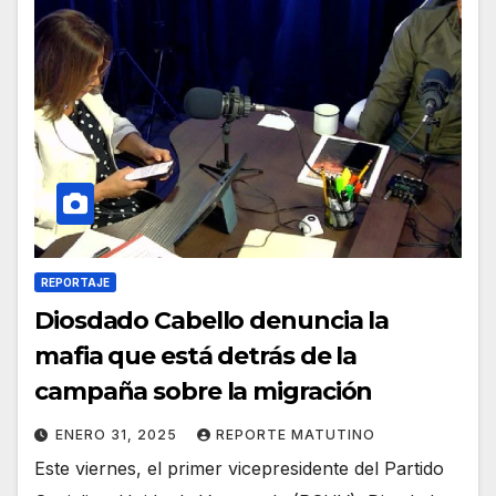
REPORTAJE
Diosdado Cabello denuncia la
mafia que está detrás de la
campaña sobre la migración
ENERO 31, 2025
REPORTE MATUTINO
Este viernes, el primer vicepresidente del Partido