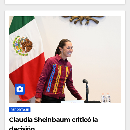
REPORTAJE
Claudia Sheinbaum criticó la
decisión