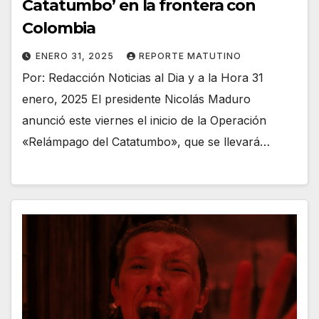
Catatumbo’ en la frontera con
Colombia
ENERO 31, 2025
REPORTE MATUTINO
Por: Redacción Noticias al Dia y a la Hora 31
enero, 2025 El presidente Nicolás Maduro
anunció este viernes el inicio de la Operación
«Relámpago del Catatumbo», que se llevará…