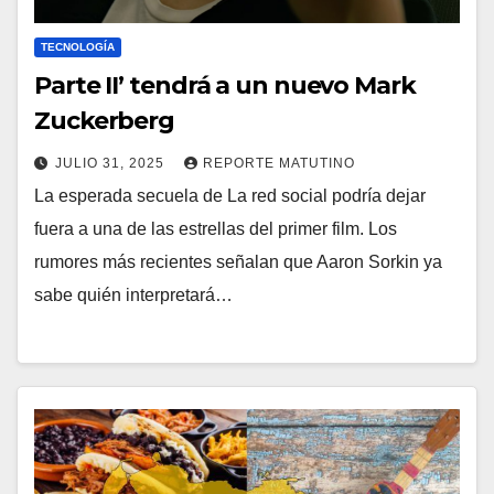
TECNOLOGÍA
Parte II’ tendrá a un nuevo Mark
Zuckerberg
JULIO 31, 2025
REPORTE MATUTINO
La esperada secuela de La red social podría dejar
fuera a una de las estrellas del primer film. Los
rumores más recientes señalan que Aaron Sorkin ya
sabe quién interpretará…