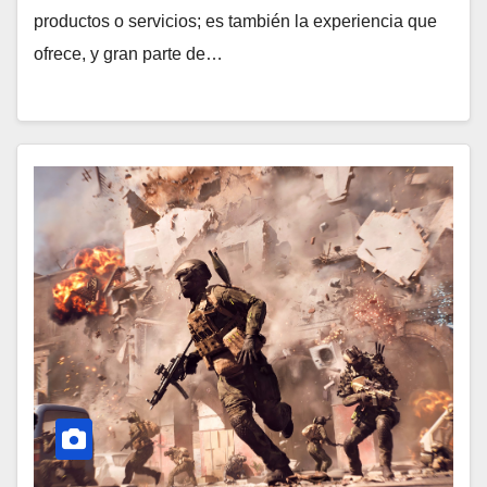
productos o servicios; es también la experiencia que
ofrece, y gran parte de…