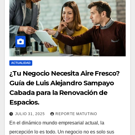
ACTUALIDAD
¿Tu Negocio Necesita Aire Fresco?
Guía de Luis Alejandro Sampayo
Cabada para la Renovación de
Espacios.
JULIO 31, 2025
REPORTE MATUTINO
En el dinámico mundo empresarial actual, la
percepción lo es todo. Un negocio no es solo sus