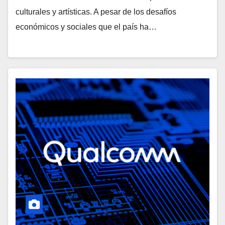
culturales y artísticas. A pesar de los desafíos
económicos y sociales que el país ha…