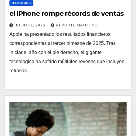
TECNOLOGÍA
el iPhone rompe récords de ventas
JULIO 31, 2025
REPORTE MATUTINO
Apple ha presentado los resultados financieros
correspondientes al tercer trimestre de 2025. Tras
iniciar el año con el pie derecho, el gigante
tecnológico ha sufrido múltiples reveses que incluyen
retrasos…