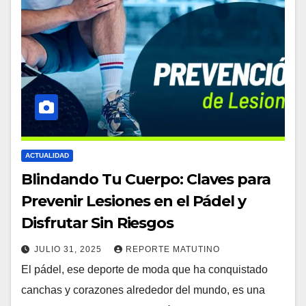
ACTUALIDAD
Blindando Tu Cuerpo: Claves para
Prevenir Lesiones en el Pádel y
Disfrutar Sin Riesgos
JULIO 31, 2025
REPORTE MATUTINO
El pádel, ese deporte de moda que ha conquistado
canchas y corazones alrededor del mundo, es una