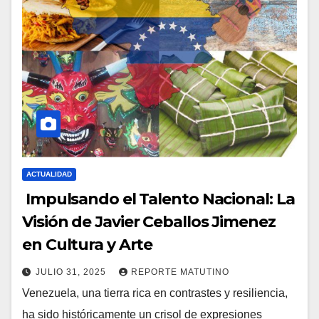
ACTUALIDAD
Impulsando el Talento Nacional: La
Visión de Javier Ceballos Jimenez
en Cultura y Arte
JULIO 31, 2025
REPORTE MATUTINO
Venezuela, una tierra rica en contrastes y resiliencia,
ha sido históricamente un crisol de expresiones