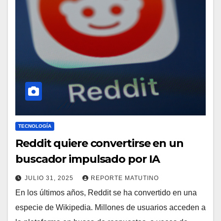
TECNOLOGÍA
Reddit quiere convertirse en un
buscador impulsado por IA
JULIO 31, 2025
REPORTE MATUTINO
En los últimos años, Reddit se ha convertido en una
especie de Wikipedia. Millones de usuarios acceden a