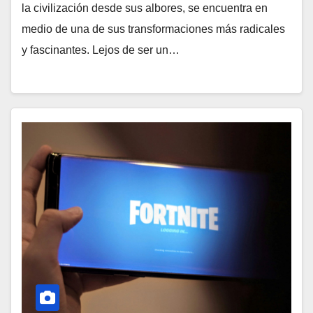
la civilización desde sus albores, se encuentra en
medio de una de sus transformaciones más radicales
y fascinantes. Lejos de ser un…