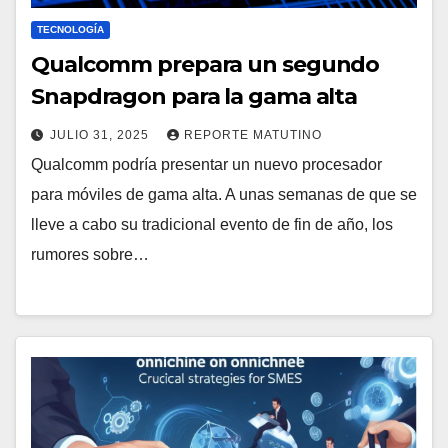
TECNOLOGÍA
Qualcomm prepara un segundo
Snapdragon para la gama alta
JULIO 31, 2025
REPORTE MATUTINO
Qualcomm podría presentar un nuevo procesador
para móviles de gama alta. A unas semanas de que se
lleve a cabo su tradicional evento de fin de año, los
rumores sobre…