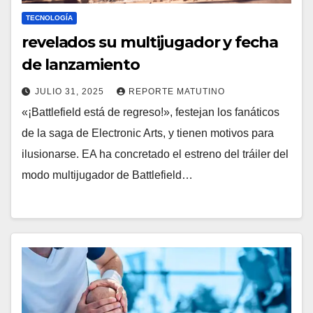
TECNOLOGÍA
revelados su multijugador y fecha
de lanzamiento
JULIO 31, 2025
REPORTE MATUTINO
«¡Battlefield está de regreso!», festejan los fanáticos
de la saga de Electronic Arts, y tienen motivos para
ilusionarse. EA ha concretado el estreno del tráiler del
modo multijugador de Battlefield…