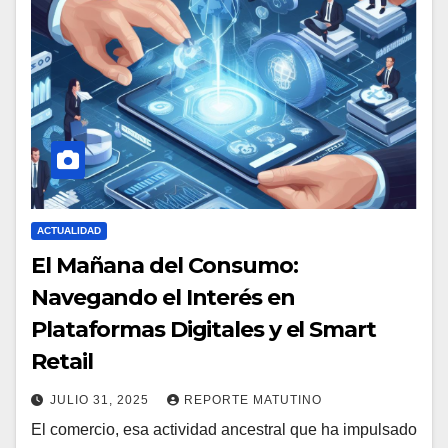
ACTUALIDAD
El Mañana del Consumo:
Navegando el Interés en
Plataformas Digitales y el Smart
Retail
JULIO 31, 2025
REPORTE MATUTINO
El comercio, esa actividad ancestral que ha impulsado