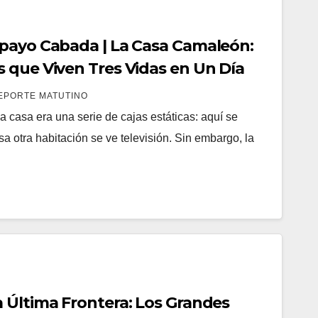
payo Cabada | La Casa Camaleón:
 que Viven Tres Vidas en Un Día
EPORTE MATUTINO
casa era una serie de cajas estáticas: aquí se
sa otra habitación se ve televisión. Sin embargo, la
 Última Frontera: Los Grandes