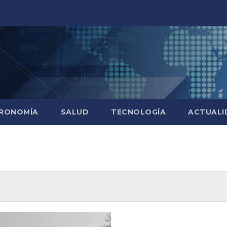
RONOMÍA
SALUD
TECNOLOGÍA
ACTUALI