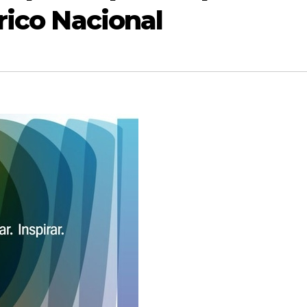
rico Nacional