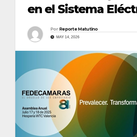
en el Sistema Eléct
Por
Reporte Matutino
MAY 14, 2026