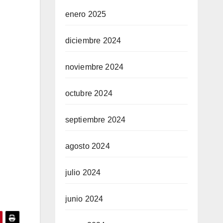
enero 2025
diciembre 2024
noviembre 2024
octubre 2024
septiembre 2024
agosto 2024
julio 2024
junio 2024