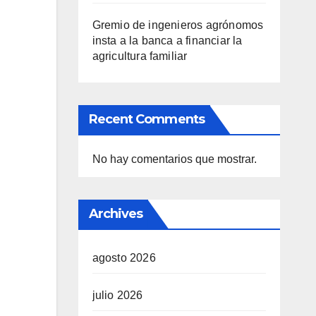
Gremio de ingenieros agrónomos
insta a la banca a financiar la
agricultura familiar
Recent Comments
No hay comentarios que mostrar.
Archives
agosto 2026
julio 2026