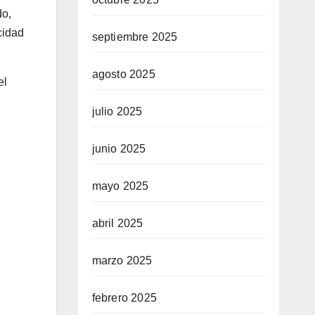
do,
cidad
septiembre 2025
agosto 2025
el
julio 2025
junio 2025
mayo 2025
abril 2025
marzo 2025
febrero 2025