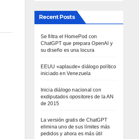
Recent Posts
Se filtra el HomePod con
ChatGPT que prepara OpenAI y
su diseño es una locura
EEUU «aplaude» diálogo político
iniciado en Venezuela
Inicia diálogo nacional con
exdiputados opositores de la AN
de 2015
La versión gratis de ChatGPT
elimina uno de sus límites más
pedidos y ahora es más útil