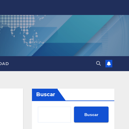
DAD
Buscar
Buscar