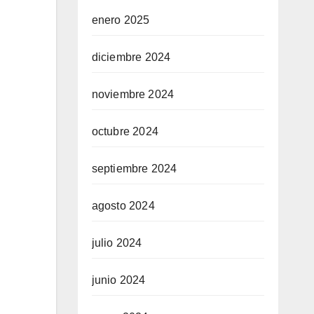
enero 2025
diciembre 2024
noviembre 2024
octubre 2024
septiembre 2024
agosto 2024
julio 2024
junio 2024