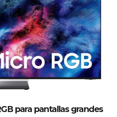
GB para pantallas grandes