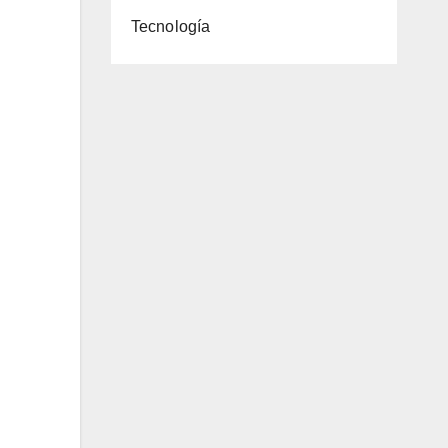
Tecnología