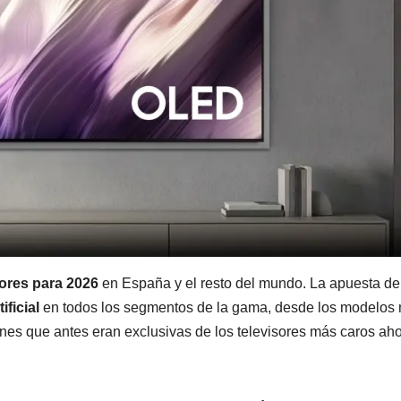
ores para 2026
en España y el resto del mundo. La apuesta de
ificial
en todos los segmentos de la gama, desde los modelos
nes que antes eran exclusivas de los televisores más caros ah