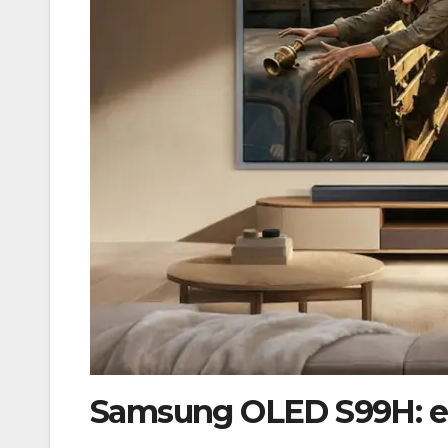
Samsung OLED S99H: el