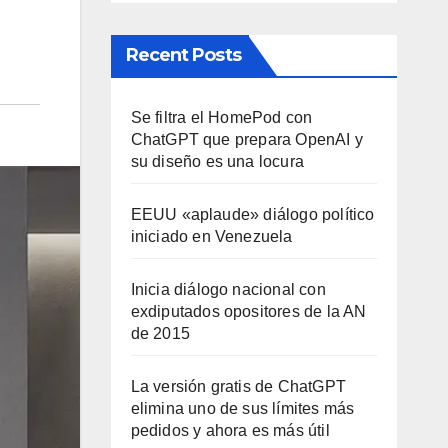
Recent Posts
Se filtra el HomePod con
ChatGPT que prepara OpenAI y
su diseño es una locura
EEUU «aplaude» diálogo político
iniciado en Venezuela
Inicia diálogo nacional con
exdiputados opositores de la AN
de 2015
La versión gratis de ChatGPT
elimina uno de sus límites más
pedidos y ahora es más útil