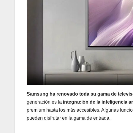
Samsung ha renovado toda su gama de televis
generación es la
integración de la inteligencia art
premium hasta los más accesibles. Algunas funcio
pueden disfrutar en la gama de entrada.