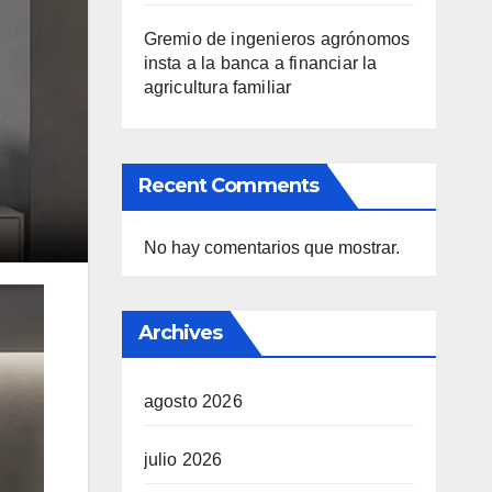
Gremio de ingenieros agrónomos
insta a la banca a financiar la
agricultura familiar
Recent Comments
No hay comentarios que mostrar.
Archives
agosto 2026
julio 2026