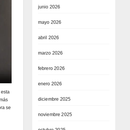
junio 2026
mayo 2026
abril 2026
marzo 2026
febrero 2026
enero 2026
 esta
diciembre 2025
 más
ora se
noviembre 2025
octubre 2025