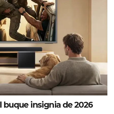
 buque insignia de 2026