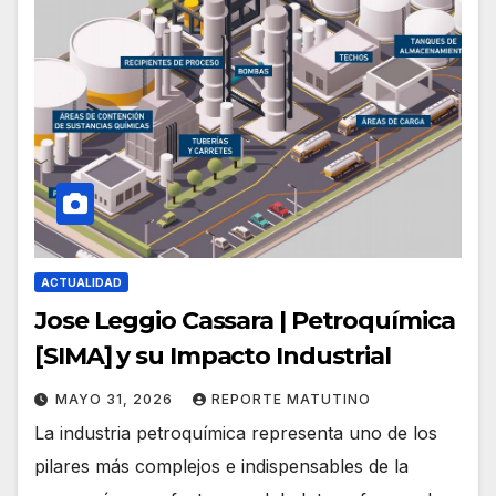
ACTUALIDAD
Jose Leggio Cassara | Petroquímica
[SIMA] y su Impacto Industrial
MAYO 31, 2026
REPORTE MATUTINO
La industria petroquímica representa uno de los
pilares más complejos e indispensables de la