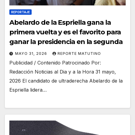
REPORTAJE
Abelardo de la Espriella gana la
primera vuelta y es el favorito para
ganar la presidencia en la segunda
MAYO 31, 2026
REPORTE MATUTINO
Publicidad / Contenido Patrocinado Por:
Redacción Noticias al Dia y a la Hora 31 mayo,
2026 El candidato de ultraderecha Abelardo de la
Espriella lidera…