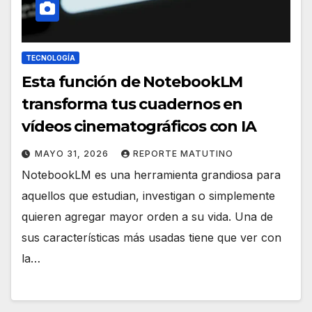
TECNOLOGÍA
Esta función de NotebookLM
transforma tus cuadernos en
vídeos cinematográficos con IA
MAYO 31, 2026
REPORTE MATUTINO
NotebookLM es una herramienta grandiosa para
aquellos que estudian, investigan o simplemente
quieren agregar mayor orden a su vida. Una de
sus características más usadas tiene que ver con
la…