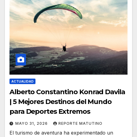
ACTUALIDAD
Alberto Constantino Konrad Davila
| 5 Mejores Destinos del Mundo
para Deportes Extremos
MAYO 31, 2026
REPORTE MATUTINO
El turismo de aventura ha experimentado un