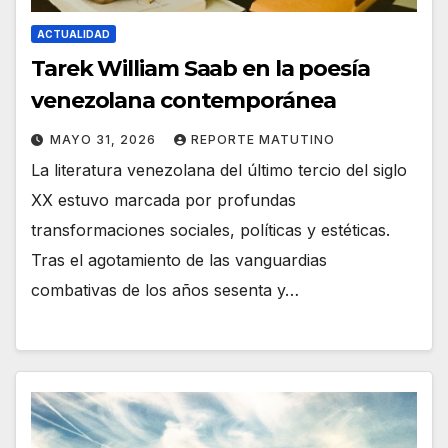
ACTUALIDAD
Tarek William Saab en la poesía
venezolana contemporánea
MAYO 31, 2026
REPORTE MATUTINO
La literatura venezolana del último tercio del siglo
XX estuvo marcada por profundas
transformaciones sociales, políticas y estéticas.
Tras el agotamiento de las vanguardias
combativas de los años sesenta y…