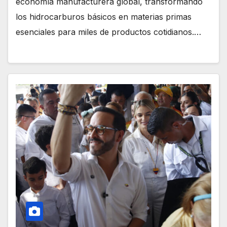
economía manufacturera global, transformando
los hidrocarburos básicos en materias primas
esenciales para miles de productos cotidianos.…