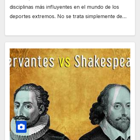
disciplinas más influyentes en el mundo de los
deportes extremos. No se trata simplemente de…