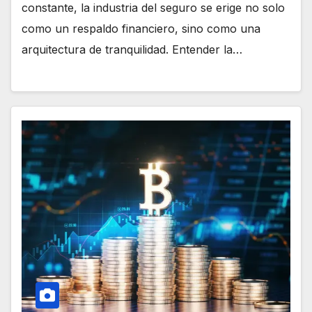
constante, la industria del seguro se erige no solo
como un respaldo financiero, sino como una
arquitectura de tranquilidad. Entender la…