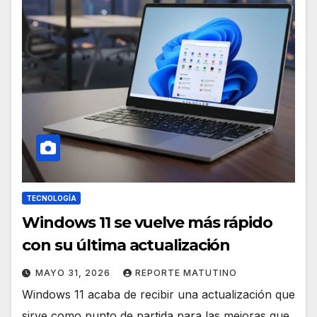
TECNOLOGÍA
Windows 11 se vuelve más rápido
con su última actualización
MAYO 31, 2026
REPORTE MATUTINO
Windows 11 acaba de recibir una actualización que
sirve como punto de partida para las mejoras que