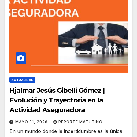
ACTUALIDAD
Hjalmar Jesús Gibelli Gómez |
Evolución y Trayectoria en la
Actividad Aseguradora
MAYO 31, 2026
REPORTE MATUTINO
En un mundo donde la incertidumbre es la única