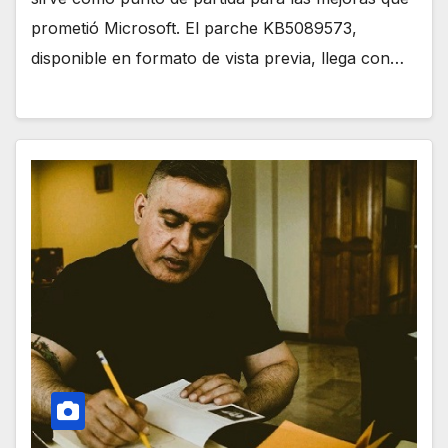
prometió Microsoft. El parche KB5089573,
disponible en formato de vista previa, llega con…