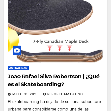
ACTUALIDAD
Joao Rafael Silva Robertson | ¿Qué
es el Skateboarding?
MAYO 31, 2026
REPORTE MATUTINO
El skateboarding ha dejado de ser una subcultura
urbana para consolidarse como una de las