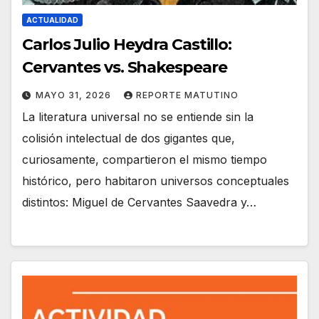
ACTUALIDAD
Carlos Julio Heydra Castillo:
Cervantes vs. Shakespeare
MAYO 31, 2026
REPORTE MATUTINO
La literatura universal no se entiende sin la
colisión intelectual de dos gigantes que,
curiosamente, compartieron el mismo tiempo
histórico, pero habitaron universos conceptuales
distintos: Miguel de Cervantes Saavedra y…