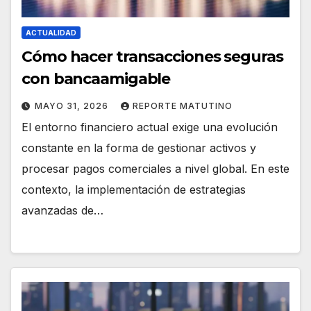
ACTUALIDAD
Cómo hacer transacciones seguras
con bancaamigable
MAYO 31, 2026
REPORTE MATUTINO
El entorno financiero actual exige una evolución
constante en la forma de gestionar activos y
procesar pagos comerciales a nivel global. En este
contexto, la implementación de estrategias
avanzadas de…