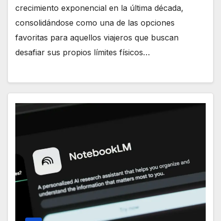
crecimiento exponencial en la última década,
consolidándose como una de las opciones
favoritas para aquellos viajeros que buscan
desafiar sus propios límites físicos…