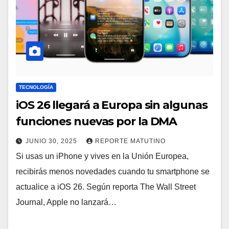
TECNOLOGÍA
iOS 26 llegará a Europa sin algunas
funciones nuevas por la DMA
JUNIO 30, 2025
REPORTE MATUTINO
Si usas un iPhone y vives en la Unión Europea,
recibirás menos novedades cuando tu smartphone se
actualice a iOS 26. Según reporta The Wall Street
Journal, Apple no lanzará…