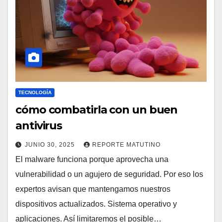
TECNOLOGÍA
cómo combatirla con un buen
antivirus
JUNIO 30, 2025
REPORTE MATUTINO
El malware funciona porque aprovecha una
vulnerabilidad o un agujero de seguridad. Por eso los
expertos avisan que mantengamos nuestros
dispositivos actualizados. Sistema operativo y
aplicaciones. Así limitaremos el posible…