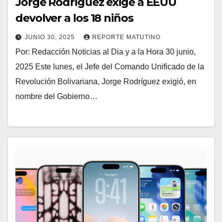
Jorge Rodríguez exige a EEUU
devolver a los 18 niños
JUNIO 30, 2025
REPORTE MATUTINO
Por: Redacción Noticias al Dia y a la Hora 30 junio,
2025 Este lunes, el Jefe del Comando Unificado de la
Revolución Bolivariana, Jorge Rodríguez exigió, en
nombre del Gobierno…