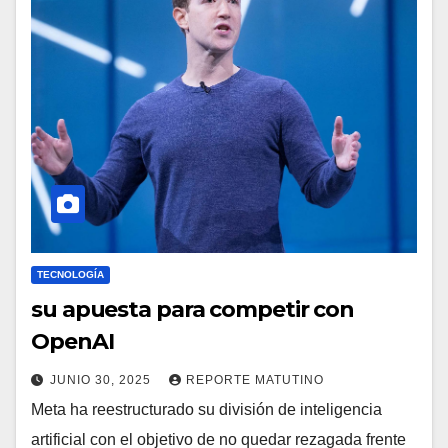
TECNOLOGÍA
su apuesta para competir con
OpenAI
JUNIO 30, 2025
REPORTE MATUTINO
Meta ha reestructurado su división de inteligencia
artificial con el objetivo de no quedar rezagada frente