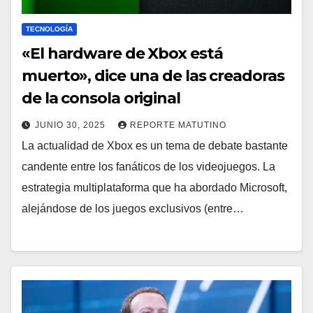
TECNOLOGÍA
«El hardware de Xbox está
muerto», dice una de las creadoras
de la consola original
JUNIO 30, 2025
REPORTE MATUTINO
La actualidad de Xbox es un tema de debate bastante
candente entre los fanáticos de los videojuegos. La
estrategia multiplataforma que ha abordado Microsoft,
alejándose de los juegos exclusivos (entre…