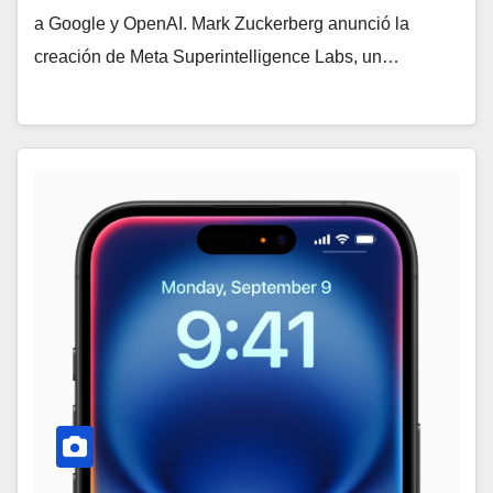
a Google y OpenAI. Mark Zuckerberg anunció la
creación de Meta Superintelligence Labs, un…