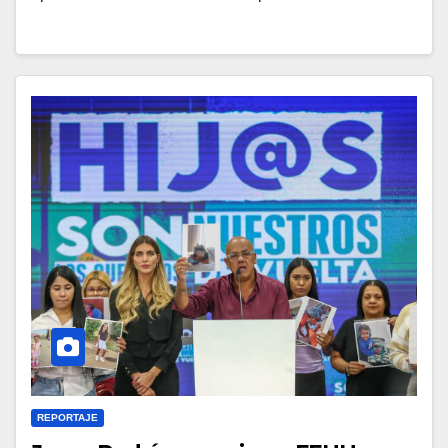
REPORTAJE