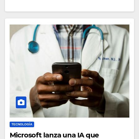
TECNOLOGÍA
Microsoft lanza una IA que