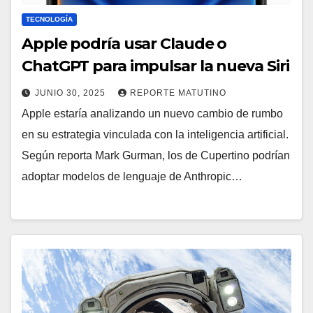
TECNOLOGÍA
Apple podría usar Claude o
ChatGPT para impulsar la nueva Siri
JUNIO 30, 2025
REPORTE MATUTINO
Apple estaría analizando un nuevo cambio de rumbo
en su estrategia vinculada con la inteligencia artificial.
Según reporta Mark Gurman, los de Cupertino podrían
adoptar modelos de lenguaje de Anthropic…