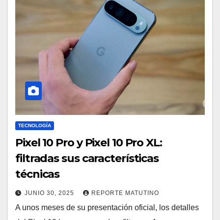
TECNOLOGÍA
Pixel 10 Pro y Pixel 10 Pro XL:
filtradas sus características
técnicas
JUNIO 30, 2025
REPORTE MATUTINO
A unos meses de su presentación oficial, los detalles