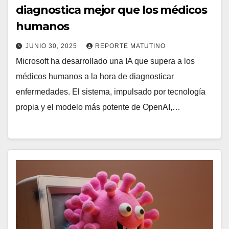
diagnostica mejor que los médicos
humanos
JUNIO 30, 2025
REPORTE MATUTINO
Microsoft ha desarrollado una IA que supera a los
médicos humanos a la hora de diagnosticar
enfermedades. El sistema, impulsado por tecnología
propia y el modelo más potente de OpenAI,…