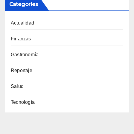
Categories
Actualidad
Finanzas
Gastronomía
Reportaje
Salud
Tecnología