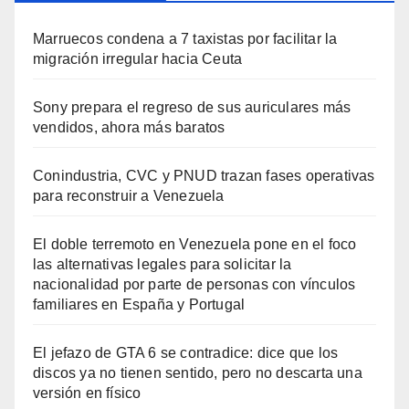
Marruecos condena a 7 taxistas por facilitar la
migración irregular hacia Ceuta
Sony prepara el regreso de sus auriculares más
vendidos, ahora más baratos
Conindustria, CVC y PNUD trazan fases operativas
para reconstruir a Venezuela
El doble terremoto en Venezuela pone en el foco
las alternativas legales para solicitar la
nacionalidad por parte de personas con vínculos
familiares en España y Portugal
El jefazo de GTA 6 se contradice: dice que los
discos ya no tienen sentido, pero no descarta una
versión en físico