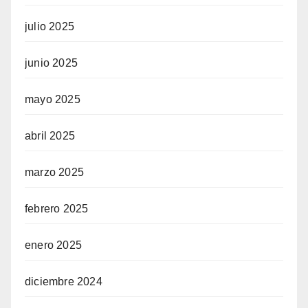
julio 2025
junio 2025
mayo 2025
abril 2025
marzo 2025
febrero 2025
enero 2025
diciembre 2024