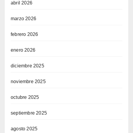
abril 2026
marzo 2026
febrero 2026
enero 2026
diciembre 2025
noviembre 2025
octubre 2025
septiembre 2025
agosto 2025