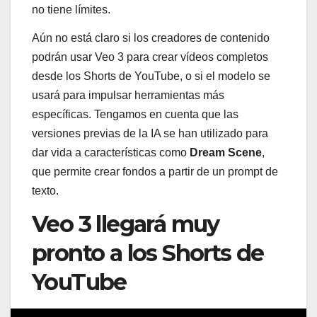
no tiene límites.
Aún no está claro si los creadores de contenido
podrán usar Veo 3 para crear vídeos completos
desde los Shorts de YouTube, o si el modelo se
usará para impulsar herramientas más
específicas. Tengamos en cuenta que las
versiones previas de la IA se han utilizado para
dar vida a características como
Dream Scene
,
que permite crear fondos a partir de un prompt de
texto.
Veo 3 llegará muy
pronto a los Shorts de
YouTube