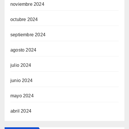
noviembre 2024
octubre 2024
septiembre 2024
agosto 2024
julio 2024
junio 2024
mayo 2024
abril 2024