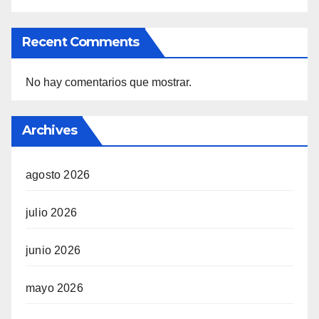
Recent Comments
No hay comentarios que mostrar.
Archives
agosto 2026
julio 2026
junio 2026
mayo 2026