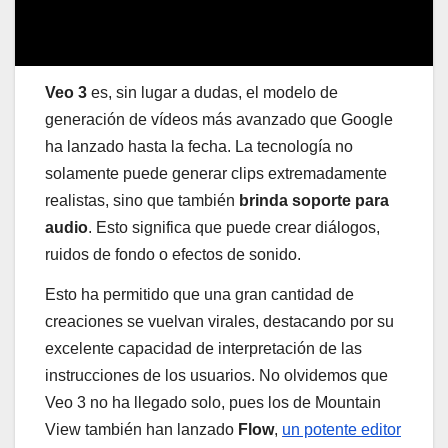
Veo 3
es, sin lugar a dudas, el modelo de
generación de vídeos más avanzado que Google
ha lanzado hasta la fecha. La tecnología no
solamente puede generar clips extremadamente
realistas, sino que también
brinda soporte para
audio
. Esto significa que puede crear diálogos,
ruidos de fondo o efectos de sonido.
Esto ha permitido que una gran cantidad de
creaciones se vuelvan virales, destacando por su
excelente capacidad de interpretación de las
instrucciones de los usuarios. No olvidemos que
Veo 3 no ha llegado solo, pues los de Mountain
View también han lanzado
Flow
,
un potente editor