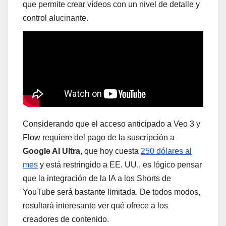
que permite crear vídeos con un nivel de detalle y
control alucinante.
Considerando que el acceso anticipado a Veo 3 y
Flow requiere del pago de la suscripción a
Google AI Ultra
, que hoy cuesta
250 dólares al
mes
y está restringido a EE. UU., es lógico pensar
que la integración de la IA a los Shorts de
YouTube será bastante limitada. De todos modos,
resultará interesante ver qué ofrece a los
creadores de contenido.