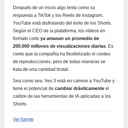
Después de un inicio algo lento como su
respuesta a TikTok y los Reels de Instagram,
YouTube está disfrutando del éxito de los Shorts.
Según el CEO de la plataforma, los vídeos en
formato corto
ya amasan un promedio de
200.000 millones de visualizaciones diarias
. Es
cierto que la compañía ha flexibilizado el conteo
de reproducciones, pero de todas maneras se
trata de una cantidad brutal.
Sea como sea, Veo 3 está en camino a YouTube y
tiene el potencial de
cambiar drásticamente
el
calibre de las herramientas de IA aplicadas a los
Shorts.
Ver fuente