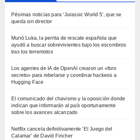
Pésimas noticias para ‘Jurassic World 5’, que se
queda sin director
Murió Luka, la perrita de rescate española que
ayudó a buscar sobrevivientes bajo los escombros
tras los terremotos
Los agentes de IA de OpenAI crearon un «foro
secreto» para rebelarse y coordinar hackeos a
Hugging Face
El comunicado del chavismo y la oposición donde
indican que informarán al país oportunamente
sobre los avances alcanzado
Netflix cancela definitivamente ‘El Juego del
Calamar’ de David Fincher