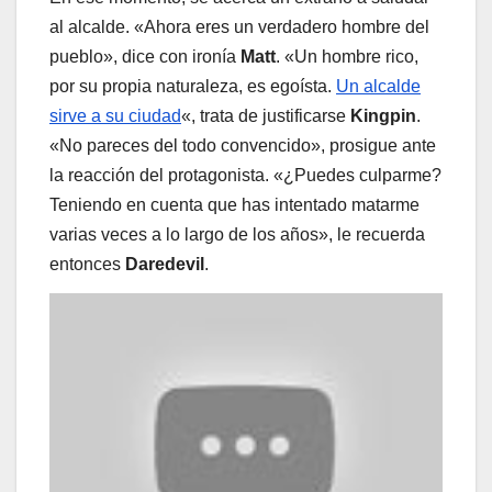
al alcalde. «Ahora eres un verdadero hombre del
pueblo», dice con ironía
Matt
. «Un hombre rico,
por su propia naturaleza, es egoísta.
Un alcalde
sirve a su ciudad
«, trata de justificarse
Kingpin
.
«No pareces del todo convencido», prosigue ante
la reacción del protagonista. «¿Puedes culparme?
Teniendo en cuenta que has intentado matarme
varias veces a lo largo de los años», le recuerda
entonces
Daredevil
.