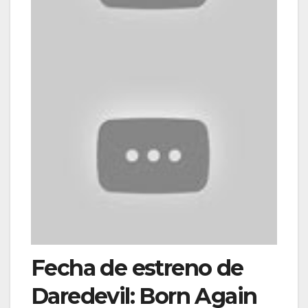
Fecha de estreno de
Daredevil: Born Again