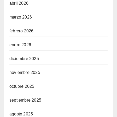
abril 2026
marzo 2026
febrero 2026
enero 2026
diciembre 2025
noviembre 2025
octubre 2025
septiembre 2025
agosto 2025