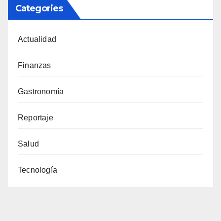
Categories
Actualidad
Finanzas
Gastronomía
Reportaje
Salud
Tecnología