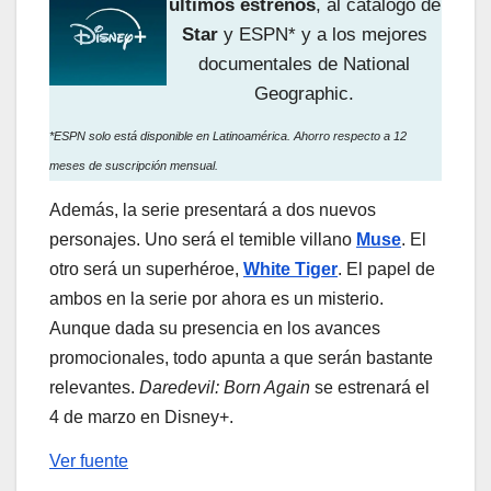
últimos estrenos
, al catálogo de
Star
y ESPN* y a los mejores
documentales de National
Geographic.
*ESPN solo está disponible en Latinoamérica. Ahorro respecto a 12
meses de suscripción mensual.
Además, la serie presentará a dos nuevos
personajes. Uno será el temible villano
Muse
. El
otro será un superhéroe,
White Tiger
. El papel de
ambos en la serie por ahora es un misterio.
Aunque dada su presencia en los avances
promocionales, todo apunta a que serán bastante
relevantes.
Daredevil: Born Again
se estrenará el
4 de marzo en Disney+.
Ver fuente