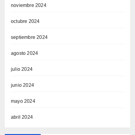
noviembre 2024
octubre 2024
septiembre 2024
agosto 2024
julio 2024
junio 2024
mayo 2024
abril 2024