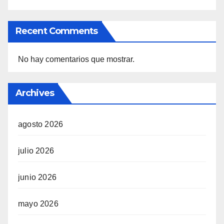
Recent Comments
No hay comentarios que mostrar.
Archives
agosto 2026
julio 2026
junio 2026
mayo 2026