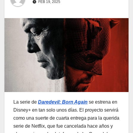
FEB 19, 2025
La serie de
Daredevil: Born Again
se estrena en
Disney+ en tan solo unos días. El proyecto servirá
como una suerte de cuarta entrega para la querida
serie de Netflix, que fue cancelada hace años y