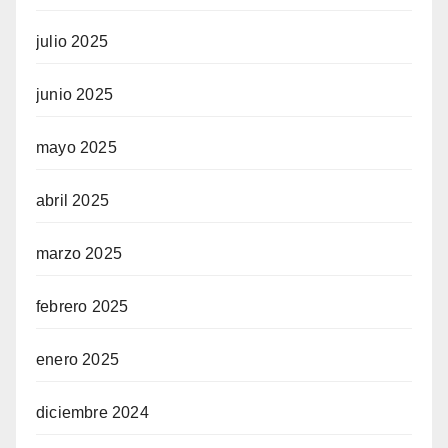
julio 2025
junio 2025
mayo 2025
abril 2025
marzo 2025
febrero 2025
enero 2025
diciembre 2024