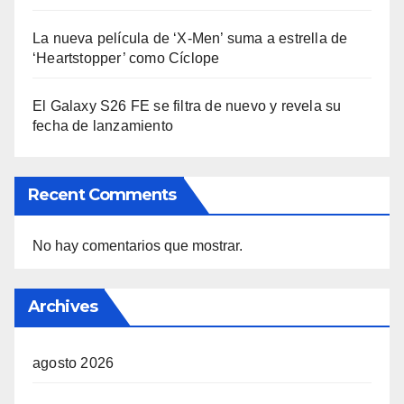
La nueva película de ‘X-Men’ suma a estrella de
‘Heartstopper’ como Cíclope
El Galaxy S26 FE se filtra de nuevo y revela su
fecha de lanzamiento
Recent Comments
No hay comentarios que mostrar.
Archives
agosto 2026