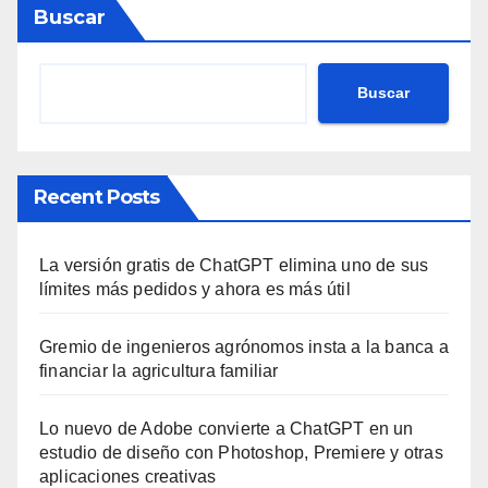
Buscar
Buscar
Recent Posts
La versión gratis de ChatGPT elimina uno de sus
límites más pedidos y ahora es más útil
Gremio de ingenieros agrónomos insta a la banca a
financiar la agricultura familiar
Lo nuevo de Adobe convierte a ChatGPT en un
estudio de diseño con Photoshop, Premiere y otras
aplicaciones creativas