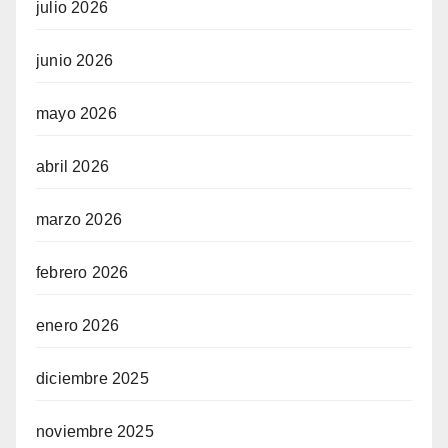
julio 2026
junio 2026
mayo 2026
abril 2026
marzo 2026
febrero 2026
enero 2026
diciembre 2025
noviembre 2025