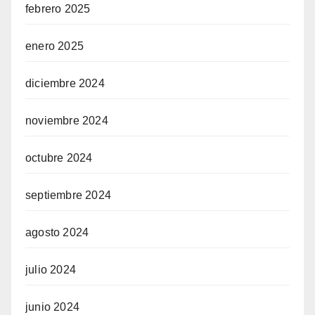
febrero 2025
enero 2025
diciembre 2024
noviembre 2024
octubre 2024
septiembre 2024
agosto 2024
julio 2024
junio 2024