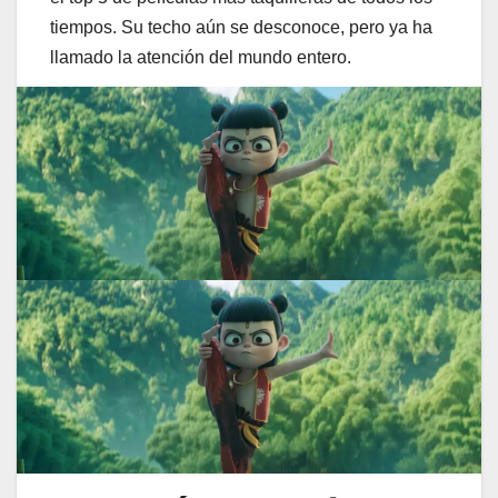
tiempos. Su techo aún se desconoce, pero ya ha
llamado la atención del mundo entero.