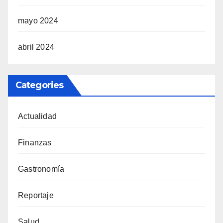
mayo 2024
abril 2024
Categories
Actualidad
Finanzas
Gastronomía
Reportaje
Salud