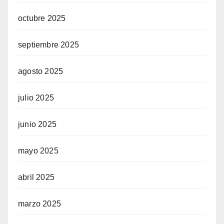
octubre 2025
septiembre 2025
agosto 2025
julio 2025
junio 2025
mayo 2025
abril 2025
marzo 2025