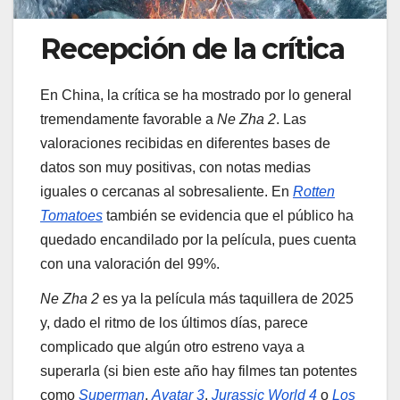
Recepción de la crítica
En China, la crítica se ha mostrado por lo general
tremendamente favorable a
Ne Zha 2
. Las
valoraciones recibidas en diferentes bases de
datos son muy positivas, con notas medias
iguales o cercanas al sobresaliente. En
Rotten
Tomatoes
también se evidencia que el público ha
quedado encandilado por la película, pues cuenta
con una valoración del 99%.
Ne Zha 2
es ya la película más taquillera de 2025
y, dado el ritmo de los últimos días, parece
complicado que algún otro estreno vaya a
superarla (si bien este año hay filmes tan potentes
como
Superman
,
Avatar 3
,
Jurassic World 4
o
Los