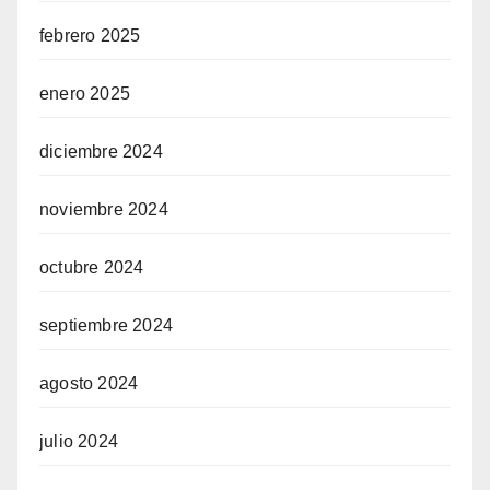
febrero 2025
enero 2025
diciembre 2024
noviembre 2024
octubre 2024
septiembre 2024
agosto 2024
julio 2024