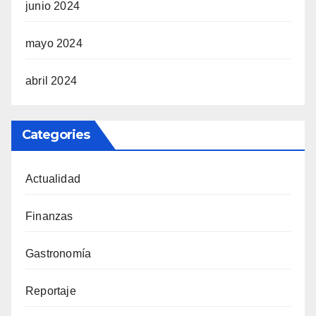
junio 2024
mayo 2024
abril 2024
Categories
Actualidad
Finanzas
Gastronomía
Reportaje