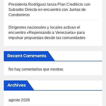
Presidenta Rodríguez lanza Plan Crediticio con
Subsidio Directo en encuentro con Juntas de
Condominio
Dirigentes nacionales y locales activan el
encuentro «Repensando a Venezuela» para
impulsar propuestas desde las comunidades
Recent Comments
No hay comentarios que mostrar.
Archives
agosto 2026