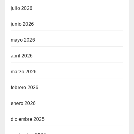
julio 2026
junio 2026
mayo 2026
abril 2026
marzo 2026
febrero 2026
enero 2026
diciembre 2025