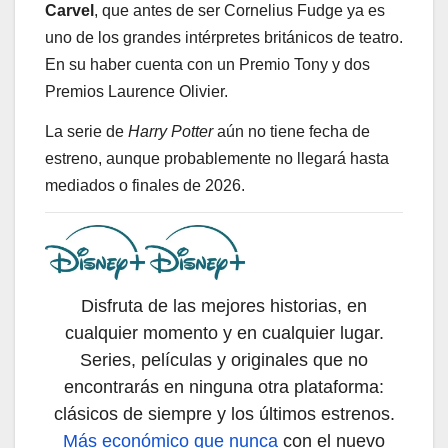
Carvel
, que antes de ser Cornelius Fudge ya es
uno de los grandes intérpretes británicos de teatro.
En su haber cuenta con un Premio Tony y dos
Premios Laurence Olivier.
La serie de
Harry Potter
aún no tiene fecha de
estreno, aunque probablemente no llegará hasta
mediados o finales de 2026.
Disfruta de las mejores historias, en
cualquier momento y en cualquier lugar.
Series, películas y originales que no
encontrarás en ninguna otra plataforma:
clásicos de siempre y los últimos estrenos.
Más económico que nunca
con el nuevo