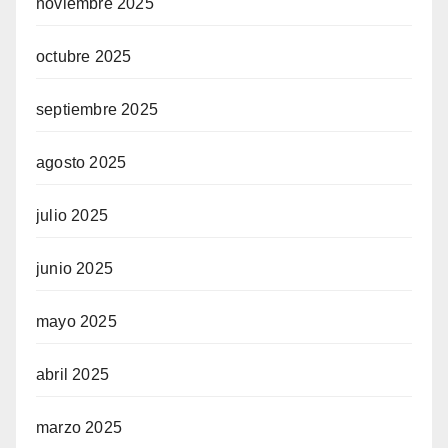
noviembre 2025
octubre 2025
septiembre 2025
agosto 2025
julio 2025
junio 2025
mayo 2025
abril 2025
marzo 2025