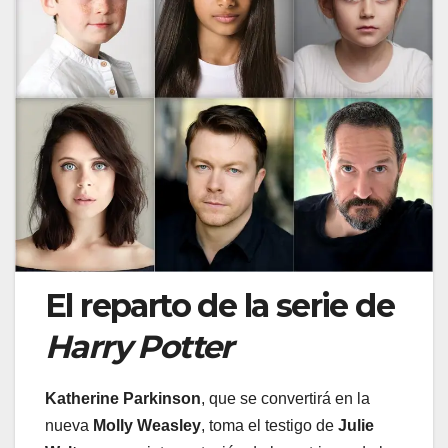
El reparto de la serie de
Harry Potter
Katherine Parkinson
, que se convertirá en la
nueva
Molly Weasley
, toma el testigo de
Julie