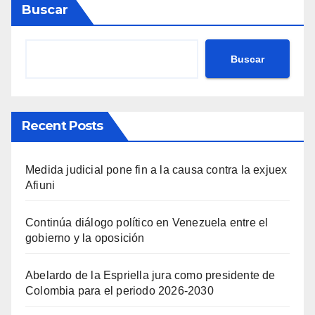
Buscar
Buscar
Recent Posts
Medida judicial pone fin a la causa contra la exjuex
Afiuni
Continúa diálogo político en Venezuela entre el
gobierno y la oposición
Abelardo de la Espriella jura como presidente de
Colombia para el periodo 2026-2030