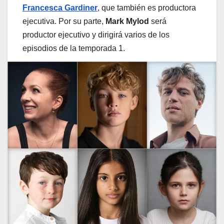
Francesca Gardiner
, que también es productora
ejecutiva. Por su parte,
Mark Mylod
será
productor ejecutivo y dirigirá varios de los
episodios de la temporada 1.