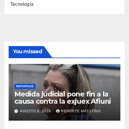
Tecnología
You missed
REPORTAJE
Medida judicial pone fin a la
causa contra la exjuex Afiuni
AGOSTO 8, 2026
REPORTE MATUTINO