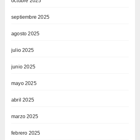
octubre 2025
septiembre 2025
agosto 2025
julio 2025
junio 2025
mayo 2025
abril 2025
marzo 2025
febrero 2025