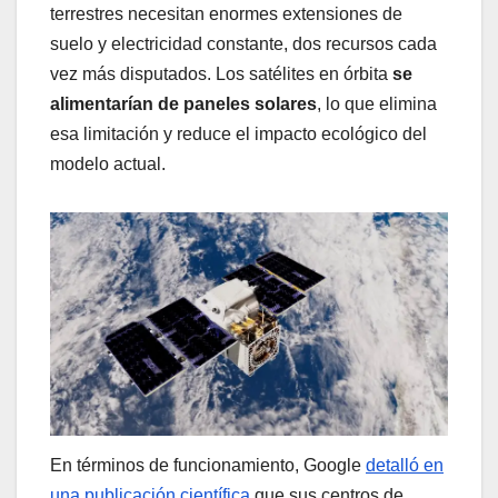
terrestres necesitan enormes extensiones de
suelo y electricidad constante, dos recursos cada
vez más disputados. Los satélites en órbita
se
alimentarían de paneles solares
, lo que elimina
esa limitación y reduce el impacto ecológico del
modelo actual.
En términos de funcionamiento, Google
detalló en
una publicación científica
que sus centros de