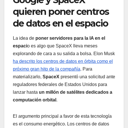
quieren poner centros
de datos en el espacio
La idea de
poner servidores para la IA en el
espaci
o es algo que SpaceX lleva meses
explorando de cara a su salida a bolsa. Elon Musk
ha descrito los centros de datos en órbita como el
próximo gran hito de la compañía
. Para
materializarlo,
SpaceX
presentó una solicitud ante
reguladores federales de Estados Unidos para
lanzar hasta
un millón de satélites dedicados a
computación orbital
.
El argumento principal a favor de esta tecnología
es el consumo energético. Los centros de datos