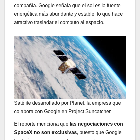
compañía. Google señala que el sol es la fuente
energética más abundante y estable, lo que hace
atractivo trasladar el cómputo al espacio.
Satélite desarrollado por Planet, la empresa que
colabora con Google en Project Suncatcher.
El reporte menciona que
las negociaciones con
SpaceX no son exclusivas
, puesto que Google