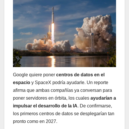
Google quiere poner
centros de datos en el
espacio
y SpaceX podría ayudarle. Un reporte
afirma que ambas compañías ya conversan para
poner servidores en órbita, los cuales
ayudarían a
impulsar el desarrollo de la IA
. De confirmarse,
los primeros centros de datos se desplegarían tan
pronto como en 2027.