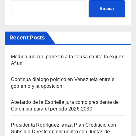
Buscar
Recent Posts
Medida judicial pone fin a la causa contra la exjuex
Afiuni
Continúa diálogo político en Venezuela entre el
gobierno y la oposición
Abelardo de la Espriella jura como presidente de
Colombia para el periodo 2026-2030
Presidenta Rodríguez lanza Plan Crediticio con
Subsidio Directo en encuentro con Juntas de