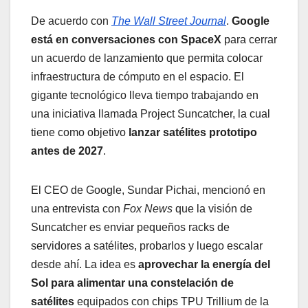
De acuerdo con
The Wall Street Journal
.
Google
está en conversaciones con SpaceX
para cerrar
un acuerdo de lanzamiento que permita colocar
infraestructura de cómputo en el espacio. El
gigante tecnológico lleva tiempo trabajando en
una iniciativa llamada Project Suncatcher, la cual
tiene como objetivo
lanzar satélites prototipo
antes de 2027
.
El CEO de Google, Sundar Pichai, mencionó en
una entrevista con
Fox News
que la visión de
Suncatcher es enviar pequeños racks de
servidores a satélites, probarlos y luego escalar
desde ahí. La idea es
aprovechar la energía del
Sol para alimentar una constelación de
satélites
equipados con chips TPU Trillium de la