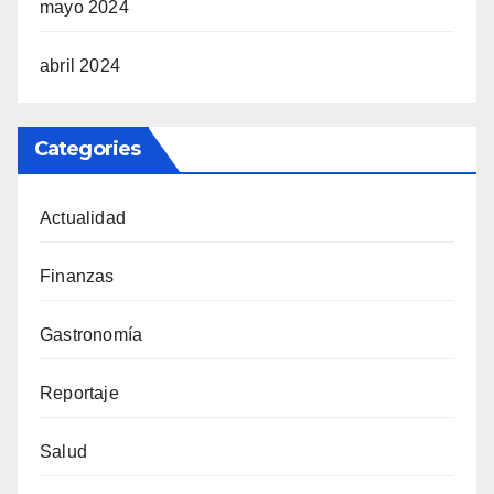
mayo 2024
abril 2024
Categories
Actualidad
Finanzas
Gastronomía
Reportaje
Salud