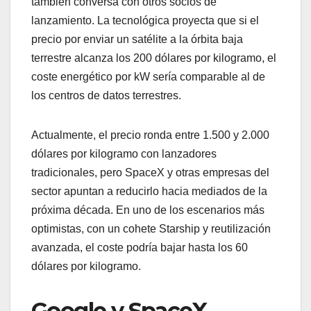
también conversa con otros socios de
lanzamiento. La tecnológica proyecta que si el
precio por enviar un satélite a la órbita baja
terrestre alcanza los 200 dólares por kilogramo, el
coste energético por kW sería comparable al de
los centros de datos terrestres.
Actualmente, el precio ronda entre 1.500 y 2.000
dólares por kilogramo con lanzadores
tradicionales, pero SpaceX y otras empresas del
sector apuntan a reducirlo hacia mediados de la
próxima década. En uno de los escenarios más
optimistas, con un cohete Starship y reutilización
avanzada, el coste podría bajar hasta los 60
dólares por kilogramo.
Google y SpaceX