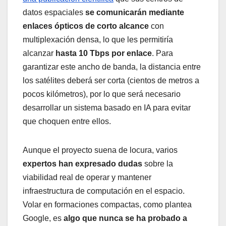
datos espaciales
se comunicarán mediante
enlaces ópticos de corto alcance
con
multiplexación densa, lo que les permitiría
alcanzar
hasta 10 Tbps por enlace
. Para
garantizar este ancho de banda, la distancia entre
los satélites deberá ser corta (cientos de metros a
pocos kilómetros), por lo que será necesario
desarrollar un sistema basado en IA para evitar
que choquen entre ellos.
Aunque el proyecto suena de locura, varios
expertos han expresado dudas
sobre la
viabilidad real de operar y mantener
infraestructura de computación en el espacio.
Volar en formaciones compactas, como plantea
Google, es
algo que nunca se ha probado a