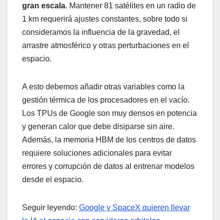
gran escala
. Mantener 81 satélites en un radio de
1 km requerirá ajustes constantes, sobre todo si
consideramos la influencia de la gravedad, el
arrastre atmosférico y otras perturbaciones en el
espacio.
A esto debemos añadir otras variables como la
gestión térmica de los procesadores en el vacío.
Los TPUs de Google son muy densos en potencia
y generan calor que debe disiparse sin aire.
Además, la memoria HBM de los centros de datos
requiere soluciones adicionales para evitar
errores y corrupción de datos al entrenar modelos
desde el espacio.
Seguir leyendo:
Google y SpaceX quieren llevar