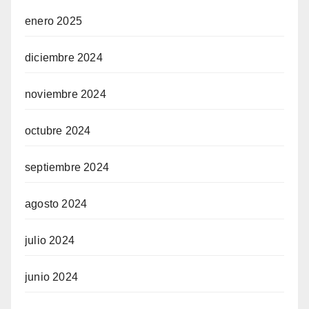
enero 2025
diciembre 2024
noviembre 2024
octubre 2024
septiembre 2024
agosto 2024
julio 2024
junio 2024