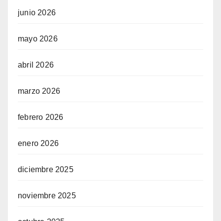
junio 2026
mayo 2026
abril 2026
marzo 2026
febrero 2026
enero 2026
diciembre 2025
noviembre 2025