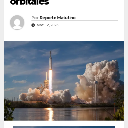
orbitales
Por
Reporte Matutino
MAY 12, 2026