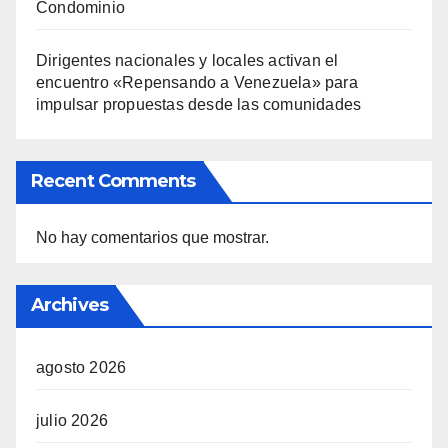
Condominio
Dirigentes nacionales y locales activan el
encuentro «Repensando a Venezuela» para
impulsar propuestas desde las comunidades
Recent Comments
No hay comentarios que mostrar.
Archives
agosto 2026
julio 2026