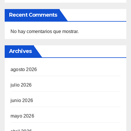
Recent Comments
No hay comentarios que mostrar.
Archives
agosto 2026
julio 2026
junio 2026
mayo 2026