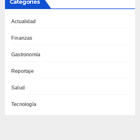
Categories
Actualidad
Finanzas
Gastronomía
Reportaje
Salud
Tecnología