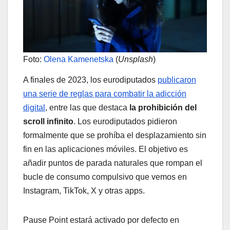
Foto:
Olena Kamenetska
(
Unsplash
)
A finales de 2023, los eurodiputados
publicaron
una serie de reglas para combatir la adicción
digital
, entre las que destaca
la prohibición del
scroll infinito
. Los eurodiputados pidieron
formalmente que se prohíba el desplazamiento sin
fin en las aplicaciones móviles. El objetivo es
añadir puntos de parada naturales que rompan el
bucle de consumo compulsivo que vemos en
Instagram, TikTok, X y otras apps.
Pause Point estará activado por defecto en