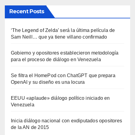
Recent Posts
‘The Legend of Zelda’ será la última película de
Sam Neill… que ya tiene villano confirmado
Gobierno y opositores establecieron metodología
para el proceso de diálogo en Venezuela
Se filtra el HomePod con ChatGPT que prepara
OpenAI y su diseño es una locura
EEUU «aplaude» diálogo político iniciado en
Venezuela
Inicia diálogo nacional con exdiputados opositores
de la AN de 2015