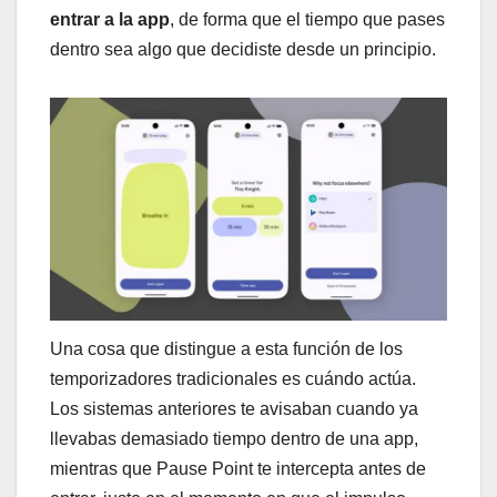
entrar a la app
, de forma que el tiempo que pases
dentro sea algo que decidiste desde un principio.
Una cosa que distingue a esta función de los
temporizadores tradicionales es cuándo actúa.
Los sistemas anteriores te avisaban cuando ya
llevabas demasiado tiempo dentro de una app,
mientras que Pause Point te intercepta antes de