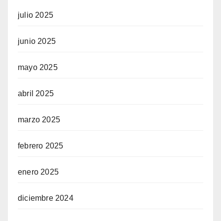
julio 2025
junio 2025
mayo 2025
abril 2025
marzo 2025
febrero 2025
enero 2025
diciembre 2024