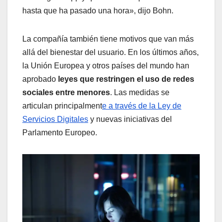
hasta que ha pasado una hora», dijo Bohn.
La compañía también tiene motivos que van más
allá del bienestar del usuario. En los últimos años,
la Unión Europea y otros países del mundo han
aprobado
leyes que restringen el uso de redes
sociales entre menores
. Las medidas se
articulan principalment
e a través de la Ley de
Servicios Digitales
y nuevas iniciativas del
Parlamento Europeo.