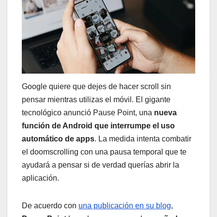
Google quiere que dejes de hacer scroll sin
pensar mientras utilizas el móvil. El gigante
tecnológico anunció Pause Point, una
nueva
función de Android que interrumpe el uso
automático de apps
. La medida intenta combatir
el doomscrolling con una pausa temporal que te
ayudará a pensar si de verdad querías abrir la
aplicación.
De acuerdo con
una publicación en su blog
,