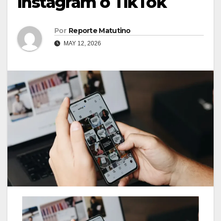
Instagram o TikTok
Por
Reporte Matutino
MAY 12, 2026