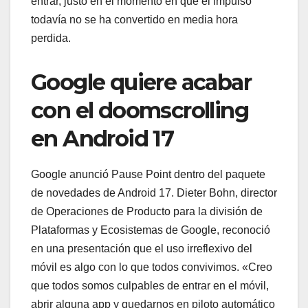
entrar, justo en el momento en que el impulso
todavía no se ha convertido en media hora
perdida.
Google quiere acabar
con el doomscrolling
en Android 17
Google anunció Pause Point dentro del paquete
de novedades de Android 17. Dieter Bohn, director
de Operaciones de Producto para la división de
Plataformas y Ecosistemas de Google, reconoció
en una presentación que el uso irreflexivo del
móvil es algo con lo que todos convivimos. «Creo
que todos somos culpables de entrar en el móvil,
abrir alguna app y quedarnos en piloto automático