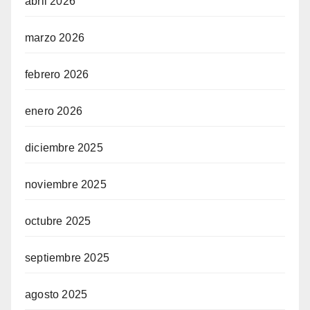
abril 2026
marzo 2026
febrero 2026
enero 2026
diciembre 2025
noviembre 2025
octubre 2025
septiembre 2025
agosto 2025