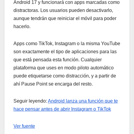
Android 17 y funcionará con apps marcadas como
distractoras. Los usuarios pueden desactivarlo,
aunque tendrán que reiniciar el móvil para poder
hacerlo.
Apps como TikTok, Instagram o la misma YouTube
son exactamente el tipo de aplicaciones para las
que está pensada esta función. Cualquier
plataforma que uses en modo piloto automático
puede etiquetarse como distracción, y a partir de
ahí Pause Point se encarga del resto.
Seguir leyendo:
Android lanza una función que te
hace pensar antes de abrir Instagram o TikTok
Ver fuente