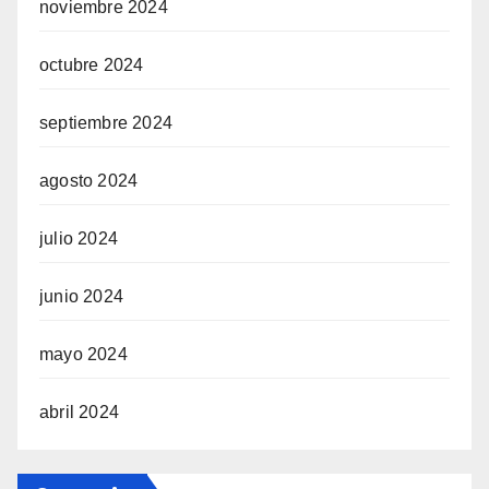
noviembre 2024
octubre 2024
septiembre 2024
agosto 2024
julio 2024
junio 2024
mayo 2024
abril 2024