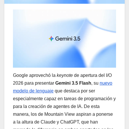
Google aprovechó la
keynote
de apertura del I/O
2026 para presentar
Gemini 3.5 Flash
, su
nuevo
modelo de lenguaje
que destaca por ser
especialmente capaz en tareas de programación y
para la creación de agentes de IA. De esta
manera, los de Mountain View aspiran a ponerse
a la altura de Claude y ChatGPT, que han