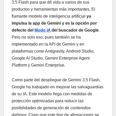
3.5 Flash para que dé vida a varios de sus
productos y herramientas más importantes. El
flamante modelo de inteligencia artificial
ya
impulsa la app de Gemini y es la opción por
defecto del
Modo IA
del buscador de Google
.
Pero no solo eso, pues también se ha
implementado en la API de Gemini y en
plataformas como Antigravity, Android Studio,
Google AI Studio, Gemini Enterprise Agent
Platform y Gemini Enterprise.
Como parte del despliegue de Gemini 3.5 Flash,
Google ha trabajado en mejorar las salvaguardias
de su IA. Este modelo llega con medidas de
protección optimizadas para reducir las
posibilidades de generación de contenidos
dañinos. Claro que este tipo de afirmaciones se