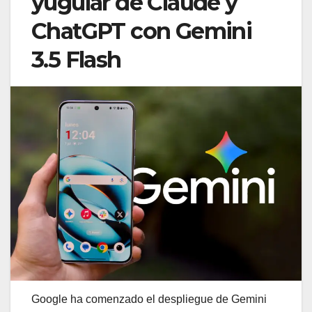
yugular de Claude y
ChatGPT con Gemini
3.5 Flash
Google ha comenzado el despliegue de Gemini