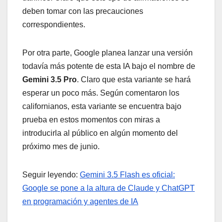
deben tomar con las precauciones
correspondientes.
Por otra parte, Google planea lanzar una versión
todavía más potente de esta IA bajo el nombre de
Gemini 3.5 Pro
. Claro que esta variante se hará
esperar un poco más. Según comentaron los
californianos, esta variante se encuentra bajo
prueba en estos momentos con miras a
introducirla al público en algún momento del
próximo mes de junio.
Seguir leyendo:
Gemini 3.5 Flash es oficial:
Google se pone a la altura de Claude y ChatGPT
en programación y agentes de IA