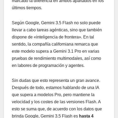
marcado la diferencia en ambos apartados en los
últimos tiempos.
Según Google, Gemini 3.5 Flash no solo puede
llevar a cabo tareas agénticas, sino que también
dispone de «inteligencia de frontera». En tal
sentido, la compañía californiana remarca que
este modelo supera a Gemini 3.1 Pro en varias
pruebas de rendimiento multimodales, así como
en labores de programación y agentes.
Sin dudas que esto representa un gran avance.
Después de todo, estamos hablando de una IA
que supera a modelos Pro, pero mantiene la
velocidad y los costes de las versiones Flash. A
esto se suma que, de acuerdo con los datos que
brinda Google, Gemini 3.5 Flash es
hasta 4