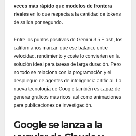
veces más rápido que modelos de frontera
rivales
en lo que respecta a la cantidad de tokens
de salida por segundo.
Entre los puntos positivos de Gemini 3.5 Flash, los
californianos marcan que ese balance entre
velocidad, rendimiento y coste lo convierten en la
solución ideal para tareas de larga duración. Pero
no todo se relaciona con la programación y el
despliegue de agentes de inteligencia artificial. La
nueva tecnología de Google también es capaz de
generar gráficos más ricos, así como animaciones
para publicaciones de investigación.
Google se lanza a la