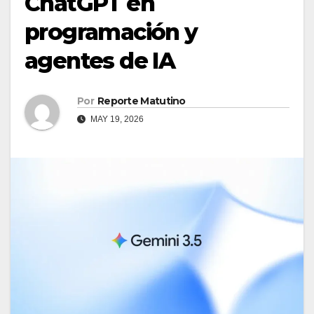
ChatGPT en
programación y
agentes de IA
Por
Reporte Matutino
MAY 19, 2026