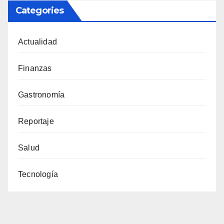
Categories
Actualidad
Finanzas
Gastronomía
Reportaje
Salud
Tecnología