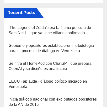
Recent Posts
‘The Legend of Zelda’ será la última película de
Sam Neill… que ya tiene villano confirmado
Gobierno y opositores establecieron metodología
para el proceso de diálogo en Venezuela
Se filtra el HomePod con ChatGPT que prepara
OpenAI y su diseño es una locura
EEUU «aplaude» diálogo político iniciado en
Venezuela
Inicia diálogo nacional con exdiputados opositores
de la AN de 2015