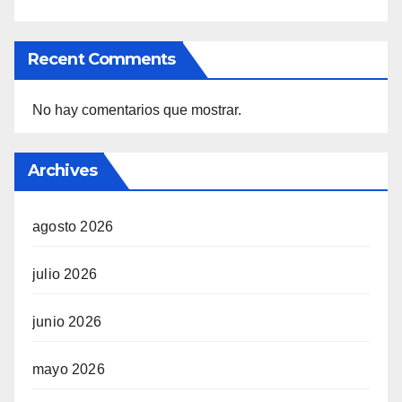
Recent Comments
No hay comentarios que mostrar.
Archives
agosto 2026
julio 2026
junio 2026
mayo 2026