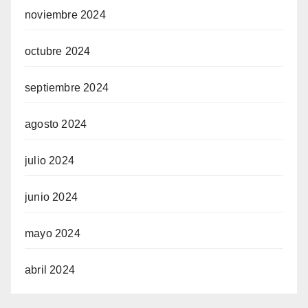
noviembre 2024
octubre 2024
septiembre 2024
agosto 2024
julio 2024
junio 2024
mayo 2024
abril 2024