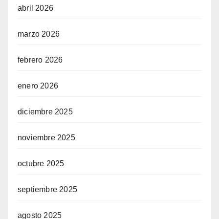
abril 2026
marzo 2026
febrero 2026
enero 2026
diciembre 2025
noviembre 2025
octubre 2025
septiembre 2025
agosto 2025