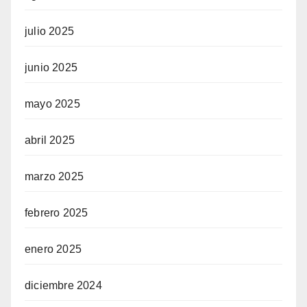
julio 2025
junio 2025
mayo 2025
abril 2025
marzo 2025
febrero 2025
enero 2025
diciembre 2024