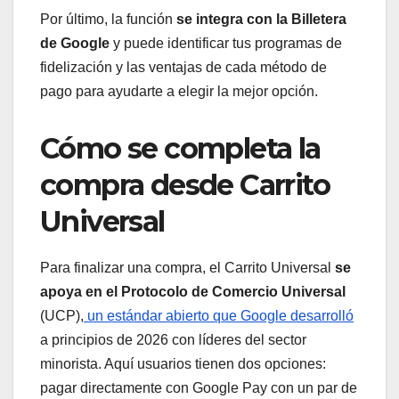
Por último, la función
se integra con la Billetera
de Google
y puede identificar tus programas de
fidelización y las ventajas de cada método de
pago para ayudarte a elegir la mejor opción.
Cómo se completa la
compra desde Carrito
Universal
Para finalizar una compra, el Carrito Universal
se
apoya en el Protocolo de Comercio Universal
(UCP),
un estándar abierto que Google desarrolló
a principios de 2026 con líderes del sector
minorista. Aquí usuarios tienen dos opciones:
pagar directamente con Google Pay con un par de