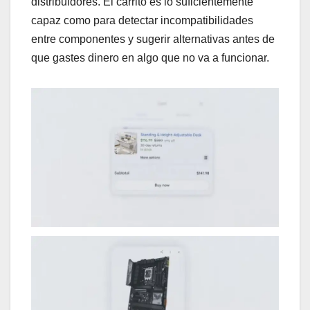
distribuidores. El carrito es lo suficientemente
capaz como para detectar incompatibilidades
entre componentes y sugerir alternativas antes de
que gastes dinero en algo que no va a funcionar.