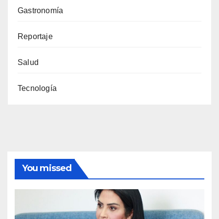
Gastronomía
Reportaje
Salud
Tecnología
You missed