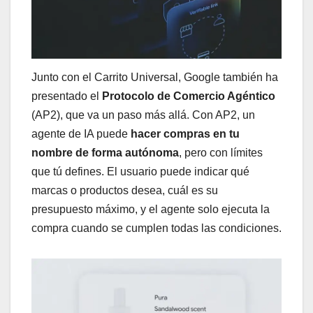
Junto con el Carrito Universal, Google también ha
presentado el
Protocolo de Comercio Agéntico
(AP2), que va un paso más allá. Con AP2, un
agente de IA puede
hacer compras en tu
nombre de forma autónoma
, pero con límites
que tú defines. El usuario puede indicar qué
marcas o productos desea, cuál es su
presupuesto máximo, y el agente solo ejecuta la
compra cuando se cumplen todas las condiciones.