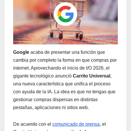
Google
acaba de presentar una función que
cambia por completo la forma en que compras por
internet. Aprovechando el inicio de I/O 2026, el
gigante tecnológico anunció
Carrito Universal
,
una nueva característica que unifica el proceso
con ayuda de la IA. La idea es que no tengas que
gestionar compras dispersas en distintas
pestañas, aplicaciones ni sitios web.
De acuerdo con el
comunicado de prensa
, el