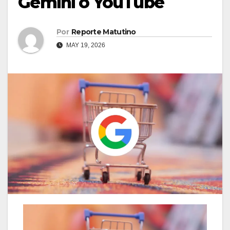
Gemini o YouTube
Por
Reporte Matutino
MAY 19, 2026