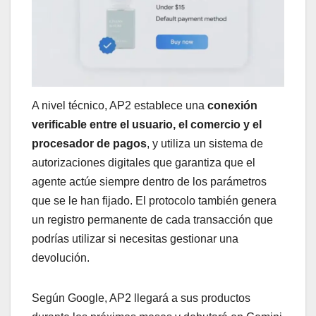
A nivel técnico, AP2 establece una
conexión
verificable entre el usuario, el comercio y el
procesador de pagos
, y utiliza un sistema de
autorizaciones digitales que garantiza que el
agente actúe siempre dentro de los parámetros
que se le han fijado. El protocolo también genera
un registro permanente de cada transacción que
podrías utilizar si necesitas gestionar una
devolución.
Según Google, AP2 llegará a sus productos