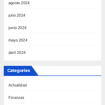
agosto 2024
julio 2024
junio 2024
mayo 2024
abril 2024
Categories
Actualidad
Finanzas