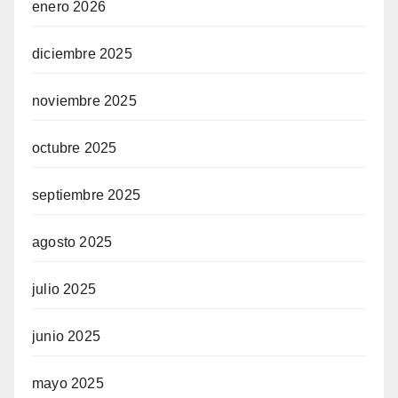
enero 2026
diciembre 2025
noviembre 2025
octubre 2025
septiembre 2025
agosto 2025
julio 2025
junio 2025
mayo 2025