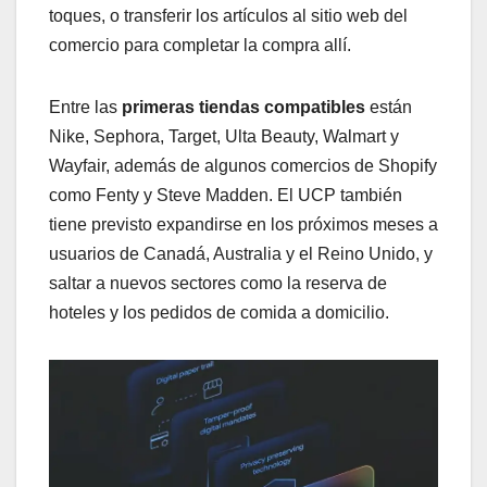
toques, o transferir los artículos al sitio web del
comercio para completar la compra allí.
Entre las
primeras tiendas compatibles
están
Nike, Sephora, Target, Ulta Beauty, Walmart y
Wayfair, además de algunos comercios de Shopify
como Fenty y Steve Madden. El UCP también
tiene previsto expandirse en los próximos meses a
usuarios de Canadá, Australia y el Reino Unido, y
saltar a nuevos sectores como la reserva de
hoteles y los pedidos de comida a domicilio.