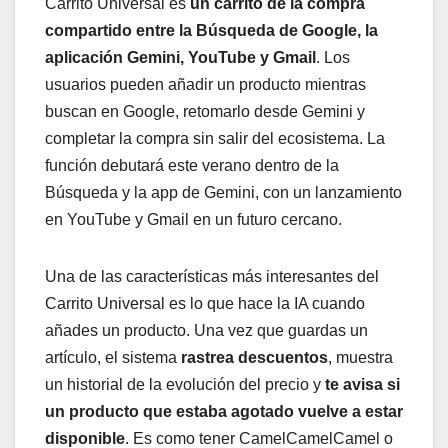
Carrito Universal es
un carrito de la compra
compartido entre la Búsqueda de Google, la
aplicación Gemini, YouTube y Gmail
. Los
usuarios pueden añadir un producto mientras
buscan en Google, retomarlo desde Gemini y
completar la compra sin salir del ecosistema. La
función debutará este verano dentro de la
Búsqueda y la app de Gemini, con un lanzamiento
en YouTube y Gmail en un futuro cercano.
Una de las características más interesantes del
Carrito Universal es lo que hace la IA cuando
añades un producto. Una vez que guardas un
artículo, el sistema
rastrea descuentos
, muestra
un historial de la evolución del precio y
te avisa si
un producto que estaba agotado vuelve a estar
disponible
. Es como tener CamelCamelCamel o