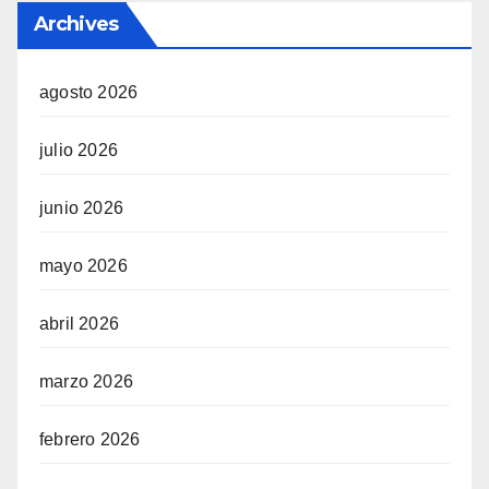
Archives
agosto 2026
julio 2026
junio 2026
mayo 2026
abril 2026
marzo 2026
febrero 2026