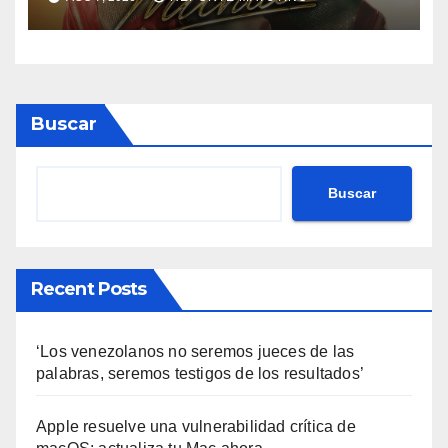
estrena
Buscar
Buscar
Recent Posts
‘Los venezolanos no seremos jueces de las
palabras, seremos testigos de los resultados’
Apple resuelve una vulnerabilidad crítica de