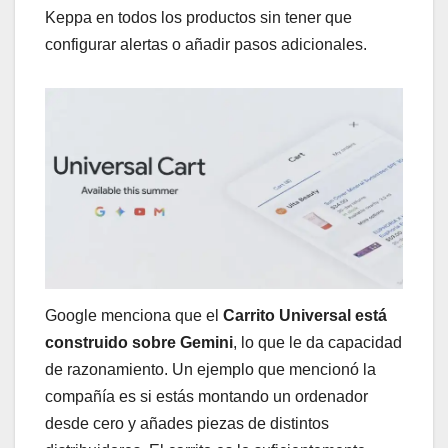
Keppa en todos los productos sin tener que
configurar alertas o añadir pasos adicionales.
Google menciona que el
Carrito Universal está
construido sobre Gemini
, lo que le da capacidad
de razonamiento. Un ejemplo que mencionó la
compañía es si estás montando un ordenador
desde cero y añades piezas de distintos