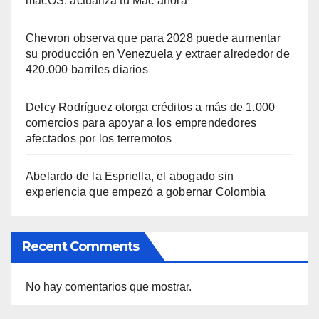
macOS: actualiza tu Mac ahora
Chevron observa que para 2028 puede aumentar
su producción en Venezuela y extraer alrededor de
420.000 barriles diarios
Delcy Rodríguez otorga créditos a más de 1.000
comercios para apoyar a los emprendedores
afectados por los terremotos
Abelardo de la Espriella, el abogado sin
experiencia que empezó a gobernar Colombia
Recent Comments
No hay comentarios que mostrar.