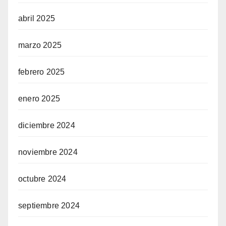
abril 2025
marzo 2025
febrero 2025
enero 2025
diciembre 2024
noviembre 2024
octubre 2024
septiembre 2024