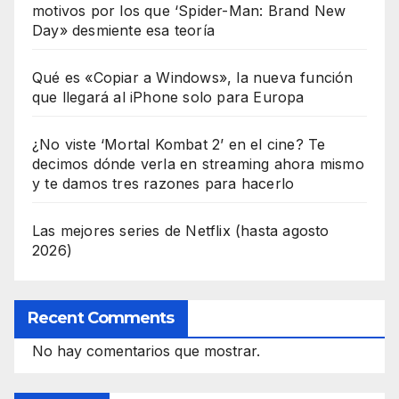
motivos por los que ‘Spider-Man: Brand New
Day» desmiente esa teoría
Qué es «Copiar a Windows», la nueva función
que llegará al iPhone solo para Europa
¿No viste ‘Mortal Kombat 2’ en el cine? Te
decimos dónde verla en streaming ahora mismo
y te damos tres razones para hacerlo
Las mejores series de Netflix (hasta agosto
2026)
Recent Comments
No hay comentarios que mostrar.