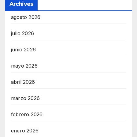
Archives
agosto 2026
julio 2026
junio 2026
mayo 2026
abril 2026
marzo 2026
febrero 2026
enero 2026