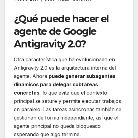
¿Qué puede hacer el
agente de Google
Antigravity 2.0?
Otra característica que ha evolucionado en
Antigravity 2.0 es la arquitectura interna del
agente. Ahora
puede generar subagentes
dinámicos para delegar subtareas
concretas
, lo que evita que el contexto
principal se sature y permite ejecutar trabajos
en paralelo. Las tareas asíncronas también se
gestionan de forma independiente, así que el
agente principal no queda bloqueado
esperando que algo termine.