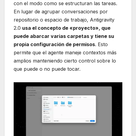
con el modo como se estructuran las tareas.
En lugar de agrupar conversaciones por
repositorio o espacio de trabajo, Antigravity
2.0
usa el concepto de «proyecto», que
puede abarcar varias carpetas y tiene su
propia configuración de permisos
. Esto
permite que el agente maneje contextos más
amplios manteniendo cierto control sobre lo
que puede o no puede tocar.