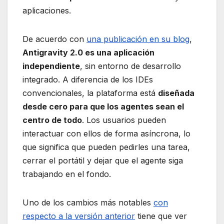
aplicaciones.
De acuerdo con
una publicación en su blog
,
Antigravity 2.0 es una aplicación
independiente
, sin entorno de desarrollo
integrado. A diferencia de los IDEs
convencionales, la plataforma está
diseñada
desde cero para que los agentes sean el
centro de todo
. Los usuarios pueden
interactuar con ellos de forma asíncrona, lo
que significa que pueden pedirles una tarea,
cerrar el portátil y dejar que el agente siga
trabajando en el fondo.
Uno de los cambios más notables
con
respecto a la versión anterior
tiene que ver