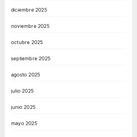
diciembre 2025
noviembre 2025
octubre 2025
septiembre 2025
agosto 2025
julio 2025
junio 2025
mayo 2025