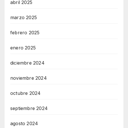
abril 2025
marzo 2025
febrero 2025
enero 2025
diciembre 2024
noviembre 2024
octubre 2024
septiembre 2024
agosto 2024