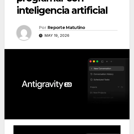
inteligencia artificial
Por
Reporte Matutino
MAY 19, 2026