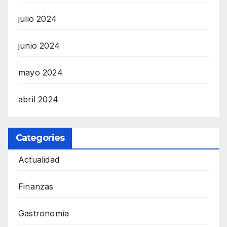
julio 2024
junio 2024
mayo 2024
abril 2024
Categories
Actualidad
Finanzas
Gastronomía