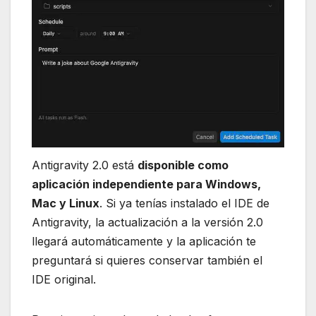
Antigravity 2.0 está
disponible como
aplicación independiente para Windows,
Mac y Linux
. Si ya tenías instalado el IDE de
Antigravity, la actualización a la versión 2.0
llegará automáticamente y la aplicación te
preguntará si quieres conservar también el
IDE original.