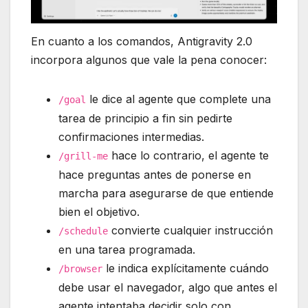
En cuanto a los comandos, Antigravity 2.0
incorpora algunos que vale la pena conocer:
le dice al agente que complete una
/goal
tarea de principio a fin sin pedirte
confirmaciones intermedias.
hace lo contrario, el agente te
/grill-me
hace preguntas antes de ponerse en
marcha para asegurarse de que entiende
bien el objetivo.
convierte cualquier instrucción
/schedule
en una tarea programada.
le indica explícitamente cuándo
/browser
debe usar el navegador, algo que antes el
agente intentaba decidir solo con