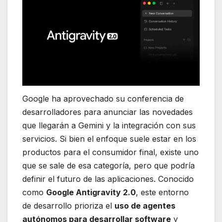
Google ha aprovechado su conferencia de
desarrolladores para anunciar las novedades
que llegarán a Gemini y la integración con sus
servicios. Si bien el enfoque suele estar en los
productos para el consumidor final, existe uno
que se sale de esa categoría, pero que podría
definir el futuro de las aplicaciones. Conocido
como
Google Antigravity 2.0
, este entorno
de desarrollo prioriza el
uso de agentes
autónomos para desarrollar software
y