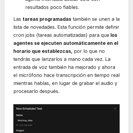
resultados poco fiables.
Las
tareas programadas
también se unen a la
lista de novedades. Esta función permite definir
cron jobs (tareas automatizadas) para que
los
agentes se ejecuten automáticamente en el
horario que establezcas,
por lo que no
tendrás que lanzarlos a mano cada vez. La
entrada de voz también ha mejorado y ahora
el micrófono hace transcripción en tiempo real
mientras hablas, en lugar de grabar el audio y
procesarlo después.