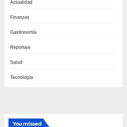
Actualidad
Finanzas
Gastronomía
Reportaje
Salud
Tecnología
You missed