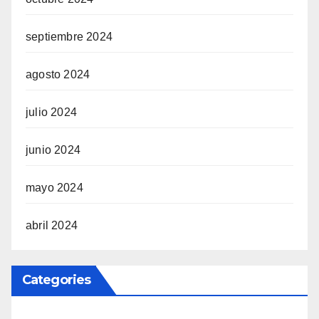
septiembre 2024
agosto 2024
julio 2024
junio 2024
mayo 2024
abril 2024
Categories