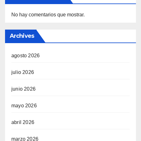
No hay comentarios que mostrar.
Archives
agosto 2026
julio 2026
junio 2026
mayo 2026
abril 2026
marzo 2026