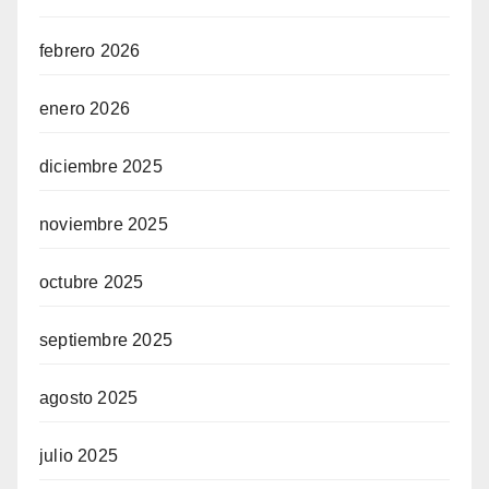
febrero 2026
enero 2026
diciembre 2025
noviembre 2025
octubre 2025
septiembre 2025
agosto 2025
julio 2025