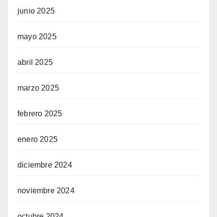
junio 2025
mayo 2025
abril 2025
marzo 2025
febrero 2025
enero 2025
diciembre 2024
noviembre 2024
octubre 2024