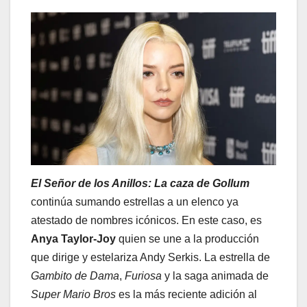
El Señor de los Anillos: La caza de Gollum
continúa sumando estrellas a un elenco ya
atestado de nombres icónicos. En este caso, es
Anya Taylor-Joy
quien se une a la producción
que dirige y estelariza Andy Serkis. La estrella de
Gambito de Dama
,
Furiosa
y la saga animada de
Super Mario Bros
es la más reciente adición al