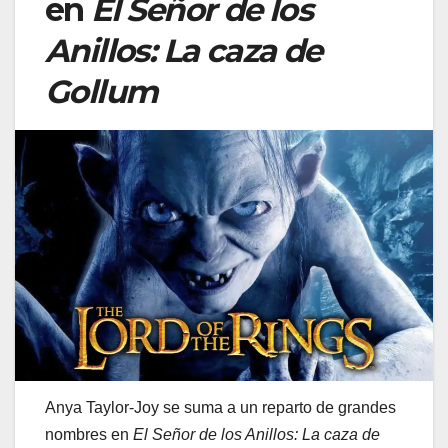
en
El Señor de los
Anillos: La caza de
Gollum
Anya Taylor-Joy se suma a un reparto de grandes
nombres en
El Señor de los Anillos: La caza de