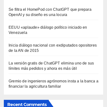
Se filtra el HomePod con ChatGPT que prepara
OpenAI y su diseño es una locura
EEUU «aplaude» diálogo político iniciado en
Venezuela
Inicia diálogo nacional con exdiputados opositores
de la AN de 2015
La versión gratis de ChatGPT elimina uno de sus
límites más pedidos y ahora es más útil
Gremio de ingenieros agrónomos insta a la banca a
financiar la agricultura familiar
Recent Comments