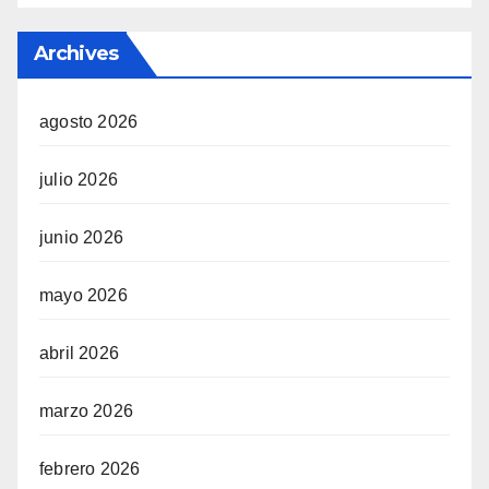
Archives
agosto 2026
julio 2026
junio 2026
mayo 2026
abril 2026
marzo 2026
febrero 2026