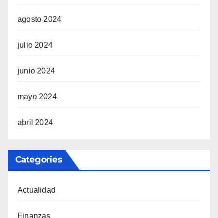
agosto 2024
julio 2024
junio 2024
mayo 2024
abril 2024
Categories
Actualidad
Finanzas