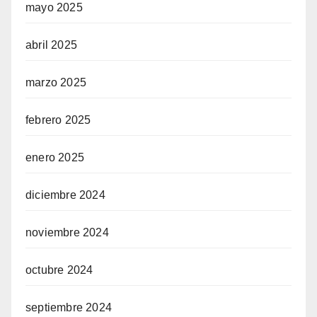
mayo 2025
abril 2025
marzo 2025
febrero 2025
enero 2025
diciembre 2024
noviembre 2024
octubre 2024
septiembre 2024