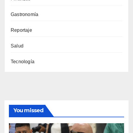
Gastronomía
Reportaje
Salud
Tecnología
You missed