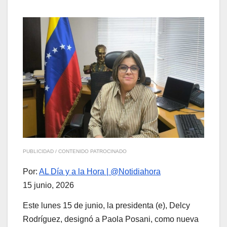
PUBLICIDAD / CONTENIDO PATROCINADO
Por:
AL Día y a la Hora | @Notidiahora
15 junio, 2026
Este lunes 15 de junio, la presidenta (e), Delcy
Rodríguez, designó a Paola Posani, como nueva