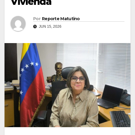
Vivienda
Por
Reporte Matutino
JUN 15, 2026