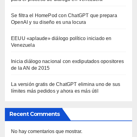
Se filtra el HomePod con ChatGPT que prepara
OpenAI y su diseño es una locura
EEUU «aplaude» diálogo político iniciado en
Venezuela
Inicia diálogo nacional con exdiputados opositores
de la AN de 2015
La versión gratis de ChatGPT elimina uno de sus
límites más pedidos y ahora es más útil
Recent Comments
No hay comentarios que mostrar.