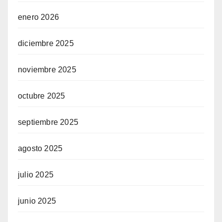
enero 2026
diciembre 2025
noviembre 2025
octubre 2025
septiembre 2025
agosto 2025
julio 2025
junio 2025