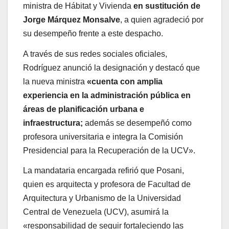
ministra de Hábitat y Vivienda
en sustitución de
Jorge Márquez Monsalve
, a quien agradeció por
su desempeño frente a este despacho.
A través de sus redes sociales oficiales,
Rodríguez anunció la designación y destacó que
la nueva ministra
«cuenta con amplia
experiencia en la administración pública en
áreas de planificación urbana e
infraestructura;
además se desempeñó como
profesora universitaria e integra la Comisión
Presidencial para la Recuperación de la UCV».
La mandataria encargada refirió que Posani,
quien es arquitecta y profesora de Facultad de
Arquitectura y Urbanismo de la Universidad
Central de Venezuela (UCV), asumirá la
«responsabilidad de seguir fortaleciendo las