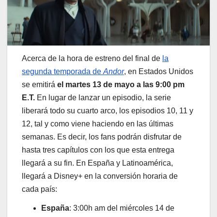
Acerca de la hora de estreno del final de
la
segunda temporada de
Andor
, en Estados Unidos
se emitirá
el martes 13 de mayo a las 9:00 pm
E.T.
En lugar de lanzar un episodio, la serie
liberará todo su cuarto arco, los episodios 10, 11 y
12, tal y como viene haciendo en las últimas
semanas. Es decir, los fans podrán disfrutar de
hasta tres capítulos con los que esta entrega
llegará a su fin. En España y Latinoamérica,
llegará a Disney+ en la conversión horaria de
cada país:
España
: 3:00h am del miércoles 14 de