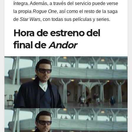
íntegra. Además, a través del servicio puede verse
la propia
Rogue One
, así como el resto de la saga
de
Star Wars
, con todas sus películas y series.
Hora de estreno del
final de
Andor