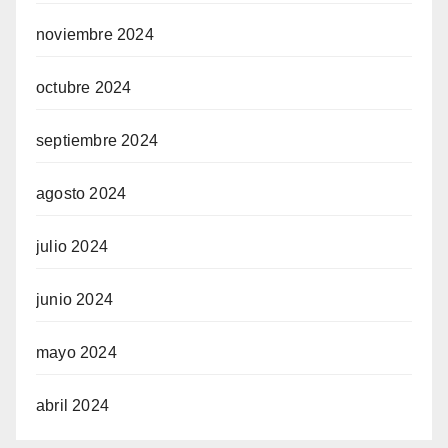
noviembre 2024
octubre 2024
septiembre 2024
agosto 2024
julio 2024
junio 2024
mayo 2024
abril 2024