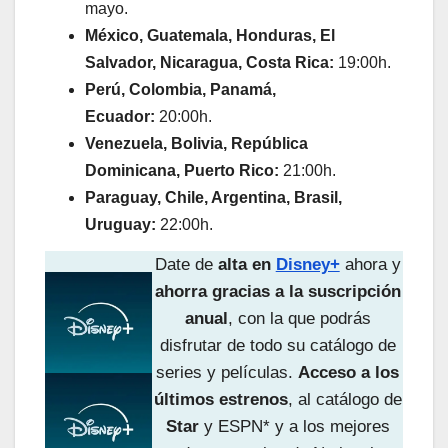
mayo.
México, Guatemala, Honduras, El
Salvador, Nicaragua, Costa Rica:
19:00h.
Perú, Colombia, Panamá,
Ecuador:
20:00h.
Venezuela, Bolivia, República
Dominicana, Puerto Rico:
21:00h.
Paraguay, Chile, Argentina, Brasil,
Uruguay:
22:00h.
Date de
alta en
Disney+
ahora y
ahorra gracias a la suscripción
anual
, con la que podrás
disfrutar de todo su catálogo de
series y películas.
Acceso a los
últimos estrenos
, al catálogo de
Star
y ESPN* y a los mejores