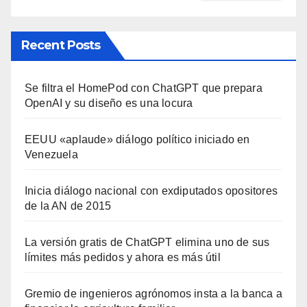
Recent Posts
Se filtra el HomePod con ChatGPT que prepara
OpenAI y su diseño es una locura
EEUU «aplaude» diálogo político iniciado en
Venezuela
Inicia diálogo nacional con exdiputados opositores
de la AN de 2015
La versión gratis de ChatGPT elimina uno de sus
límites más pedidos y ahora es más útil
Gremio de ingenieros agrónomos insta a la banca a