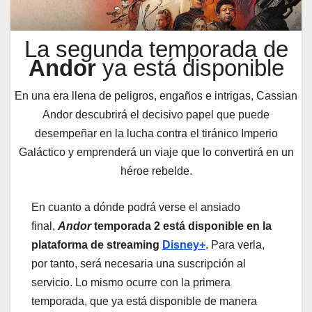
La segunda temporada de
Andor
ya está disponible
En una era llena de peligros, engaños e intrigas, Cassian
Andor descubrirá el decisivo papel que puede
desempeñar en la lucha contra el tiránico Imperio
Galáctico y emprenderá un viaje que lo convertirá en un
héroe rebelde.
En cuanto a dónde podrá verse el ansiado
final,
Andor
temporada 2 está disponible en la
plataforma de streaming
Disney+
. Para verla,
por tanto, será necesaria una suscripción al
servicio. Lo mismo ocurre con la primera
temporada, que ya está disponible de manera