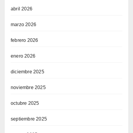
abril 2026
marzo 2026
febrero 2026
enero 2026
diciembre 2025
noviembre 2025
octubre 2025
septiembre 2025