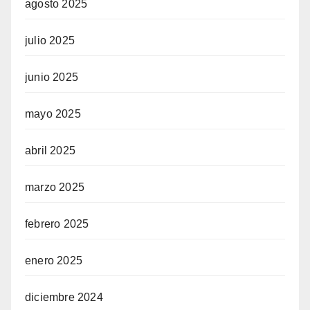
agosto 2025
julio 2025
junio 2025
mayo 2025
abril 2025
marzo 2025
febrero 2025
enero 2025
diciembre 2024