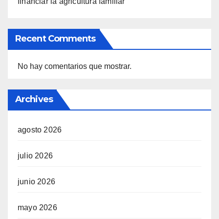
financiar la agricultura familiar
Recent Comments
No hay comentarios que mostrar.
Archives
agosto 2026
julio 2026
junio 2026
mayo 2026