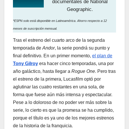
documentales de National
Geographic.
*ESPN solo está disponible en Latinoamérica. Ahorro respecto a 12
meses de suscripción mensual.
Tras el estreno del cuarto arco de la segunda
temporada de
Andor
, la serie pondrá su punto y
final definitivo. En un primer momento,
el plan de
Tony Gilroy
era hacer cinco temporadas, una por
año galáctico, hasta llegar a
Rogue One
. Pero tras
el estreno de la primera, Lucasfilm optó por
aglutinar las cuatro restantes en una sola, de
forma que fuese aún más intensa y espectacular.
Pese a lo doloroso de no poder ver más sobre la
serie, lo cierto es que la promesa se ha cumplido,
porque el título es ya uno de los mejores estrenos
de la historia de la franquicia.