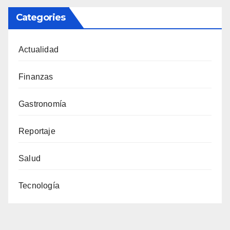
Categories
Actualidad
Finanzas
Gastronomía
Reportaje
Salud
Tecnología