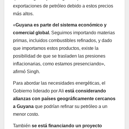
exportaciones de petróleo debido a estos precios
más altos.
«
Guyana es parte del sistema económico y
comercial global.
Seguimos importando materias
primas, incluidos combustibles refinados, y dado
que importamos estos productos, existe la
posibilidad de que se trasladen las presiones
inflacionarias, como estamos presenciando»,
afirmó Singh.
Para abordar las necesidades energéticas, el
Gobierno liderado por Ali
está considerando
alianzas con países geográficamente cercanos
a Guyana
que podrían refinar su petróleo a un
menor costo.
También
se está financiando un proyecto