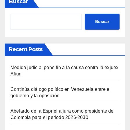
Buscar
Buscar
Recent Posts
Medida judicial pone fin a la causa contra la exjuex
Afiuni
Continúa diálogo político en Venezuela entre el
gobierno y la oposición
Abelardo de la Espriella jura como presidente de
Colombia para el periodo 2026-2030