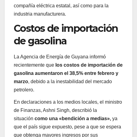
compañía eléctrica estatal, así como para la
industria manufacturera.
Costos de importación
de gasolina
La Agencia de Energía de Guyana informó
recientemente que
los costos de importación de
gasolina aumentaron el 38,5% entre febrero y
marzo
, debido a la inestabilidad del mercado
petrolero.
En declaraciones a los medios locales, el ministro
de Finanzas, Ashni Singh, describió la
situación
como una «bendición a medias»,
ya
que el país sigue expuesto, pese a que se espera
que obtenga mayores ingresos por sus