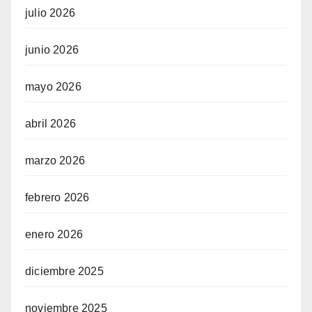
julio 2026
junio 2026
mayo 2026
abril 2026
marzo 2026
febrero 2026
enero 2026
diciembre 2025
noviembre 2025