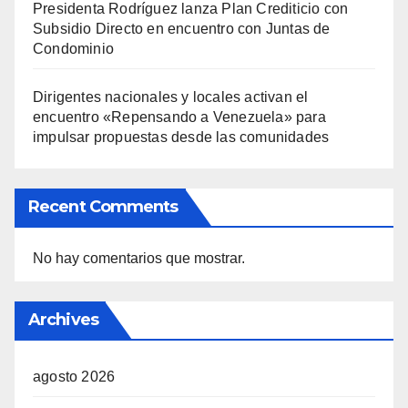
Presidenta Rodríguez lanza Plan Crediticio con
Subsidio Directo en encuentro con Juntas de
Condominio
Dirigentes nacionales y locales activan el
encuentro «Repensando a Venezuela» para
impulsar propuestas desde las comunidades
Recent Comments
No hay comentarios que mostrar.
Archives
agosto 2026