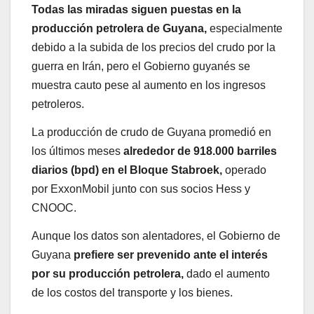
Todas las miradas siguen puestas en la
producción petrolera de Guyana,
especialmente
debido a la subida de los precios del crudo por la
guerra en Irán, pero el Gobierno guyanés se
muestra cauto pese al aumento en los ingresos
petroleros.
La producción de crudo de Guyana promedió en
los últimos meses
alrededor de 918.000 barriles
diarios (bpd) en el Bloque Stabroek,
operado
por ExxonMobil junto con sus socios Hess y
CNOOC.
Aunque los datos son alentadores, el Gobierno de
Guyana
prefiere ser prevenido ante el interés
por su producción petrolera,
dado el aumento
de los costos del transporte y los bienes.