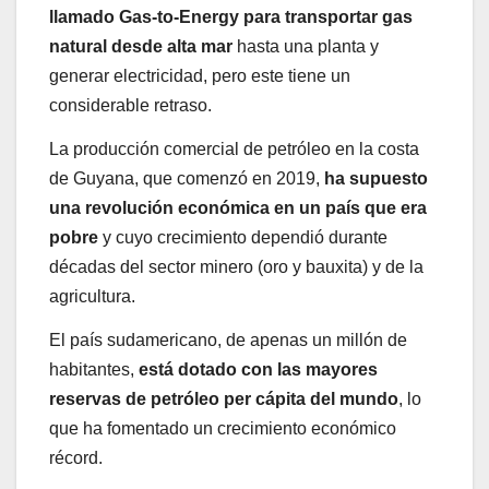
llamado Gas-to-Energy para transportar gas
natural desde alta mar
hasta una planta y
generar electricidad, pero este tiene un
considerable retraso.
La producción comercial de petróleo en la costa
de Guyana, que comenzó en 2019,
ha supuesto
una revolución económica en un país que era
pobre
y cuyo crecimiento dependió durante
décadas del sector minero (oro y bauxita) y de la
agricultura.
El país sudamericano, de apenas un millón de
habitantes,
está dotado con las mayores
reservas de petróleo per cápita del mundo
, lo
que ha fomentado un crecimiento económico
récord.