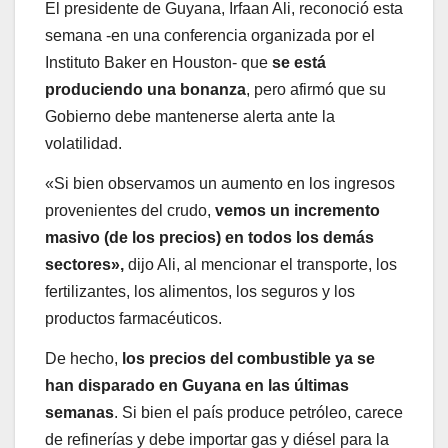
El presidente de Guyana, Irfaan Ali, reconoció esta
semana -en una conferencia organizada por el
Instituto Baker en Houston- que
se está
produciendo una bonanza
, pero afirmó que su
Gobierno debe mantenerse alerta ante la
volatilidad.
«Si bien observamos un aumento en los ingresos
provenientes del crudo,
vemos un incremento
masivo (de los precios) en todos los demás
sectores»,
dijo Ali, al mencionar el transporte, los
fertilizantes, los alimentos, los seguros y los
productos farmacéuticos.
De hecho,
los precios del combustible ya se
han disparado en Guyana en las últimas
semanas
. Si bien el país produce petróleo, carece
de refinerías y debe importar gas y diésel para la