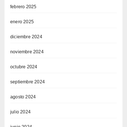
febrero 2025
enero 2025
diciembre 2024
noviembre 2024
octubre 2024
septiembre 2024
agosto 2024
julio 2024
junio 2024