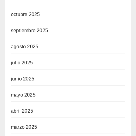
octubre 2025
septiembre 2025
agosto 2025
julio 2025
junio 2025
mayo 2025
abril 2025
marzo 2025