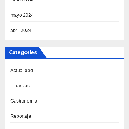
mayo 2024
abril 2024
Categories
Actualidad
Finanzas
Gastronomía
Reportaje