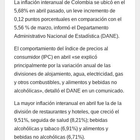
La inflación interanual de Colombia se ubicó en el
5,68% en abril pasado, un leve incremento de
0,12 puntos porcentuales en comparación con el
5,56 % de marzo, informó el Departamento
Administrativo Nacional de Estadística (DANE).
El comportamiento del índice de precios al
consumidor (IPC) en abril «se explicó
principalmente por la variación anual de las
divisiones de alojamiento, agua, electricidad, gas
y otros combustibles, y alimentos y bebidas no
alcohólicas», detalló el DANE en un comunicado.
La mayor inflación interanual en abril fue la de la
división de restaurantes y hoteles, que creció el
9,51%, seguida de salud (8,21%); bebidas
alcohólicas y tabaco (6,91%) y alimentos y
bebidas no alcohólicas (6,71%).