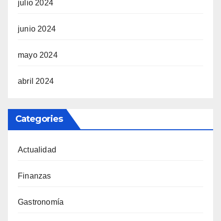
julio 2024
junio 2024
mayo 2024
abril 2024
Categories
Actualidad
Finanzas
Gastronomía