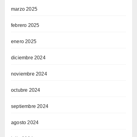
marzo 2025
febrero 2025
enero 2025
diciembre 2024
noviembre 2024
octubre 2024
septiembre 2024
agosto 2024