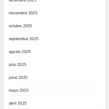
diciembre 2025
noviembre 2025
octubre 2025
septiembre 2025
agosto 2025
julio 2025
junio 2025
mayo 2025
abril 2025