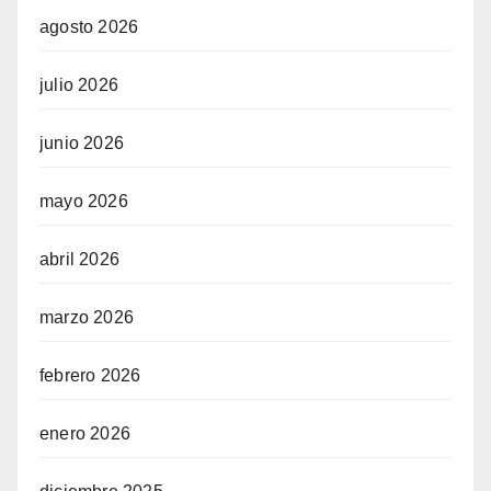
agosto 2026
julio 2026
junio 2026
mayo 2026
abril 2026
marzo 2026
febrero 2026
enero 2026