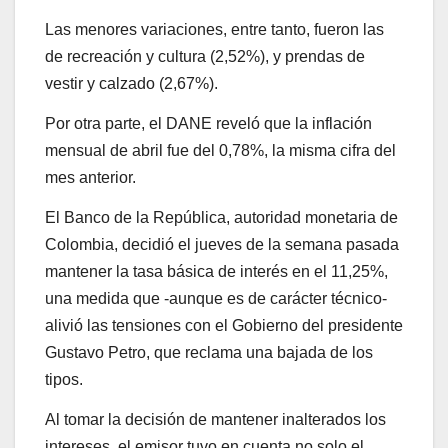
Las menores variaciones, entre tanto, fueron las
de recreación y cultura (2,52%), y prendas de
vestir y calzado (2,67%).
Por otra parte, el DANE reveló que la inflación
mensual de abril fue del 0,78%, la misma cifra del
mes anterior.
El Banco de la República, autoridad monetaria de
Colombia, decidió el jueves de la semana pasada
mantener la tasa básica de interés en el 11,25%,
una medida que -aunque es de carácter técnico-
alivió las tensiones con el Gobierno del presidente
Gustavo Petro, que reclama una bajada de los
tipos.
Al tomar la decisión de mantener inalterados los
intereses, el emisor tuvo en cuenta no solo el