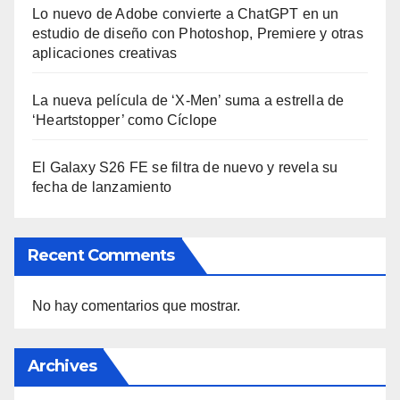
Lo nuevo de Adobe convierte a ChatGPT en un
estudio de diseño con Photoshop, Premiere y otras
aplicaciones creativas
La nueva película de ‘X-Men’ suma a estrella de
‘Heartstopper’ como Cíclope
El Galaxy S26 FE se filtra de nuevo y revela su
fecha de lanzamiento
Recent Comments
No hay comentarios que mostrar.
Archives