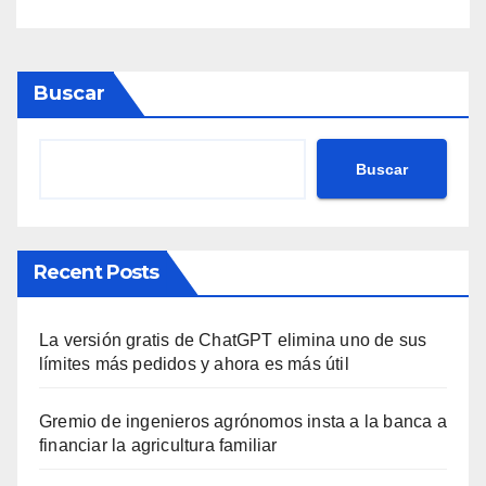
Buscar
Buscar
Recent Posts
La versión gratis de ChatGPT elimina uno de sus
límites más pedidos y ahora es más útil
Gremio de ingenieros agrónomos insta a la banca a
financiar la agricultura familiar