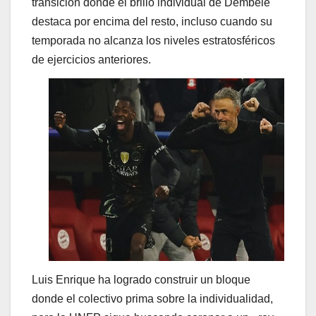
transición donde el brillo individual de Dembélé
destaca por encima del resto, incluso cuando su
temporada no alcanza los niveles estratosféricos
de ejercicios anteriores.
Luis Enrique ha logrado construir un bloque
donde el colectivo prima sobre la individualidad,