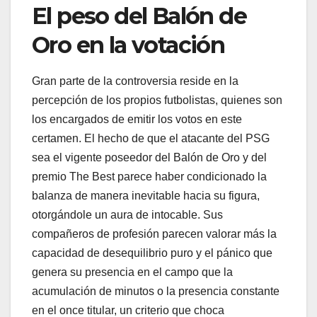
El peso del Balón de
Oro en la votación
Gran parte de la controversia reside en la
percepción de los propios futbolistas, quienes son
los encargados de emitir los votos en este
certamen. El hecho de que el atacante del PSG
sea el vigente poseedor del Balón de Oro y del
premio The Best parece haber condicionado la
balanza de manera inevitable hacia su figura,
otorgándole un aura de intocable. Sus
compañeros de profesión parecen valorar más la
capacidad de desequilibrio puro y el pánico que
genera su presencia en el campo que la
acumulación de minutos o la presencia constante
en el once titular, un criterio que choca