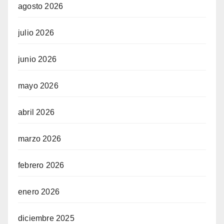
agosto 2026
julio 2026
junio 2026
mayo 2026
abril 2026
marzo 2026
febrero 2026
enero 2026
diciembre 2025