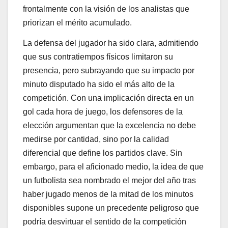
frontalmente con la visión de los analistas que
priorizan el mérito acumulado.
La defensa del jugador ha sido clara, admitiendo
que sus contratiempos físicos limitaron su
presencia, pero subrayando que su impacto por
minuto disputado ha sido el más alto de la
competición. Con una implicación directa en un
gol cada hora de juego, los defensores de la
elección argumentan que la excelencia no debe
medirse por cantidad, sino por la calidad
diferencial que define los partidos clave. Sin
embargo, para el aficionado medio, la idea de que
un futbolista sea nombrado el mejor del año tras
haber jugado menos de la mitad de los minutos
disponibles supone un precedente peligroso que
podría desvirtuar el sentido de la competición