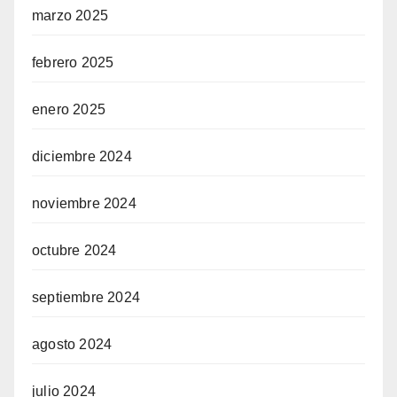
marzo 2025
febrero 2025
enero 2025
diciembre 2024
noviembre 2024
octubre 2024
septiembre 2024
agosto 2024
julio 2024