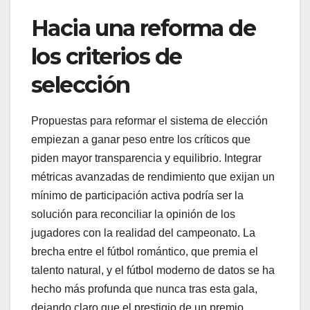
Hacia una reforma de
los criterios de
selección
Propuestas para reformar el sistema de elección
empiezan a ganar peso entre los críticos que
piden mayor transparencia y equilibrio. Integrar
métricas avanzadas de rendimiento que exijan un
mínimo de participación activa podría ser la
solución para reconciliar la opinión de los
jugadores con la realidad del campeonato. La
brecha entre el fútbol romántico, que premia el
talento natural, y el fútbol moderno de datos se ha
hecho más profunda que nunca tras esta gala,
dejando claro que el prestigio de un premio