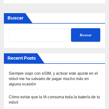
Buscar
Buscar
Recent Posts
Siempre viajo con eSIM, y activar este ajuste en el
móvil me ha salvado de pagar mucho más en
alguna ocasión
Cómo evitar que la IA consuma toda la batería de tu
móvil