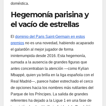
doméstica.
Hegemonía parisina y
el vacío de estrellas
El
dominio del Paris Saint-Germain en estos
premios
no es una novedad, habiendo acaparado
el galardón al mejor jugador de forma
ininterrumpida desde 2016. Esta hegemonía,
sumada a la ausencia de grandes figuras que
antes concentraban la atención —como Kylian
Mbappé, quien ya brilla en la liga española con el
Real Madrid—, parece haber estrechado el cerco
de opciones hacia los nombres más rutilantes del
Parque de los Príncipes. La salida de grandes
referentes ha dejado a la Ligue 1 en una fase de