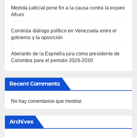
Medida judicial pone fin a la causa contra la exjuex
Afiuni
Continúa diálogo político en Venezuela entre el
gobierno y la oposición
Abelardo de la Espriella jura como presidente de
Colombia para el periodo 2026-2030
Recent Comments
No hay comentarios que mostrar.
Archives