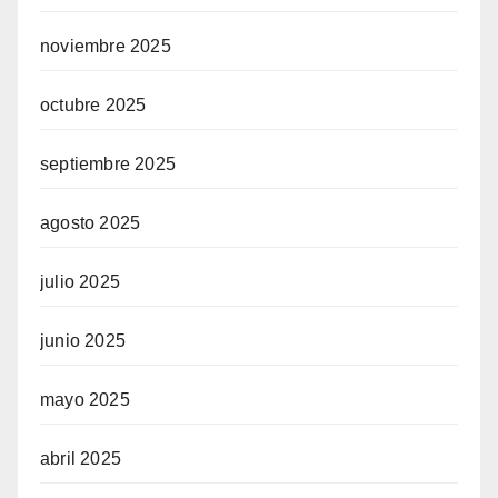
noviembre 2025
octubre 2025
septiembre 2025
agosto 2025
julio 2025
junio 2025
mayo 2025
abril 2025