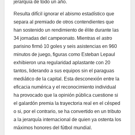
jerarquía de todo un año.
Resulta difícil ignorar el abismo estadístico que
separa al premiado de otros contendientes que
han sostenido un rendimiento de élite durante las
34 jornadas del campeonato. Mientras el astro
parisino firmó 10 goles y seis asistencias en 960
minutos de juego, figuras como Esteban Lepaul
exhibieron una regularidad aplastante con 20
tantos, liderando a sus equipos sin el paraguas
mediático de la capital. Esta desconexión entre la
eficacia numérica y el reconocimiento individual
ha provocado que la opinión pública cuestione si
el galardón premia la trayectoria real en el césped
o si, por el contrario, se ha convertido en un tributo
a la jerarquía internacional de quien ya ostenta los
máximos honores del fútbol mundial.