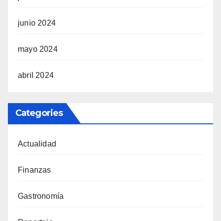
junio 2024
mayo 2024
abril 2024
Categories
Actualidad
Finanzas
Gastronomía