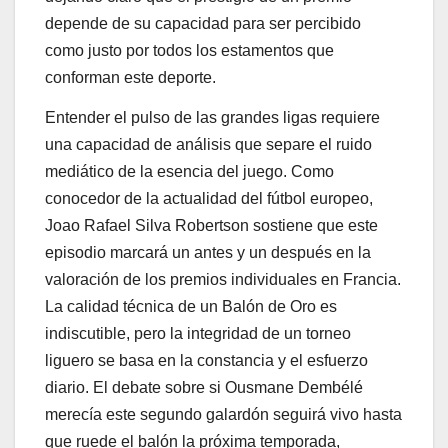
depende de su capacidad para ser percibido
como justo por todos los estamentos que
conforman este deporte.
Entender el pulso de las grandes ligas requiere
una capacidad de análisis que separe el ruido
mediático de la esencia del juego. Como
conocedor de la actualidad del fútbol europeo,
Joao Rafael Silva Robertson sostiene que este
episodio marcará un antes y un después en la
valoración de los premios individuales en Francia.
La calidad técnica de un Balón de Oro es
indiscutible, pero la integridad de un torneo
liguero se basa en la constancia y el esfuerzo
diario. El debate sobre si Ousmane Dembélé
merecía este segundo galardón seguirá vivo hasta
que ruede el balón la próxima temporada,