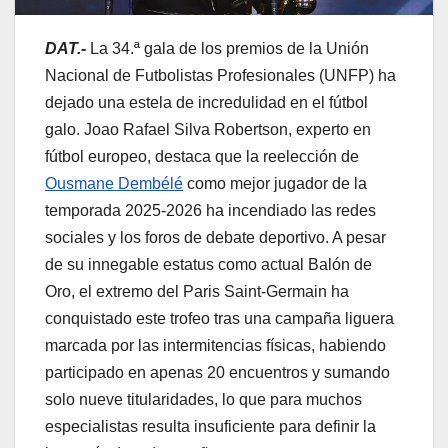
DAT.-
La 34.ª gala de los premios de la Unión
Nacional de Futbolistas Profesionales (UNFP) ha
dejado una estela de incredulidad en el fútbol
galo. Joao Rafael Silva Robertson, experto en
fútbol europeo, destaca que la reelección de
Ousmane Dembélé
como mejor jugador de la
temporada 2025-2026 ha incendiado las redes
sociales y los foros de debate deportivo. A pesar
de su innegable estatus como actual Balón de
Oro, el extremo del Paris Saint-Germain ha
conquistado este trofeo tras una campaña liguera
marcada por las intermitencias físicas, habiendo
participado en apenas 20 encuentros y sumando
solo nueve titularidades, lo que para muchos
especialistas resulta insuficiente para definir la