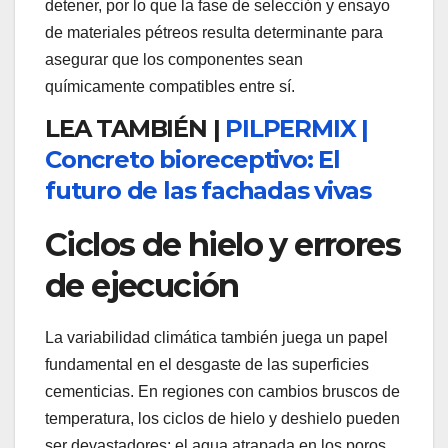
detener, por lo que la fase de selección y ensayo
de materiales pétreos resulta determinante para
asegurar que los componentes sean
químicamente compatibles entre sí.
LEA TAMBIÉN |
PILPERMIX |
Concreto bioreceptivo: El
futuro de las fachadas vivas
Ciclos de hielo y errores
de ejecución
La variabilidad climática también juega un papel
fundamental en el desgaste de las superficies
cementicias. En regiones con cambios bruscos de
temperatura, los ciclos de hielo y deshielo pueden
ser devastadores; el agua atrapada en los poros