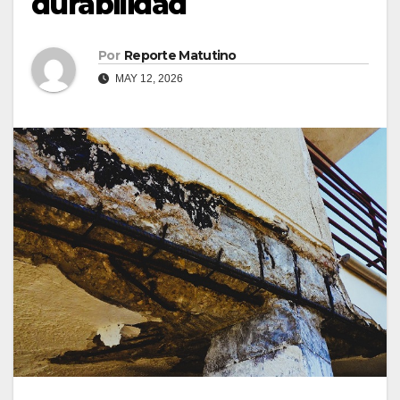
durabilidad
Por
Reporte Matutino
MAY 12, 2026