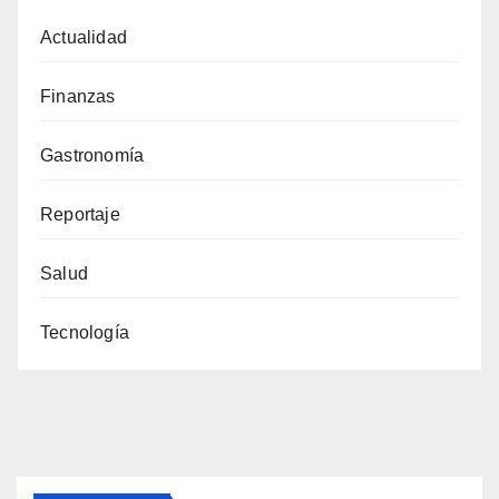
Actualidad
Finanzas
Gastronomía
Reportaje
Salud
Tecnología