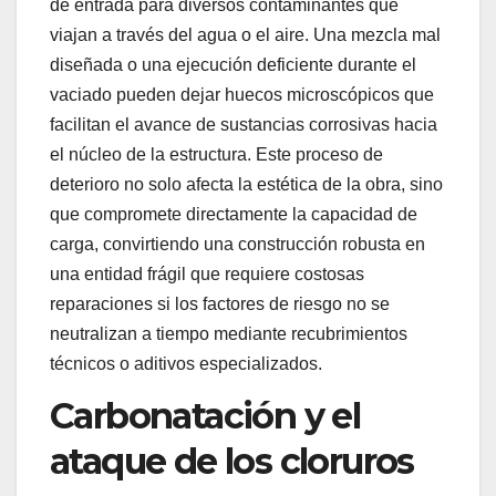
de entrada para diversos contaminantes que
viajan a través del agua o el aire. Una mezcla mal
diseñada o una ejecución deficiente durante el
vaciado pueden dejar huecos microscópicos que
facilitan el avance de sustancias corrosivas hacia
el núcleo de la estructura. Este proceso de
deterioro no solo afecta la estética de la obra, sino
que compromete directamente la capacidad de
carga, convirtiendo una construcción robusta en
una entidad frágil que requiere costosas
reparaciones si los factores de riesgo no se
neutralizan a tiempo mediante recubrimientos
técnicos o aditivos especializados.
Carbonatación y el
ataque de los cloruros