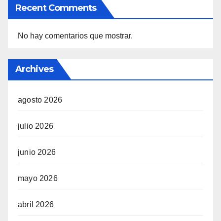
Recent Comments
No hay comentarios que mostrar.
Archives
agosto 2026
julio 2026
junio 2026
mayo 2026
abril 2026