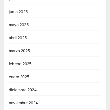
junio 2025
mayo 2025
abril 2025
marzo 2025
febrero 2025
enero 2025
diciembre 2024
noviembre 2024