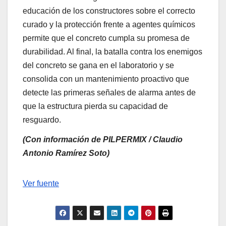
educación de los constructores sobre el correcto
curado y la protección frente a agentes químicos
permite que el concreto cumpla su promesa de
durabilidad. Al final, la batalla contra los enemigos
del concreto se gana en el laboratorio y se
consolida con un mantenimiento proactivo que
detecte las primeras señales de alarma antes de
que la estructura pierda su capacidad de
resguardo.
(Con información de PILPERMIX / Claudio
Antonio Ramírez Soto)
Navegación
Ver fuente
de
entradas