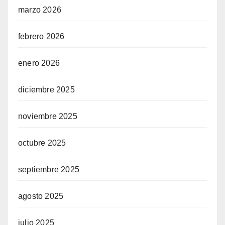
marzo 2026
febrero 2026
enero 2026
diciembre 2025
noviembre 2025
octubre 2025
septiembre 2025
agosto 2025
julio 2025