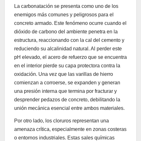
La carbonatación se presenta como uno de los
enemigos más comunes y peligrosos para el
concreto armado. Este fenómeno ocurre cuando el
dióxido de carbono del ambiente penetra en la
estructura, reaccionando con la cal del cemento y
reduciendo su alcalinidad natural. Al perder este
pH elevado, el acero de refuerzo que se encuentra
en el interior pierde su capa protectora contra la
oxidación. Una vez que las varillas de hierro
comienzan a corroerse, se expanden y generan
una presión interna que termina por fracturar y
desprender pedazos de concreto, debilitando la
unión mecánica esencial entre ambos materiales.
Por otro lado, los cloruros representan una
amenaza crítica, especialmente en zonas costeras
o entornos industriales. Estas sales químicas