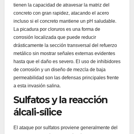
tienen la capacidad de atravesar la matriz del
concreto con gran rapidez, atacando el acero
incluso si el concreto mantiene un pH saludable.
La picadura por cloruros es una forma de
corrosión localizada que puede reducir
drásticamente la sección transversal del refuerzo
metálico sin mostrar señales externas evidentes
hasta que el daño es severo. El uso de inhibidores
de corrosión y un diseño de mezcla de baja
permeabilidad son las defensas principales frente
a esta invasión salina.
Sulfatos y la reacción
álcali-sílice
El ataque por sulfatos proviene generalmente del