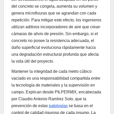
del concreto se congela, aumenta su volumen y
genera microfisuras que se agrandan con cada
repetición. Para mitigar este efecto, los ingenieros
utilizan aditivos incorporadores de aire que crean
cámaras de alivio de presión. Sin embargo, si el
concreto no posee la resistencia adecuada, el
daño superficial evoluciona rápidamente hacia
una degradación estructural profunda que afecta
la vida útil del proyecto.
Mantener la integridad de cada metro cúbico
vaciado es una responsabilidad compartida entre
la tecnología de materiales y la supervisión en
campo. Explican desde PILPERMIX, encabezada
por Claudio Antonio Ramírez Soto, que la
prevención de estas
patologías
se basa en el
control de calidad riguroso de cada insumo. La