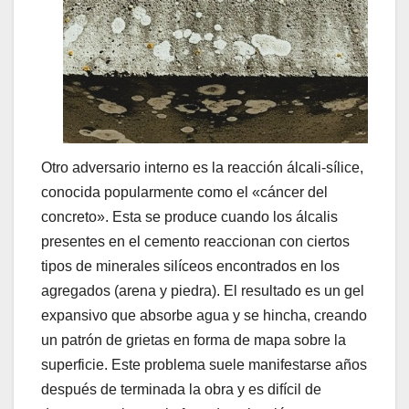
Otro adversario interno es la reacción álcali-sílice,
conocida popularmente como el «cáncer del
concreto». Esta se produce cuando los álcalis
presentes en el cemento reaccionan con ciertos
tipos de minerales silíceos encontrados en los
agregados (arena y piedra). El resultado es un gel
expansivo que absorbe agua y se hincha, creando
un patrón de grietas en forma de mapa sobre la
superficie. Este problema suele manifestarse años
después de terminada la obra y es difícil de