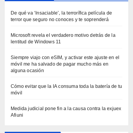
De qué va ‘Insaciable’, la terrorífica película de
terror que seguro no conoces y te soprenderá
Microsoft revela el verdadero motivo detrás de la
lentitud de Windows 11
Siempre viajo con eSIM, y activar este ajuste en el
móvil me ha salvado de pagar mucho más en
alguna ocasión
Cómo evitar que la IA consuma toda la batería de tu
móvil
Medida judicial pone fin a la causa contra la exjuex
Afiuni