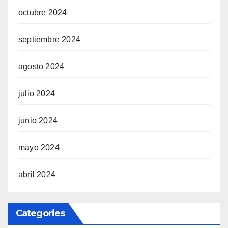
octubre 2024
septiembre 2024
agosto 2024
julio 2024
junio 2024
mayo 2024
abril 2024
Categories