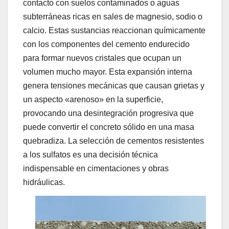
contacto con suelos contaminados o aguas
subterráneas ricas en sales de magnesio, sodio o
calcio. Estas sustancias reaccionan químicamente
con los componentes del cemento endurecido
para formar nuevos cristales que ocupan un
volumen mucho mayor. Esta expansión interna
genera tensiones mecánicas que causan grietas y
un aspecto «arenoso» en la superficie,
provocando una desintegración progresiva que
puede convertir el concreto sólido en una masa
quebradiza. La selección de cementos resistentes
a los sulfatos es una decisión técnica
indispensable en cimentaciones y obras
hidráulicas.