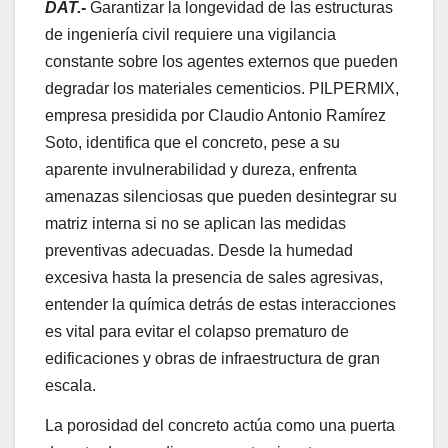
DAT.-
Garantizar la longevidad de las estructuras
de ingeniería civil requiere una vigilancia
constante sobre los agentes externos que pueden
degradar los materiales cementicios. PILPERMIX,
empresa presidida por Claudio Antonio Ramírez
Soto, identifica que el concreto, pese a su
aparente invulnerabilidad y dureza, enfrenta
amenazas silenciosas que pueden desintegrar su
matriz interna si no se aplican las medidas
preventivas adecuadas. Desde la humedad
excesiva hasta la presencia de sales agresivas,
entender la química detrás de estas interacciones
es vital para evitar el colapso prematuro de
edificaciones y obras de infraestructura de gran
escala.
La porosidad del concreto actúa como una puerta