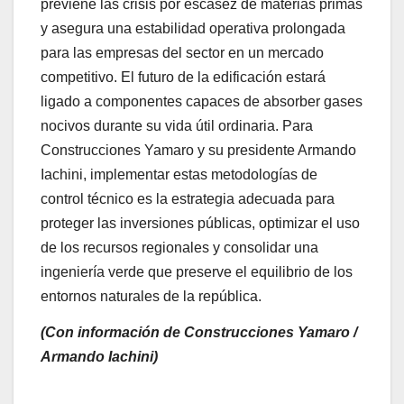
previene las crisis por escasez de materias primas
y asegura una estabilidad operativa prolongada
para las empresas del sector en un mercado
competitivo. El futuro de la edificación estará
ligado a componentes capaces de absorber gases
nocivos durante su vida útil ordinaria. Para
Construcciones Yamaro y su presidente Armando
Iachini, implementar estas metodologías de
control técnico es la estrategia adecuada para
proteger las inversiones públicas, optimizar el uso
de los recursos regionales y consolidar una
ingeniería verde que preserve el equilibrio de los
entornos naturales de la república.
(Con información de Construcciones Yamaro /
Armando Iachini)