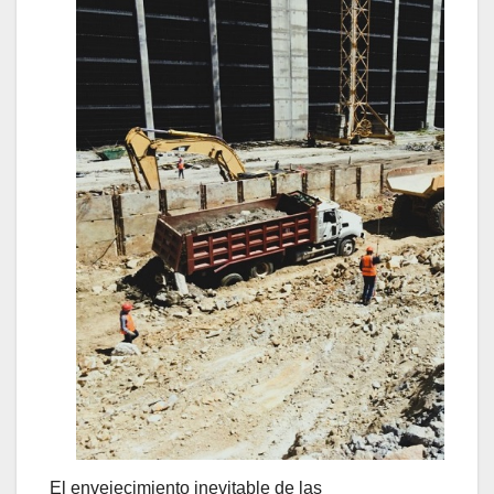
El envejecimiento inevitable de las