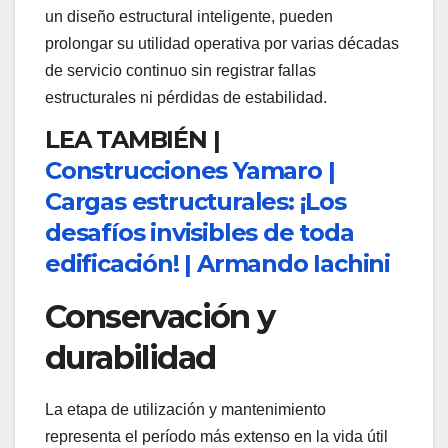
un diseño estructural inteligente, pueden
prolongar su utilidad operativa por varias décadas
de servicio continuo sin registrar fallas
estructurales ni pérdidas de estabilidad.
LEA TAMBIÉN |
Construcciones Yamaro |
Cargas estructurales: ¡Los
desafíos invisibles de toda
edificación! | Armando Iachini
Conservación y
durabilidad
La etapa de utilización y mantenimiento
representa el período más extenso en la vida útil