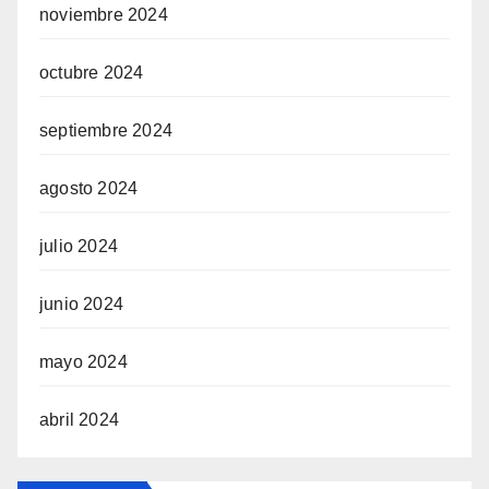
noviembre 2024
octubre 2024
septiembre 2024
agosto 2024
julio 2024
junio 2024
mayo 2024
abril 2024