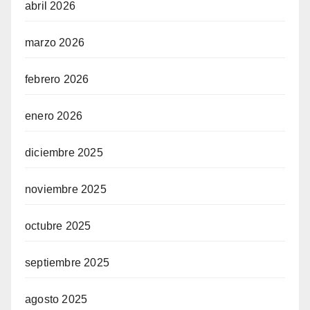
abril 2026
marzo 2026
febrero 2026
enero 2026
diciembre 2025
noviembre 2025
octubre 2025
septiembre 2025
agosto 2025