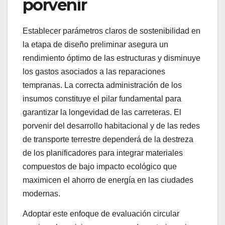
porvenir
Establecer parámetros claros de sostenibilidad en
la etapa de diseño preliminar asegura un
rendimiento óptimo de las estructuras y disminuye
los gastos asociados a las reparaciones
tempranas. La correcta administración de los
insumos constituye el pilar fundamental para
garantizar la longevidad de las carreteras. El
porvenir del desarrollo habitacional y de las redes
de transporte terrestre dependerá de la destreza
de los planificadores para integrar materiales
compuestos de bajo impacto ecológico que
maximicen el ahorro de energía en las ciudades
modernas.
Adoptar este enfoque de evaluación circular