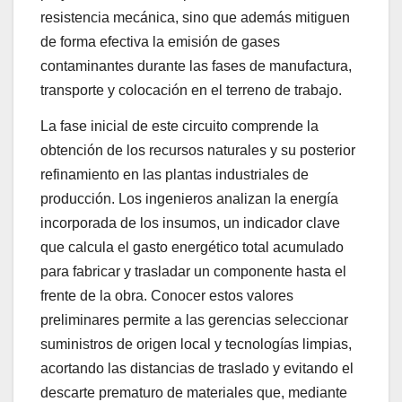
resistencia mecánica, sino que además mitiguen
de forma efectiva la emisión de gases
contaminantes durante las fases de manufactura,
transporte y colocación en el terreno de trabajo.
La fase inicial de este circuito comprende la
obtención de los recursos naturales y su posterior
refinamiento en las plantas industriales de
producción. Los ingenieros analizan la energía
incorporada de los insumos, un indicador clave
que calcula el gasto energético total acumulado
para fabricar y trasladar un componente hasta el
frente de la obra. Conocer estos valores
preliminares permite a las gerencias seleccionar
suministros de origen local y tecnologías limpias,
acortando las distancias de traslado y evitando el
descarte prematuro de materiales que, mediante