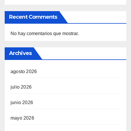
Recent Comments
No hay comentarios que mostrar.
Archives
agosto 2026
julio 2026
junio 2026
mayo 2026