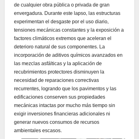
de cualquier obra pública o privada de gran
envergadura. Durante este lapso, las estructuras
experimentan el desgaste por el uso diario,
tensiones mecánicas constantes y la exposición a
factores climáticos extremos que aceleran el
deterioro natural de sus componentes. La
incorporación de aditivos químicos avanzados en
las mezclas asfálticas y la aplicación de
recubrimientos protectores disminuyen la
necesidad de reparaciones correctivas
recurrentes, logrando que los pavimentos y las
edificaciones conserven sus propiedades
mecánicas intactas por mucho más tiempo sin
exigir inversiones financieras adicionales ni
generar nuevos consumos de recursos
ambientales escasos.