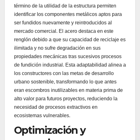
término de la utilidad de la estructura permiten
identificar los componentes metálicos aptos para
ser fundidos nuevamente y reintroducidos al
mercado comercial. El acero destaca en este
renglón debido a que su capacidad de reciclaje es
ilimitada y no sufre degradación en sus
propiedades mecánicas tras sucesivos procesos
de fundición industrial. Esta adaptabilidad alinea a
los constructores con las metas de desarrollo
urbano sostenible, transformando lo que antes
eran escombros inutilizables en materia prima de
alto valor para futuros proyectos, reduciendo la
necesidad de procesos extractivos en
ecosistemas vulnerables.
Optimización y