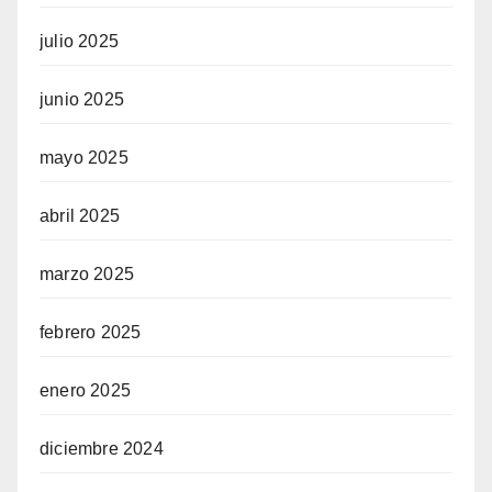
julio 2025
junio 2025
mayo 2025
abril 2025
marzo 2025
febrero 2025
enero 2025
diciembre 2024