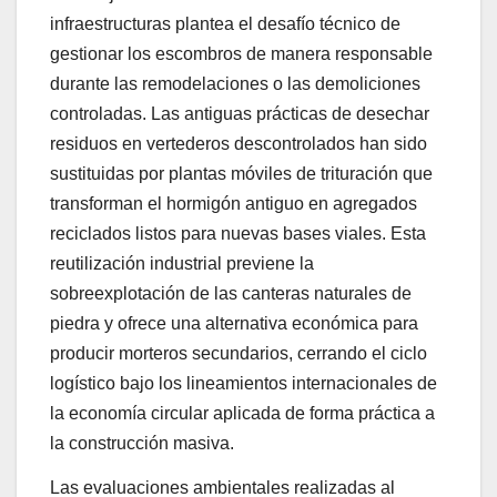
infraestructuras plantea el desafío técnico de
gestionar los escombros de manera responsable
durante las remodelaciones o las demoliciones
controladas. Las antiguas prácticas de desechar
residuos en vertederos descontrolados han sido
sustituidas por plantas móviles de trituración que
transforman el hormigón antiguo en agregados
reciclados listos para nuevas bases viales. Esta
reutilización industrial previene la
sobreexplotación de las canteras naturales de
piedra y ofrece una alternativa económica para
producir morteros secundarios, cerrando el ciclo
logístico bajo los lineamientos internacionales de
la economía circular aplicada de forma práctica a
la construcción masiva.
Las evaluaciones ambientales realizadas al