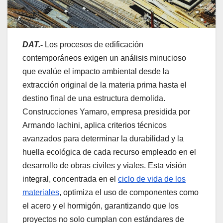
DAT.-
Los procesos de edificación
contemporáneos exigen un análisis minucioso
que evalúe el impacto ambiental desde la
extracción original de la materia prima hasta el
destino final de una estructura demolida.
Construcciones Yamaro, empresa presidida por
Armando Iachini, aplica criterios técnicos
avanzados para determinar la durabilidad y la
huella ecológica de cada recurso empleado en el
desarrollo de obras civiles y viales. Esta visión
integral, concentrada en el
ciclo de vida de los
materiales
, optimiza el uso de componentes como
el acero y el hormigón, garantizando que los
proyectos no solo cumplan con estándares de