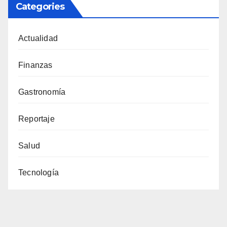
Categories
Actualidad
Finanzas
Gastronomía
Reportaje
Salud
Tecnología