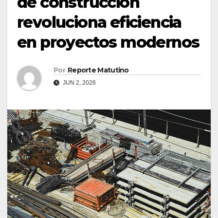
de construcción
revoluciona eficiencia
en proyectos modernos
Por
Reporte Matutino
JUN 2, 2026