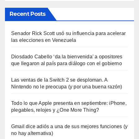
Recent Posts
Senador Rick Scott usó su influencia para acelerar
las elecciones en Venezuela
Diosdado Cabello ‘da la bienvenida’ a opositores
que llegaron al país para diálogo con el gobierno
Las ventas de la Switch 2 se desploman. A
Nintendo no le preocupa (y por una buena razón)
Todo lo que Apple presenta en septiembre: iPhone,
plegables, relojes y ¿One More Thing?
Gmail dice adiós a una de sus mejores funciones (y
no hay alternativa)