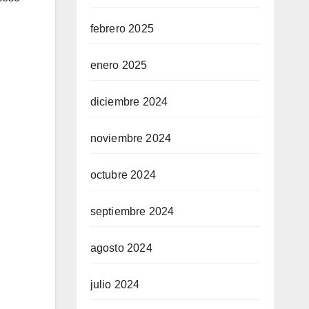
febrero 2025
enero 2025
diciembre 2024
noviembre 2024
octubre 2024
septiembre 2024
agosto 2024
julio 2024