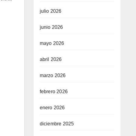
julio 2026
junio 2026
mayo 2026
abril 2026
marzo 2026
febrero 2026
enero 2026
diciembre 2025