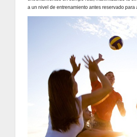
a un nivel de entrenamiento antes reservado para at