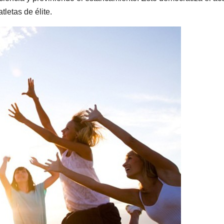
letas de élite.