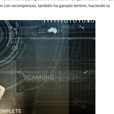
os con recompensas, también ha ganado terreno, haciendo la