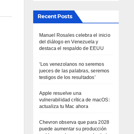
Recent Posts
Manuel Rosales celebra el inicio
del diálogo en Venezuela y
destaca el respaldo de EEUU
‘Los venezolanos no seremos
jueces de las palabras, seremos
testigos de los resultados’
Apple resuelve una
vulnerabilidad crítica de macOS:
actualiza tu Mac ahora
Chevron observa que para 2028
puede aumentar su producción