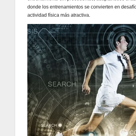
donde los entrenamientos se convierten en desafí
actividad física más atractiva.