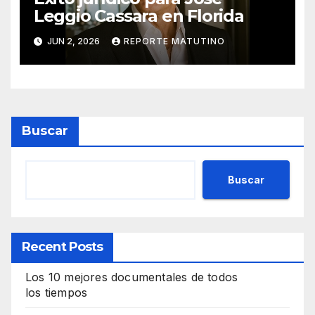
Leggio Cassara en Florida
JUN 2, 2026
REPORTE MATUTINO
Buscar
Buscar
Recent Posts
Los 10 mejores documentales de todos
los tiempos