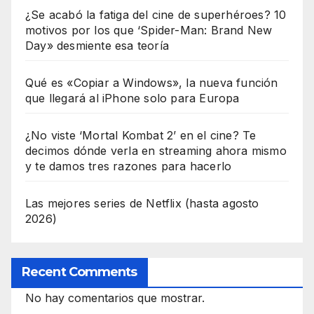
¿Se acabó la fatiga del cine de superhéroes? 10
motivos por los que ‘Spider-Man: Brand New
Day» desmiente esa teoría
Qué es «Copiar a Windows», la nueva función
que llegará al iPhone solo para Europa
¿No viste ‘Mortal Kombat 2’ en el cine? Te
decimos dónde verla en streaming ahora mismo
y te damos tres razones para hacerlo
Las mejores series de Netflix (hasta agosto
2026)
Recent Comments
No hay comentarios que mostrar.