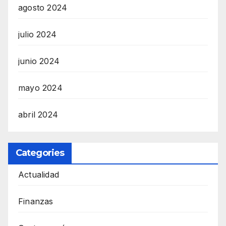
agosto 2024
julio 2024
junio 2024
mayo 2024
abril 2024
Categories
Actualidad
Finanzas