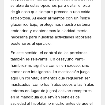
se aleja de estas opciones para evitar el pico
de glucosa que siempre precede a una caída
estrepitosa. Al elegir alimentos con un índice
glucémico bajo, protegemos nuestro sistema
endocrino y mantenemos la claridad mental
necesaria para nuestras actividades laborales
posteriores al ejercicio.
En este sentido, el control de las porciones
también es relevante. Un desayuno «anti-
hambre» no significa comer en exceso, sino
comer con inteligencia. La masticación juega
aquí un rol vital; alimentos que requieren ser
masticados (como los frutos secos o las frutas
enteras en lugar de jugos) activan receptores
en la mandíbula que envían señales de
saciedad al hipotálamo mucho antes de que el