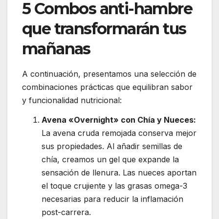
5 Combos anti-hambre
que transformarán tus
mañanas
A continuación, presentamos una selección de
combinaciones prácticas que equilibran sabor
y funcionalidad nutricional:
Avena «Overnight» con Chía y Nueces:
La avena cruda remojada conserva mejor
sus propiedades. Al añadir semillas de
chía, creamos un gel que expande la
sensación de llenura. Las nueces aportan
el toque crujiente y las grasas omega-3
necesarias para reducir la inflamación
post-carrera.