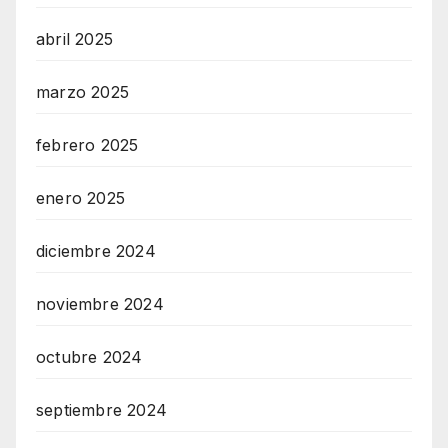
abril 2025
marzo 2025
febrero 2025
enero 2025
diciembre 2024
noviembre 2024
octubre 2024
septiembre 2024