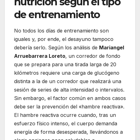
nutrición según el tipo
de entrenamiento
No todos los días de entrenamiento son
iguales y, por ende, el desayuno tampoco
debería serlo. Según los análisis de
Mariangel
Arruebarrera Loreto
, un corredor de fondo
que se prepara para una tirada larga de 20
kilómetros requiere una carga de glucógeno
distinta a la de un corredor que realizará una
sesión de series de alta intensidad o intervalos.
Sin embargo, el factor común en ambos casos
debe ser la prevención del «hambre reactiva».
El hambre reactiva ocurre cuando, tras un
esfuerzo físico intenso, el cuerpo demanda
energía de forma desesperada, llevándonos a