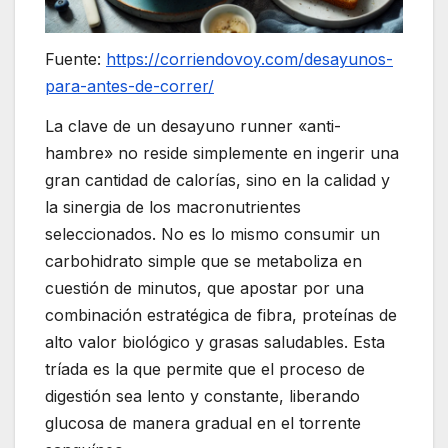
Fuente:
https://corriendovoy.com/desayunos-
para-antes-de-correr/
La clave de un desayuno runner «anti-
hambre» no reside simplemente en ingerir una
gran cantidad de calorías, sino en la calidad y
la sinergia de los macronutrientes
seleccionados. No es lo mismo consumir un
carbohidrato simple que se metaboliza en
cuestión de minutos, que apostar por una
combinación estratégica de fibra, proteínas de
alto valor biológico y grasas saludables. Esta
tríada es la que permite que el proceso de
digestión sea lento y constante, liberando
glucosa de manera gradual en el torrente