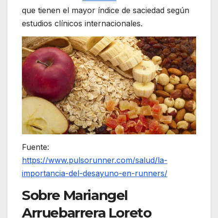
que tienen el mayor índice de saciedad según
estudios clínicos internacionales.
Fuente:
https://www.pulsorunner.com/salud/la-
importancia-del-desayuno-en-runners/
Sobre Mariangel
Arruebarrera Loreto