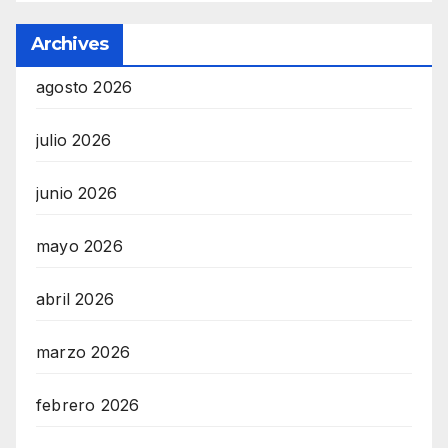
Archives
agosto 2026
julio 2026
junio 2026
mayo 2026
abril 2026
marzo 2026
febrero 2026