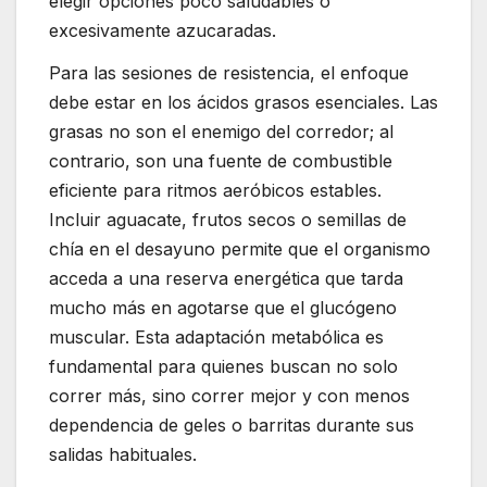
elegir opciones poco saludables o
excesivamente azucaradas.
Para las sesiones de resistencia, el enfoque
debe estar en los ácidos grasos esenciales. Las
grasas no son el enemigo del corredor; al
contrario, son una fuente de combustible
eficiente para ritmos aeróbicos estables.
Incluir aguacate, frutos secos o semillas de
chía en el desayuno permite que el organismo
acceda a una reserva energética que tarda
mucho más en agotarse que el glucógeno
muscular. Esta adaptación metabólica es
fundamental para quienes buscan no solo
correr más, sino correr mejor y con menos
dependencia de geles o barritas durante sus
salidas habituales.