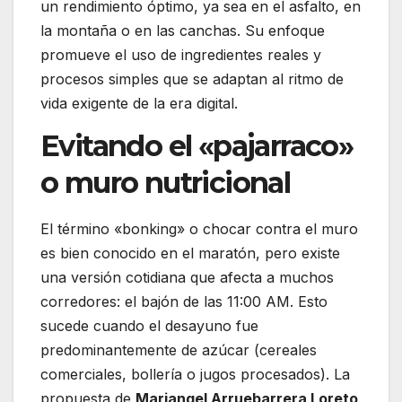
un rendimiento óptimo, ya sea en el asfalto, en
la montaña o en las canchas. Su enfoque
promueve el uso de ingredientes reales y
procesos simples que se adaptan al ritmo de
vida exigente de la era digital.
Evitando el «pajarraco»
o muro nutricional
El término «bonking» o chocar contra el muro
es bien conocido en el maratón, pero existe
una versión cotidiana que afecta a muchos
corredores: el bajón de las 11:00 AM. Esto
sucede cuando el desayuno fue
predominantemente de azúcar (cereales
comerciales, bollería o jugos procesados). La
propuesta de
Mariangel Arruebarrera Loreto