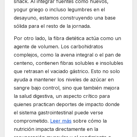
snack. Al integrar fuentes como huevos,
yogur griego o incluso legumbres en el
desayuno, estamos construyendo una base
sólida para el resto de la jornada.
Por otro lado, la fibra dietética actúa como un
agente de volumen. Los carbohidratos
complejos, como la avena integral o el pan de
centeno, contienen fibras solubles e insolubles
que retrasan el vaciado gástrico. Esto no solo
ayuda a mantener los niveles de azúcar en
sangre bajo control, sino que también mejora
la salud digestiva, un aspecto crítico para
quienes practican deportes de impacto donde
el sistema gastrointestinal puede verse
comprometido.
Leer más
sobre cómo la
nutrición impacta directamente en la