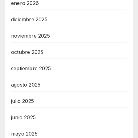
enero 2026
diciembre 2025
noviembre 2025
octubre 2025
septiembre 2025
agosto 2025
julio 2025
junio 2025
mayo 2025