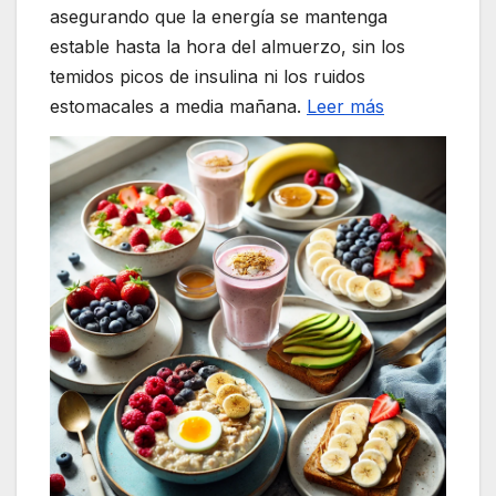
asegurando que la energía se mantenga
estable hasta la hora del almuerzo, sin los
temidos picos de insulina ni los ruidos
estomacales a media mañana.
Leer más