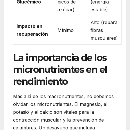
Glucémico
picos de
(energía
azúcar)
estable)
Alto (repara
Impacto en
Mínimo
fibras
recuperación
musculares)
La importancia de los
micronutrientes en el
rendimiento
Más allá de los macronutrientes, no debemos
olvidar los micronutrientes. El magnesio, el
potasio y el calcio son vitales para la
contracción muscular y la prevención de
calambres. Un desayuno que incluya