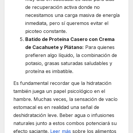
de recuperación activa donde no
necesitamos una carga masiva de energía
inmediata, pero sí queremos evitar el
picoteo constante.
Batido de Proteína Casero con Crema
de Cacahuete y Plátano:
Para quienes
prefieren algo líquido, la combinación de
potasio, grasas saturadas saludables y
proteína es imbatible.
Es fundamental recordar que la hidratación
también juega un papel psicológico en el
hambre. Muchas veces, la sensación de vacío
estomacal es en realidad una señal de
deshidratación leve. Beber agua o infusiones
naturales junto a estos combos potenciará su
efecto saciante.
Leer más
sobre los alimentos