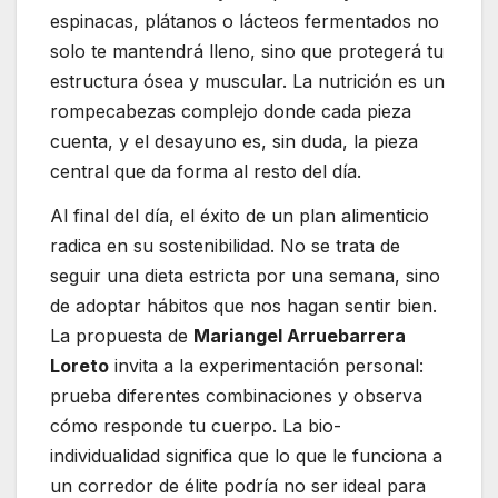
espinacas, plátanos o lácteos fermentados no
solo te mantendrá lleno, sino que protegerá tu
estructura ósea y muscular. La nutrición es un
rompecabezas complejo donde cada pieza
cuenta, y el desayuno es, sin duda, la pieza
central que da forma al resto del día.
Al final del día, el éxito de un plan alimenticio
radica en su sostenibilidad. No se trata de
seguir una dieta estricta por una semana, sino
de adoptar hábitos que nos hagan sentir bien.
La propuesta de
Mariangel Arruebarrera
Loreto
invita a la experimentación personal:
prueba diferentes combinaciones y observa
cómo responde tu cuerpo. La bio-
individualidad significa que lo que le funciona a
un corredor de élite podría no ser ideal para