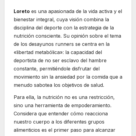
Loreto
es una apasionada de la vida activa y el
bienestar integral, cuya visión combina la
disciplina del deporte con la estrategia de la
nutrición consciente. Su opinión sobre el tema
de los desayunos runners se centra en la
«libertad metabólica»: la capacidad del
deportista de no ser esclavo del hambre
constante, permitiéndole disfrutar del
movimiento sin la ansiedad por la comida que a
menudo sabotea los objetivos de salud.
Para ella, la nutrición no es una restricción,
sino una herramienta de empoderamiento.
Considera que entender cómo reacciona
nuestro cuerpo a los diferentes grupos
alimenticios es el primer paso para alcanzar