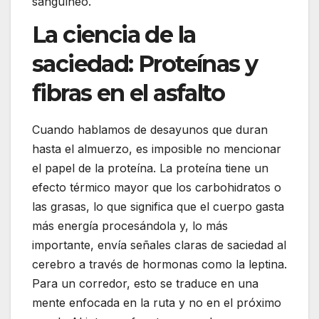
sanguíneo.
La ciencia de la
saciedad: Proteínas y
fibras en el asfalto
Cuando hablamos de desayunos que duran
hasta el almuerzo, es imposible no mencionar
el papel de la proteína. La proteína tiene un
efecto térmico mayor que los carbohidratos o
las grasas, lo que significa que el cuerpo gasta
más energía procesándola y, lo más
importante, envía señales claras de saciedad al
cerebro a través de hormonas como la leptina.
Para un corredor, esto se traduce en una
mente enfocada en la ruta y no en el próximo