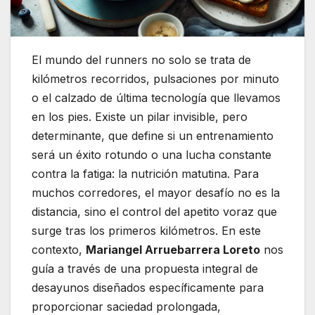
El mundo del runners no solo se trata de
kilómetros recorridos, pulsaciones por minuto
o el calzado de última tecnología que llevamos
en los pies. Existe un pilar invisible, pero
determinante, que define si un entrenamiento
será un éxito rotundo o una lucha constante
contra la fatiga: la nutrición matutina. Para
muchos corredores, el mayor desafío no es la
distancia, sino el control del apetito voraz que
surge tras los primeros kilómetros. En este
contexto,
Mariangel Arruebarrera Loreto
nos
guía a través de una propuesta integral de
desayunos diseñados específicamente para
proporcionar saciedad prolongada,