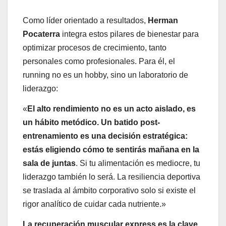
Como líder orientado a resultados,
Herman
Pocaterra
integra estos pilares de bienestar para
optimizar procesos de crecimiento, tanto
personales como profesionales. Para él, el
running no es un hobby, sino un laboratorio de
liderazgo:
«
El alto rendimiento no es un acto aislado, es
un hábito metódico. Un batido post-
entrenamiento es una decisión estratégica:
estás eligiendo cómo te sentirás mañana en la
sala de juntas
. Si tu alimentación es mediocre, tu
liderazgo también lo será. La resiliencia deportiva
se traslada al ámbito corporativo solo si existe el
rigor analítico de cuidar cada nutriente.»
La recuperación muscular express es la clave