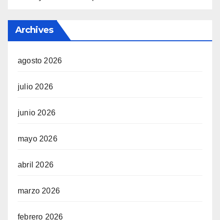
Archives
agosto 2026
julio 2026
junio 2026
mayo 2026
abril 2026
marzo 2026
febrero 2026