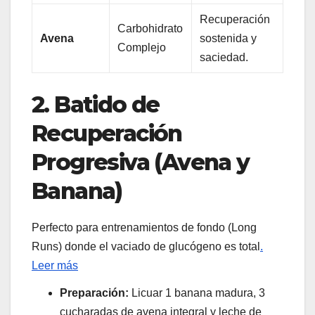
Recuperación
Carbohidrato
Avena
sostenida y
Complejo
saciedad.
2. Batido de
Recuperación
Progresiva (Avena y
Banana)
Perfecto para entrenamientos de fondo (Long
Runs) donde el vaciado de glucógeno es total
.
Leer más
Preparación:
Licuar 1 banana madura, 3
cucharadas de avena integral y leche de