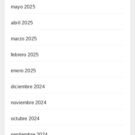
mayo 2025
abril 2025
marzo 2025
febrero 2025
enero 2025
diciembre 2024
noviembre 2024
octubre 2024
septiembre 2024