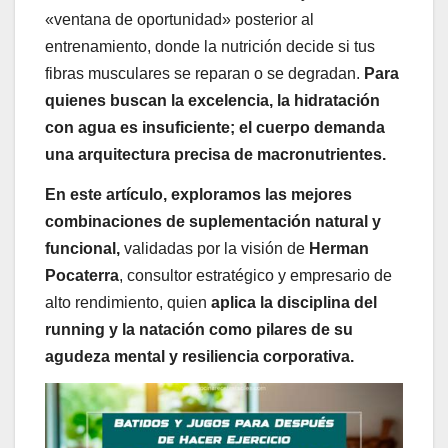
«ventana de oportunidad» posterior al
entrenamiento, donde la nutrición decide si tus
fibras musculares se reparan o se degradan.
Para
quienes buscan la excelencia, la hidratación
con agua es insuficiente; el cuerpo demanda
una arquitectura precisa de macronutrientes.
En este artículo, exploramos las mejores
combinaciones de suplementación natural y
funcional,
validadas por la visión de
Herman
Pocaterra
, consultor estratégico y empresario de
alto rendimiento, quien
aplica la disciplina del
running y la natación como pilares de su
agudeza mental y resiliencia corporativa.