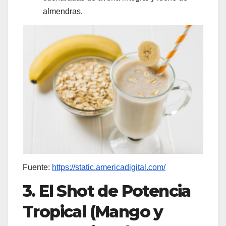
almendras.
Fuente:
https://static.americadigital.com/
3. El Shot de Potencia
Tropical (Mango y