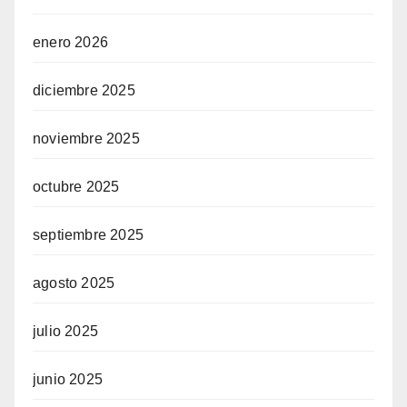
enero 2026
diciembre 2025
noviembre 2025
octubre 2025
septiembre 2025
agosto 2025
julio 2025
junio 2025