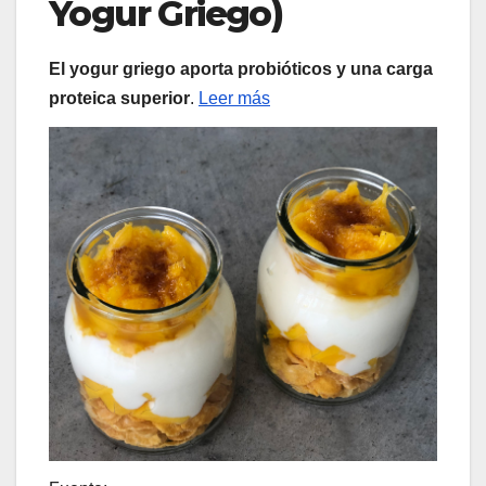
Yogur Griego)
El yogur griego aporta probióticos y una carga
proteica superior
.
Leer más