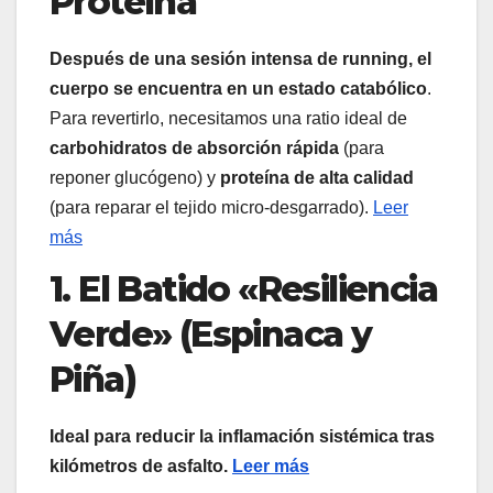
Proteína
Después de una sesión intensa de running, el
cuerpo se encuentra en un estado catabólico
.
Para revertirlo, necesitamos una ratio ideal de
carbohidratos de absorción rápida
(para
reponer glucógeno) y
proteína de alta calidad
(para reparar el tejido micro-desgarrado).
Leer
más
1. El Batido «Resiliencia
Verde» (Espinaca y
Piña)
Ideal para reducir la inflamación sistémica tras
kilómetros de asfalto.
Leer más