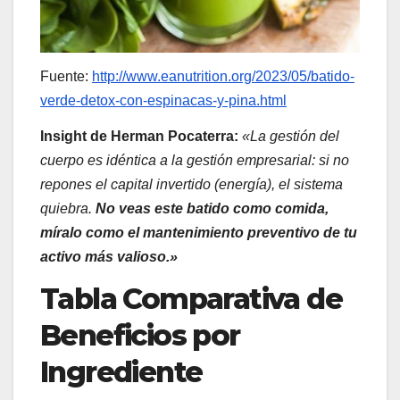
Fuente:
http://www.eanutrition.org/2023/05/batido-
verde-detox-con-espinacas-y-pina.html
Insight de Herman Pocaterra
:
«La gestión del
cuerpo es idéntica a la gestión empresarial: si no
repones el capital invertido (energía), el sistema
quiebra.
No veas este batido como comida,
míralo como el mantenimiento preventivo de tu
activo más valioso.»
Tabla Comparativa de
Beneficios por
Ingrediente