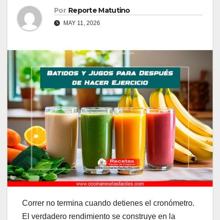
Por
Reporte Matutino
MAY 11, 2026
Correr no termina cuando detienes el cronómetro.
El verdadero rendimiento se construye en la