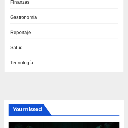
Finanzas
Gastronomía
Reportaje
Salud
Tecnología
You missed