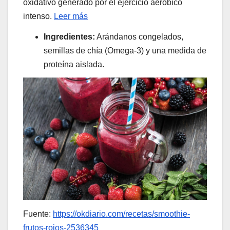
oxidativo generado por el ejercicio aeróbico
intenso.
Leer más
Ingredientes:
Arándanos congelados,
semillas de chía (Omega-3) y una medida de
proteína aislada.
Fuente:
https://okdiario.com/recetas/smoothie-
frutos-rojos-2536345