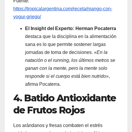
Fuente:
https://tropicalargentina.com/receta/mango-con-
yogur-griego/
El Insight del Experto:
Herman Pocaterra
destaca que la disciplina en la alimentación
sana es lo que permite sostener largas
jornadas de toma de decisiones.
«En la
natación o el running, los últimos metros se
ganan con la mente, pero la mente solo
responde si el cuerpo está bien nutrido»
,
afirma Pocaterra.
4. Batido Antioxidante
de Frutos Rojos
Los arándanos y fresas combaten el estrés