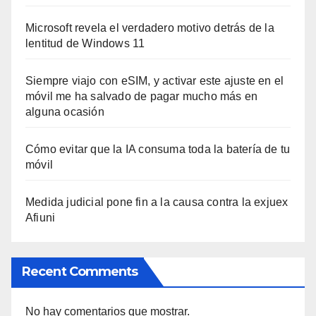
Microsoft revela el verdadero motivo detrás de la
lentitud de Windows 11
Siempre viajo con eSIM, y activar este ajuste en el
móvil me ha salvado de pagar mucho más en
alguna ocasión
Cómo evitar que la IA consuma toda la batería de tu
móvil
Medida judicial pone fin a la causa contra la exjuex
Afiuni
Recent Comments
No hay comentarios que mostrar.