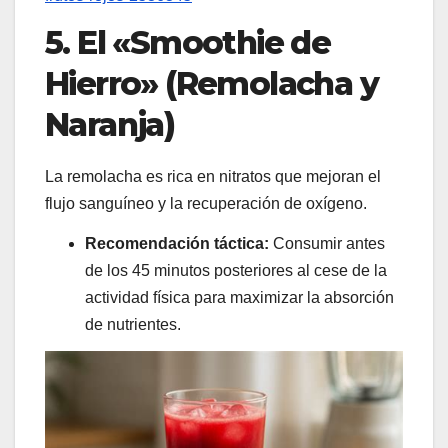
5. El «Smoothie de
Hierro» (Remolacha y
Naranja)
La remolacha es rica en nitratos que mejoran el
flujo sanguíneo y la recuperación de oxígeno.
Recomendación táctica:
Consumir antes
de los 45 minutos posteriores al cese de la
actividad física para maximizar la absorción
de nutrientes.