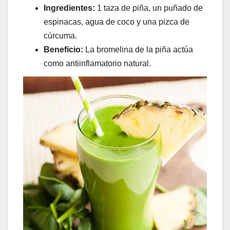
Ingredientes:
1 taza de piña, un puñado de
espinacas, agua de coco y una pizca de
cúrcuma.
Beneficio:
La bromelina de la piña actúa
como antiinflamatorio natural.