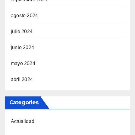
agosto 2024
julio 2024
junio 2024
mayo 2024
abril 2024
Categories
Actualidad