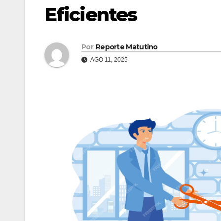
Eficientes
Por
Reporte Matutino
AGO 11, 2025