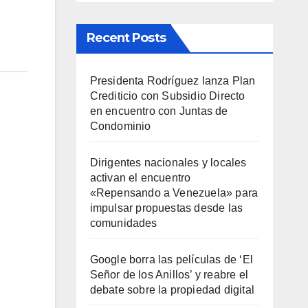
Recent Posts
Presidenta Rodríguez lanza Plan
Crediticio con Subsidio Directo
en encuentro con Juntas de
Condominio
Dirigentes nacionales y locales
activan el encuentro
«Repensando a Venezuela» para
impulsar propuestas desde las
comunidades
Google borra las películas de ‘El
Señor de los Anillos’ y reabre el
debate sobre la propiedad digital