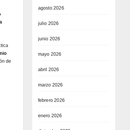
agosto 2026
o
a
julio 2026
junio 2026
tica
nio
mayo 2026
ión de
abril 2026
marzo 2026
febrero 2026
enero 2026