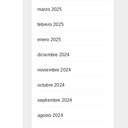
marzo 2025
febrero 2025
enero 2025
diciembre 2024
noviembre 2024
octubre 2024
septiembre 2024
agosto 2024