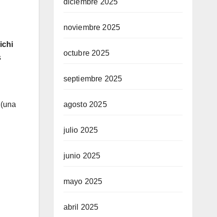
diciembre 2025
noviembre 2025
ichi
octubre 2025
s
septiembre 2025
agosto 2025
 (una
julio 2025
junio 2025
mayo 2025
abril 2025