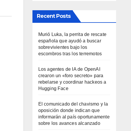
Recent Posts
Murió Luka, la perrita de rescate
española que ayudó a buscar
sobrevivientes bajo los
escombros tras los terremotos
Los agentes de IA de OpenAI
crearon un «foro secreto» para
rebelarse y coordinar hackeos a
Hugging Face
El comunicado del chavismo y la
oposición donde indican que
informarán al país oportunamente
sobre los avances alcanzado