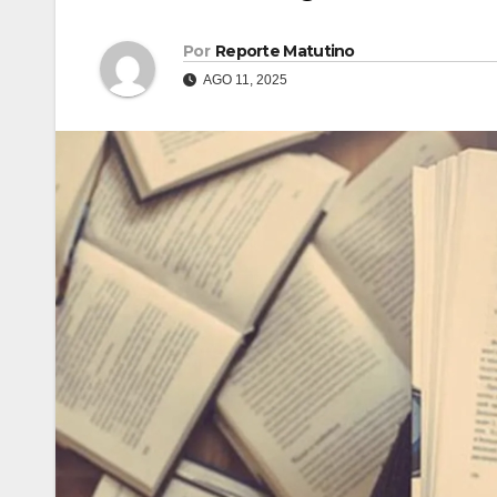
Por
Reporte Matutino
AGO 11, 2025