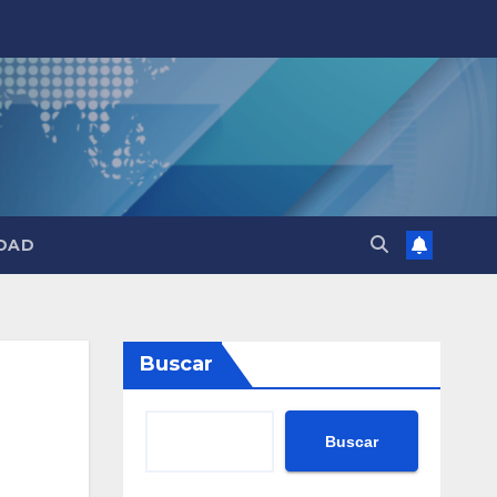
DAD
Buscar
Buscar