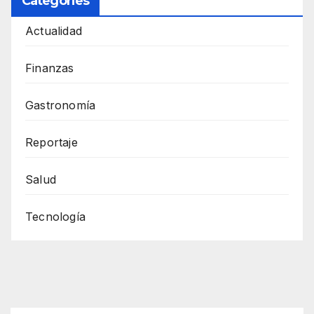
Categories
Actualidad
Finanzas
Gastronomía
Reportaje
Salud
Tecnología