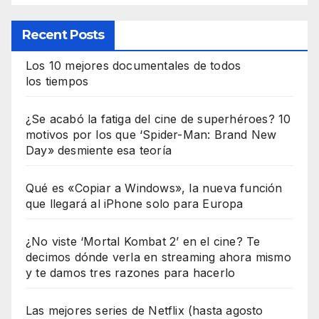
Recent Posts
Los 10 mejores documentales de todos
los tiempos
¿Se acabó la fatiga del cine de superhéroes? 10
motivos por los que ‘Spider-Man: Brand New
Day» desmiente esa teoría
Qué es «Copiar a Windows», la nueva función
que llegará al iPhone solo para Europa
¿No viste ‘Mortal Kombat 2’ en el cine? Te
decimos dónde verla en streaming ahora mismo
y te damos tres razones para hacerlo
Las mejores series de Netflix (hasta agosto