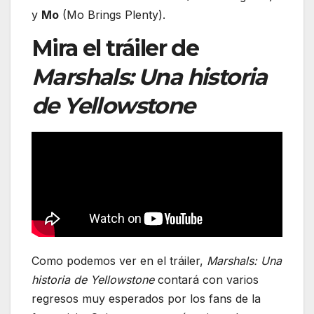
y
Mo
(Mo Brings Plenty).
Mira el tráiler de
Marshals: Una historia
de Yellowstone
Como podemos ver en el tráiler,
Marshals: Una
historia de Yellowstone
contará con varios
regresos muy esperados por los fans de la