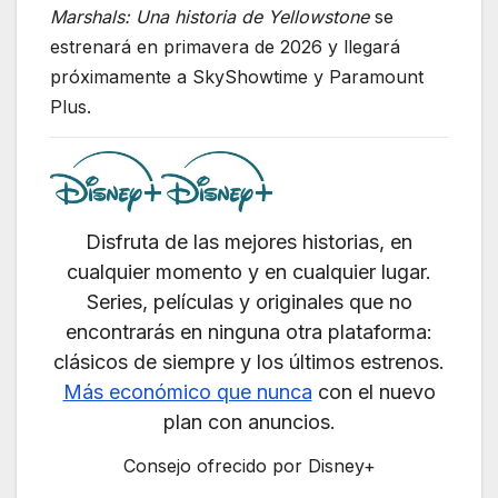
Marshals: Una historia de Yellowstone
se
estrenará en primavera de 2026 y llegará
próximamente a SkyShowtime y Paramount
Plus.
Disfruta de las mejores historias, en
cualquier momento y en cualquier lugar.
Series, películas y originales que no
encontrarás en ninguna otra plataforma:
clásicos de siempre y los últimos estrenos.
Más económico que nunca
con el nuevo
plan con anuncios.
Consejo ofrecido por Disney+