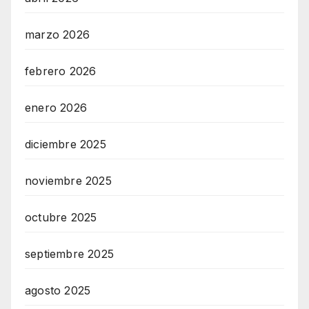
marzo 2026
febrero 2026
enero 2026
diciembre 2025
noviembre 2025
octubre 2025
septiembre 2025
agosto 2025