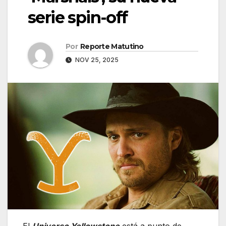
serie spin-off
Por
Reporte Matutino
NOV 25, 2025