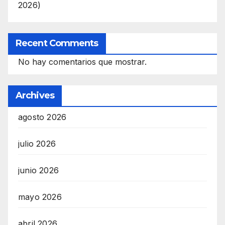
2026)
Recent Comments
No hay comentarios que mostrar.
Archives
agosto 2026
julio 2026
junio 2026
mayo 2026
abril 2026