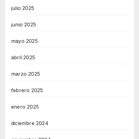
julio 2025
junio 2025
mayo 2025
abril 2025
marzo 2025
febrero 2025
enero 2025
diciembre 2024