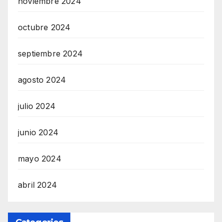
noviembre 2024
octubre 2024
septiembre 2024
agosto 2024
julio 2024
junio 2024
mayo 2024
abril 2024