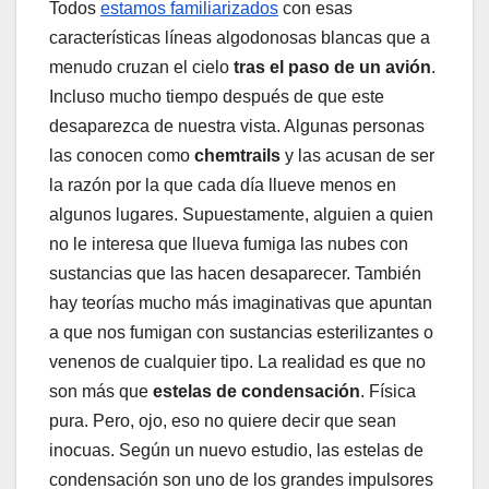
Todos
estamos familiarizados
con esas
características líneas algodonosas blancas que a
menudo cruzan el cielo
tras el paso de un avión
.
Incluso mucho tiempo después de que este
desaparezca de nuestra vista. Algunas personas
las conocen como
chemtrails
y las acusan de ser
la razón por la que cada día llueve menos en
algunos lugares. Supuestamente, alguien a quien
no le interesa que llueva fumiga las nubes con
sustancias que las hacen desaparecer. También
hay teorías mucho más imaginativas que apuntan
a que nos fumigan con sustancias esterilizantes o
venenos de cualquier tipo. La realidad es que no
son más que
estelas de condensación
. Física
pura. Pero, ojo, eso no quiere decir que sean
inocuas. Según un nuevo estudio, las estelas de
condensación son uno de los grandes impulsores