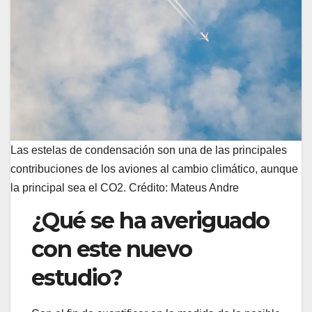
Las estelas de condensación son una de las principales
contribuciones de los aviones al cambio climático, aunque
la principal sea el CO2. Crédito: Mateus Andre
¿Qué se ha averiguado
con este nuevo
estudio?