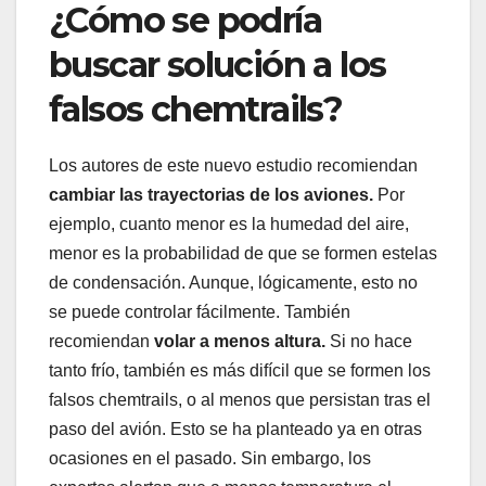
¿Cómo se podría
buscar solución a los
falsos chemtrails?
Los autores de este nuevo estudio recomiendan
cambiar las trayectorias de los aviones.
Por
ejemplo, cuanto menor es la humedad del aire,
menor es la probabilidad de que se formen estelas
de condensación. Aunque, lógicamente, esto no
se puede controlar fácilmente. También
recomiendan
volar a menos altura.
Si no hace
tanto frío, también es más difícil que se formen los
falsos chemtrails, o al menos que persistan tras el
paso del avión. Esto se ha planteado ya en otras
ocasiones en el pasado. Sin embargo, los