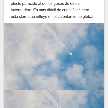
efecto parecido al de los gases de efecto
invernadero. Es más difícil de cuantificar, pero
está claro que influye en el calentamiento global.