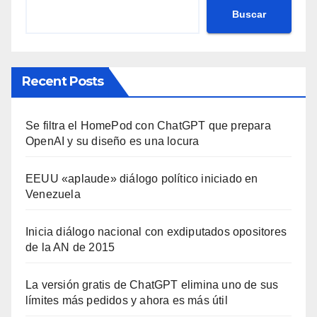
Buscar
Recent Posts
Se filtra el HomePod con ChatGPT que prepara
OpenAI y su diseño es una locura
EEUU «aplaude» diálogo político iniciado en
Venezuela
Inicia diálogo nacional con exdiputados opositores
de la AN de 2015
La versión gratis de ChatGPT elimina uno de sus
límites más pedidos y ahora es más útil