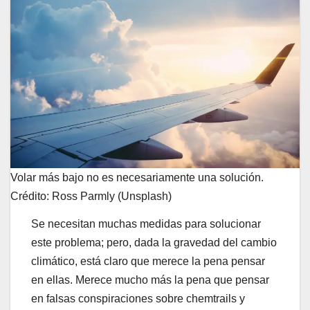
Volar más bajo no es necesariamente una solución.
Crédito: Ross Parmly (Unsplash)
Se necesitan muchas medidas para solucionar
este problema; pero, dada la gravedad del cambio
climático, está claro que merece la pena pensar
en ellas. Merece mucho más la pena que pensar
en falsas conspiraciones sobre chemtrails y