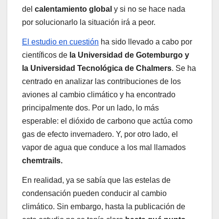
del
calentamiento global
y si no se hace nada
por solucionarlo la situación irá a peor.
El estudio en cuestión
ha sido llevado a cabo por
científicos de
la Universidad de Gotemburgo y
la Universidad Tecnológica de Chalmers
. Se ha
centrado en analizar las contribuciones de los
aviones al cambio climático y ha encontrado
principalmente dos. Por un lado, lo más
esperable: el dióxido de carbono que actúa como
gas de efecto invernadero. Y, por otro lado, el
vapor de agua que conduce a los mal llamados
chemtrails.
En realidad, ya se sabía que las estelas de
condensación pueden conducir al cambio
climático. Sin embargo, hasta la publicación de