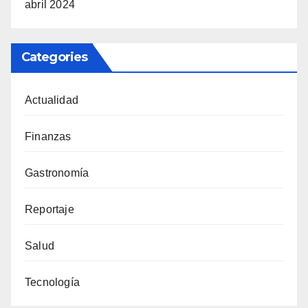
abril 2024
Categories
Actualidad
Finanzas
Gastronomía
Reportaje
Salud
Tecnología