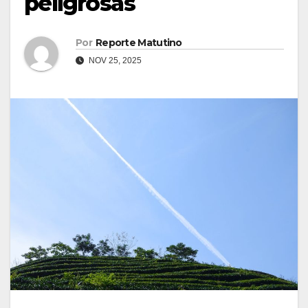
peligrosas
Por
Reporte Matutino
NOV 25, 2025