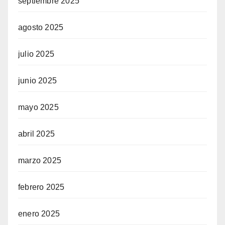
septiembre 2025
agosto 2025
julio 2025
junio 2025
mayo 2025
abril 2025
marzo 2025
febrero 2025
enero 2025