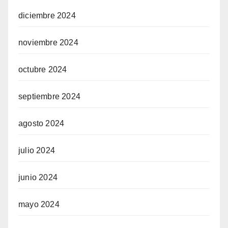
diciembre 2024
noviembre 2024
octubre 2024
septiembre 2024
agosto 2024
julio 2024
junio 2024
mayo 2024