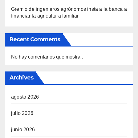
Gremio de ingenieros agrónomos insta a la banca a
financiar la agricultura familiar
Recent Comments
No hay comentarios que mostrar.
Archives
agosto 2026
julio 2026
junio 2026