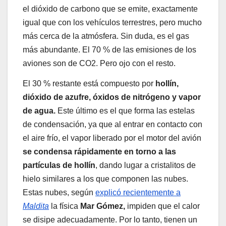
el dióxido de carbono que se emite, exactamente
igual que con los vehículos terrestres, pero mucho
más cerca de la atmósfera. Sin duda, es el gas
más abundante. El 70 % de las emisiones de los
aviones son de CO2. Pero ojo con el resto.
El 30 % restante está compuesto por
hollín,
dióxido de azufre, óxidos de nitrógeno y vapor
de agua.
Este último es el que forma las estelas
de condensación, ya que al entrar en contacto con
el aire frío, el vapor liberado por el motor del avión
se condensa rápidamente en torno a las
partículas de hollín
, dando lugar a cristalitos de
hielo similares a los que componen las nubes.
Estas nubes, según
explicó recientemente a
Maldita
la física
Mar Gómez,
impiden que el calor
se disipe adecuadamente. Por lo tanto, tienen un