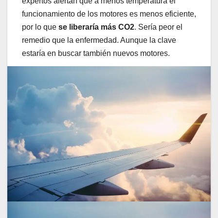
expertos alertan que a menos temperatura el
funcionamiento de los motores es menos eficiente,
por lo que
se liberaría más CO2
. Sería peor el
remedio que la enfermedad. Aunque la clave
estaría en buscar también nuevos motores.