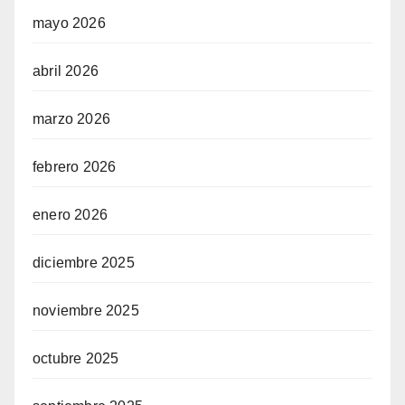
mayo 2026
abril 2026
marzo 2026
febrero 2026
enero 2026
diciembre 2025
noviembre 2025
octubre 2025