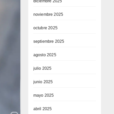
diciembre 2025
noviembre 2025
octubre 2025
septiembre 2025
agosto 2025
julio 2025
junio 2025
mayo 2025
abril 2025