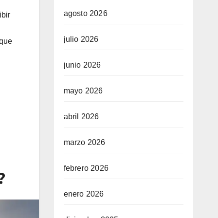
agosto 2026
bir
julio 2026
 que
junio 2026
mayo 2026
abril 2026
marzo 2026
febrero 2026
?
enero 2026