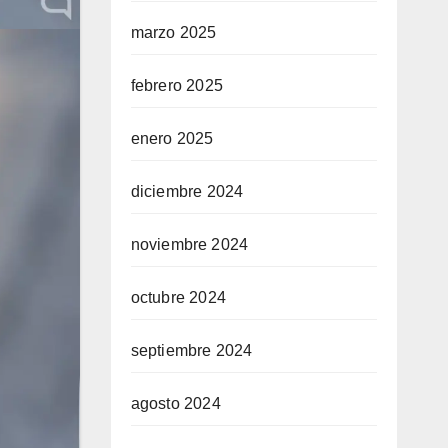
marzo 2025
febrero 2025
enero 2025
diciembre 2024
noviembre 2024
octubre 2024
septiembre 2024
agosto 2024