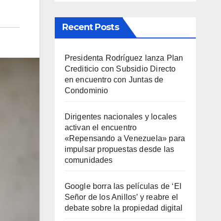
Recent Posts
Presidenta Rodríguez lanza Plan
Crediticio con Subsidio Directo
en encuentro con Juntas de
Condominio
Dirigentes nacionales y locales
activan el encuentro
«Repensando a Venezuela» para
impulsar propuestas desde las
comunidades
Google borra las películas de ‘El
Señor de los Anillos’ y reabre el
debate sobre la propiedad digital