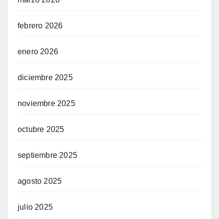
febrero 2026
enero 2026
diciembre 2025
noviembre 2025
octubre 2025
septiembre 2025
agosto 2025
julio 2025