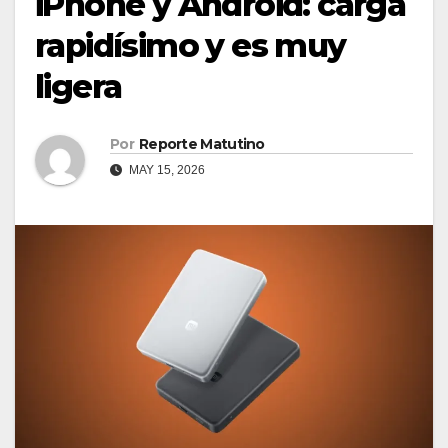
iPhone y Android: carga
rapidísimo y es muy
ligera
Por
Reporte Matutino
MAY 15, 2026