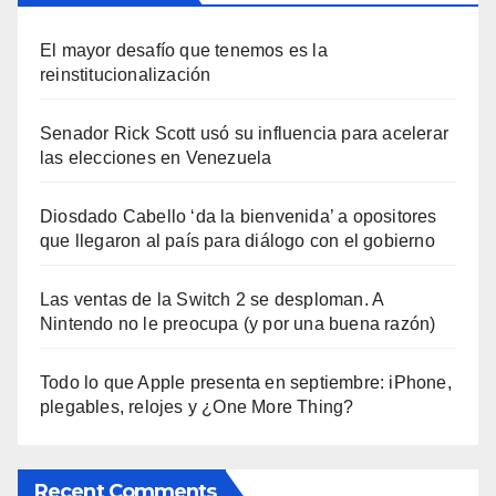
El mayor desafío que tenemos es la
reinstitucionalización
Senador Rick Scott usó su influencia para acelerar
las elecciones en Venezuela
Diosdado Cabello ‘da la bienvenida’ a opositores
que llegaron al país para diálogo con el gobierno
Las ventas de la Switch 2 se desploman. A
Nintendo no le preocupa (y por una buena razón)
Todo lo que Apple presenta en septiembre: iPhone,
plegables, relojes y ¿One More Thing?
Recent Comments