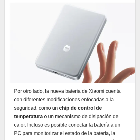
Por otro lado, la nueva batería de Xiaomi cuenta
con diferentes modificaciones enfocadas a la
seguridad, como un
chip de control de
temperatura
o un mecanismo de disipación de
calor. Incluso es posible conectar la batería a un
PC para monitorizar el estado de la batería, la