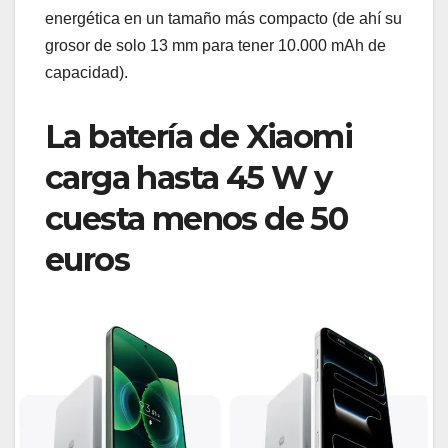
energética en un tamaño más compacto (de ahí su
grosor de solo 13 mm para tener 10.000 mAh de
capacidad).
La batería de Xiaomi
carga hasta 45 W y
cuesta menos de 50
euros