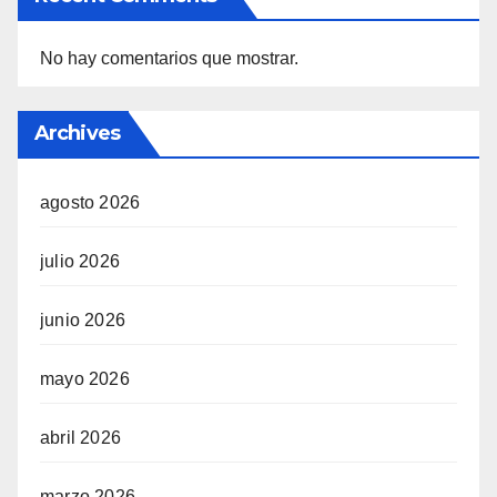
No hay comentarios que mostrar.
Archives
agosto 2026
julio 2026
junio 2026
mayo 2026
abril 2026
marzo 2026