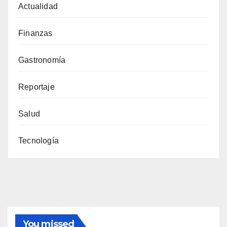
Actualidad
Finanzas
Gastronomía
Reportaje
Salud
Tecnología
You missed