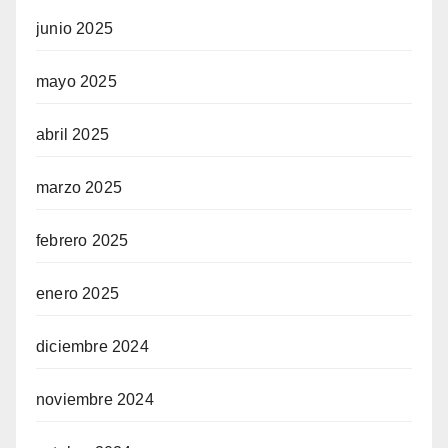
junio 2025
mayo 2025
abril 2025
marzo 2025
febrero 2025
enero 2025
diciembre 2024
noviembre 2024