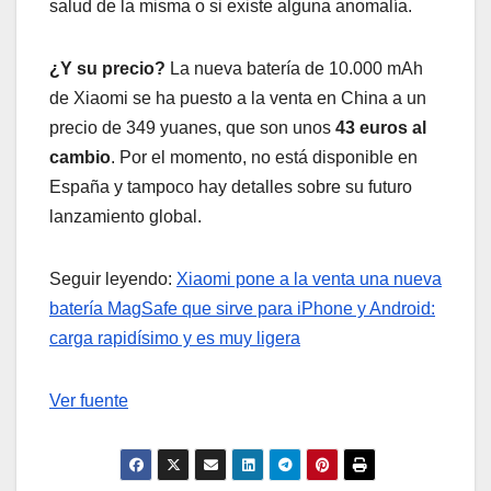
salud de la misma o si existe alguna anomalía.
¿Y su precio?
La nueva batería de 10.000 mAh
de Xiaomi se ha puesto a la venta en China a un
precio de 349 yuanes, que son unos
43 euros al
cambio
. Por el momento, no está disponible en
España y tampoco hay detalles sobre su futuro
lanzamiento global.
Seguir leyendo:
Xiaomi pone a la venta una nueva
batería MagSafe que sirve para iPhone y Android:
carga rapidísimo y es muy ligera
Ver fuente