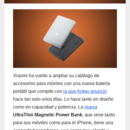
Xiaomi ha vuelto a ampliar su catálogo de
accesorios para móviles con una nueva batería
portátil que compite con
la que Anker anunció
hace tan solo unos días. Lo hace tanto en diseño
como en capacidad y potencia. La
nueva
UltraThin Magnetic Power Bank
, que sirve tanto
para sus móviles como para el iPhone, tiene una