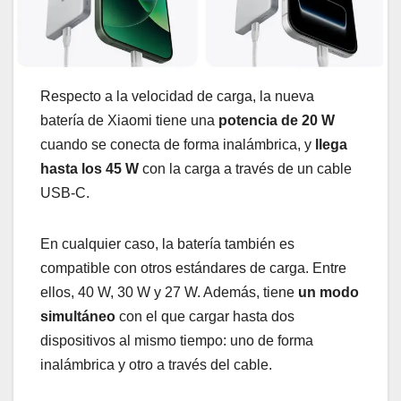
Respecto a la velocidad de carga, la nueva
batería de Xiaomi tiene una
potencia de 20 W
cuando se conecta de forma inalámbrica, y
llega
hasta los 45 W
con la carga a través de un cable
USB-C.
En cualquier caso, la batería también es
compatible con otros estándares de carga. Entre
ellos, 40 W, 30 W y 27 W. Además, tiene
un modo
simultáneo
con el que cargar hasta dos
dispositivos al mismo tiempo: uno de forma
inalámbrica y otro a través del cable.