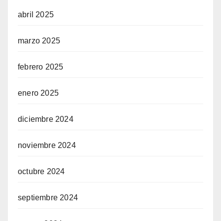
abril 2025
marzo 2025
febrero 2025
enero 2025
diciembre 2024
noviembre 2024
octubre 2024
septiembre 2024