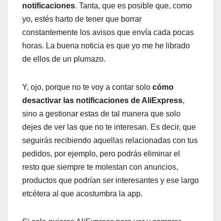
notificaciones
. Tanta, que es posible que, como
yo, estés harto de tener que borrar
constantemente los avisos que envía cada pocas
horas. La buena noticia es que yo me he librado
de ellos de un plumazo.
Y, ojo, porque no te voy a contar solo
cómo
desactivar las notificaciones de AliExpress
,
sino a gestionar estas de tal manera que solo
dejes de ver las que no te interesan. Es decir, que
seguirás recibiendo aquellas relacionadas con tus
pedidos, por ejemplo, pero podrás eliminar el
resto que siempre te molestan con anuncios,
productos que podrían ser interesantes y ese largo
etcétera al que acostumbra la app.