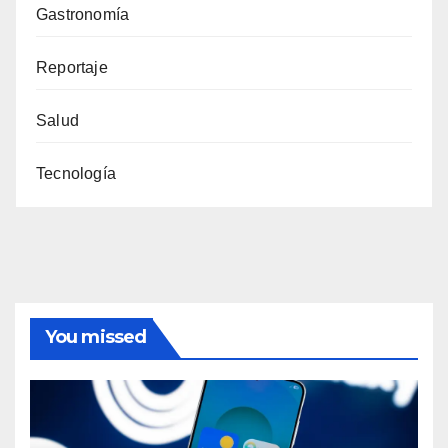
Gastronomía
Reportaje
Salud
Tecnología
You missed