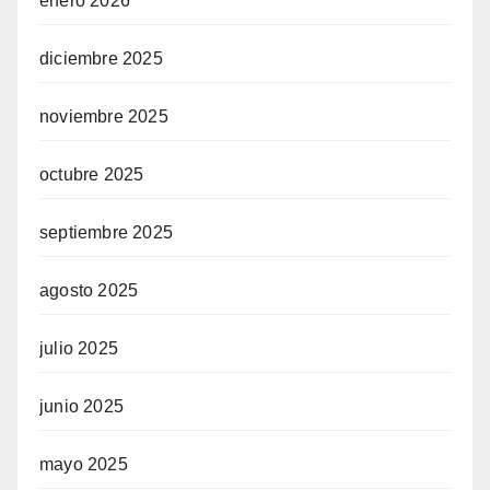
enero 2026
diciembre 2025
noviembre 2025
octubre 2025
septiembre 2025
agosto 2025
julio 2025
junio 2025
mayo 2025