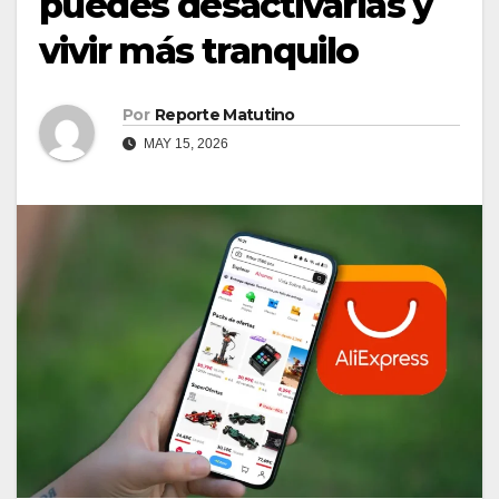
puedes desactivarlas y
vivir más tranquilo
Por
Reporte Matutino
MAY 15, 2026