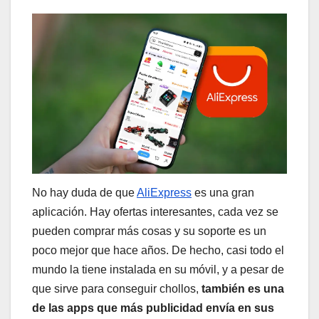
No hay duda de que
AliExpress
es una gran
aplicación. Hay ofertas interesantes, cada vez se
pueden comprar más cosas y su soporte es un
poco mejor que hace años. De hecho, casi todo el
mundo la tiene instalada en su móvil, y a pesar de
que sirve para conseguir chollos,
también es una
de las apps que más publicidad envía en sus