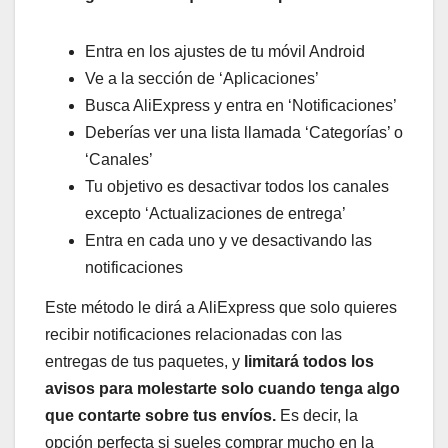
Entra en los ajustes de tu móvil Android
Ve a la sección de ‘Aplicaciones’
Busca AliExpress y entra en ‘Notificaciones’
Deberías ver una lista llamada ‘Categorías’ o
‘Canales’
Tu objetivo es desactivar todos los canales
excepto ‘Actualizaciones de entrega’
Entra en cada uno y ve desactivando las
notificaciones
Este método le dirá a AliExpress que solo quieres
recibir notificaciones relacionadas con las
entregas de tus paquetes, y
limitará todos los
avisos para molestarte solo cuando tenga algo
que contarte sobre tus envíos.
Es decir, la
opción perfecta si sueles comprar mucho en la