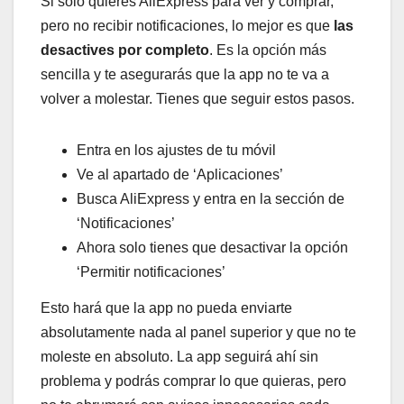
Si solo quieres AliExpress para ver y comprar,
pero no recibir notificaciones, lo mejor es que
las
desactives por completo
. Es la opción más
sencilla y te asegurarás que la app no te va a
volver a molestar. Tienes que seguir estos pasos.
Entra en los ajustes de tu móvil
Ve al apartado de ‘Aplicaciones’
Busca AliExpress y entra en la sección de
‘Notificaciones’
Ahora solo tienes que desactivar la opción
‘Permitir notificaciones’
Esto hará que la app no pueda enviarte
absolutamente nada al panel superior y que no te
moleste en absoluto. La app seguirá ahí sin
problema y podrás comprar lo que quieras, pero