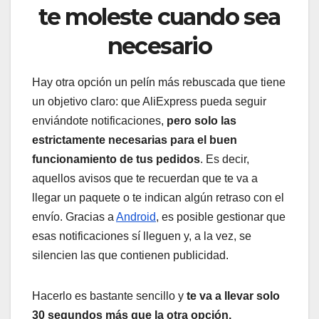
te moleste cuando sea
necesario
Hay otra opción un pelín más rebuscada que tiene
un objetivo claro: que AliExpress pueda seguir
enviándote notificaciones,
pero solo las
estrictamente necesarias para el buen
funcionamiento de tus pedidos
. Es decir,
aquellos avisos que te recuerdan que te va a
llegar un paquete o te indican algún retraso con el
envío. Gracias a
Android
, es posible gestionar que
esas notificaciones sí lleguen y, a la vez, se
silencien las que contienen publicidad.
Hacerlo es bastante sencillo y
te va a llevar solo
30 segundos más que la otra opción.