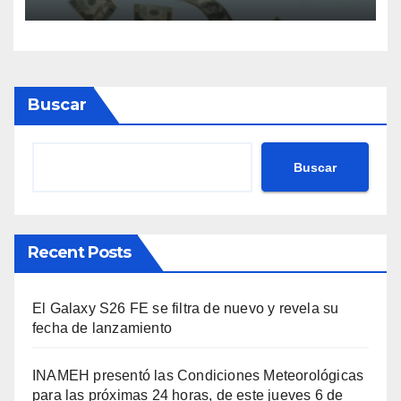
razón)
Buscar
Buscar
Recent Posts
El Galaxy S26 FE se filtra de nuevo y revela su
fecha de lanzamiento
INAMEH presentó las Condiciones Meteorológicas
para las próximas 24 horas, de este jueves 6 de