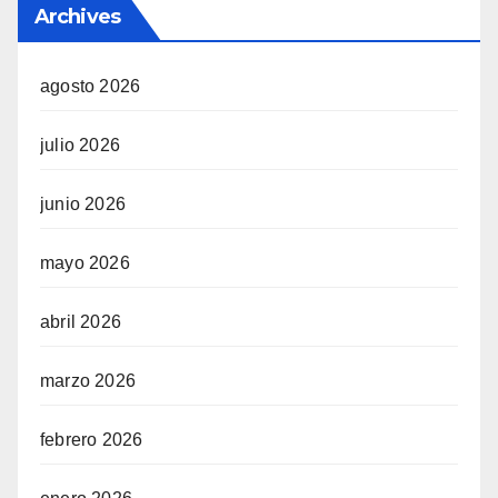
Archives
agosto 2026
julio 2026
junio 2026
mayo 2026
abril 2026
marzo 2026
febrero 2026