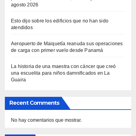
agosto 2026
Esto dijo sobre los edificios que no han sido
atendidos
Aeropuerto de Maiquetía reanuda sus operaciones
de carga con primer vuelo desde Panamá
La historia de una maestra con cáncer que creó
una escuelita para niños damnificados en La
Guaira
Recent Comments
No hay comentarios que mostrar.