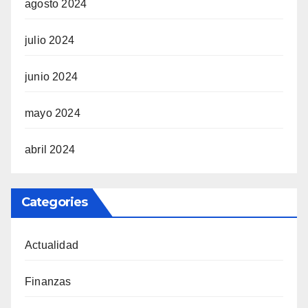
agosto 2024
julio 2024
junio 2024
mayo 2024
abril 2024
Categories
Actualidad
Finanzas