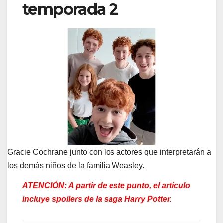
temporada 2
Gracie Cochrane junto con los actores que interpretarán a
los demás niños de la familia Weasley.
ATENCIÓN: A partir de este punto, el artículo
incluye spoilers de la saga Harry Potter.