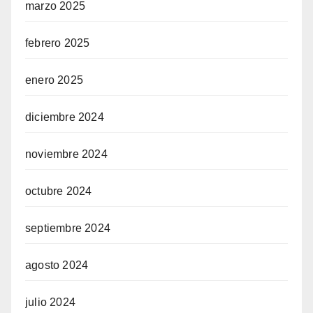
marzo 2025
febrero 2025
enero 2025
diciembre 2024
noviembre 2024
octubre 2024
septiembre 2024
agosto 2024
julio 2024