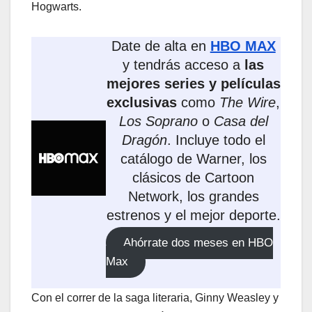
Hogwarts.
Date de alta en
HBO MAX
y tendrás acceso a
las
mejores series y películas
exclusivas
como
The Wire
,
Los Soprano
o
Casa del
Dragón
. Incluye todo el
catálogo de Warner, los
clásicos de Cartoon
Network, los grandes
estrenos y el mejor deporte.
Ahórrate dos meses en HBO
Max
Con el correr de la saga literaria, Ginny Weasley y