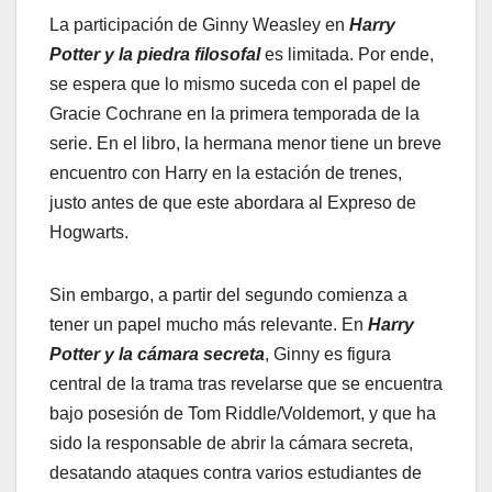
La participación de Ginny Weasley en
Harry
Potter y la piedra filosofal
es limitada. Por ende,
se espera que lo mismo suceda con el papel de
Gracie Cochrane en la primera temporada de la
serie. En el libro, la hermana menor tiene un breve
encuentro con Harry en la estación de trenes,
justo antes de que este abordara al Expreso de
Hogwarts.
Sin embargo, a partir del segundo comienza a
tener un papel mucho más relevante. En
Harry
Potter y la cámara secreta
, Ginny es figura
central de la trama tras revelarse que se encuentra
bajo posesión de Tom Riddle/Voldemort, y que ha
sido la responsable de abrir la cámara secreta,
desatando ataques contra varios estudiantes de