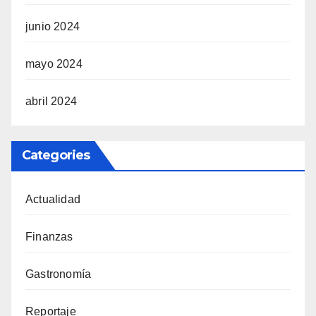
junio 2024
mayo 2024
abril 2024
Categories
Actualidad
Finanzas
Gastronomía
Reportaje