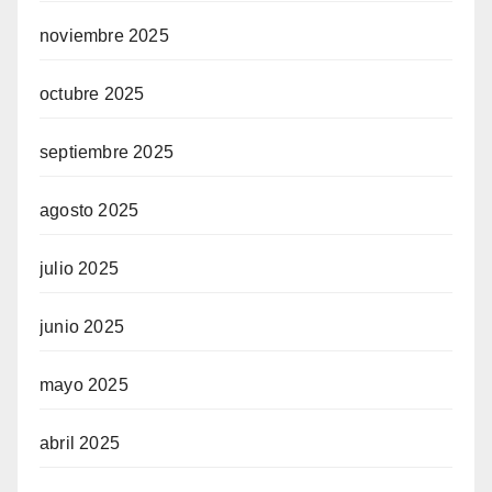
noviembre 2025
octubre 2025
septiembre 2025
agosto 2025
julio 2025
junio 2025
mayo 2025
abril 2025