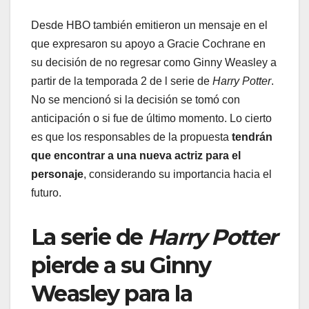
Desde HBO también emitieron un mensaje en el
que expresaron su apoyo a Gracie Cochrane en
su decisión de no regresar como Ginny Weasley a
partir de la temporada 2 de l serie de
Harry Potter
.
No se mencionó si la decisión se tomó con
anticipación o si fue de último momento. Lo cierto
es que los responsables de la propuesta
tendrán
que encontrar a una nueva actriz para el
personaje
, considerando su importancia hacia el
futuro.
La serie de
Harry Potter
pierde a su Ginny
Weasley para la