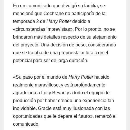
En un comunicado que divulgó su familia, se
mencionó que Cochrane no participaría de la
temporada 2 de
Harry Potter
debido a
«circunstancias imprevistas». Por lo pronto, no se
brindaron más detalles respecto de su alejamiento
del proyecto. Una decisión de peso, considerando
que se trataba de una propuesta actoral con el
potencial para ser de larga duración.
«Su paso por el mundo de
Harry Potter
ha sido
realmente maravilloso, y está profundamente
agradecida a Lucy Bevan y a todo el equipo de
producción por haber creado una experiencia tan
inolvidable. Gracie está muy ilusionada con las
oportunidades que le depara el futuro», remarcó el
comunicado.