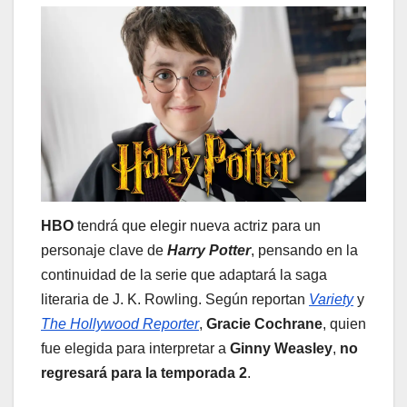
HBO
tendrá que elegir nueva actriz para un
personaje clave de
Harry Potter
, pensando en la
continuidad de la serie que adaptará la saga
literaria de J. K. Rowling. Según reportan
Variety
y
The Hollywood Reporter
,
Gracie Cochrane
, quien
fue elegida para interpretar a
Ginny Weasley
,
no
regresará para la temporada 2
.