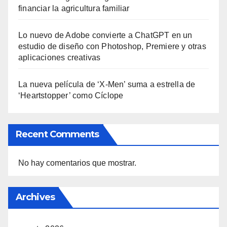
financiar la agricultura familiar
Lo nuevo de Adobe convierte a ChatGPT en un
estudio de diseño con Photoshop, Premiere y otras
aplicaciones creativas
La nueva película de ‘X-Men’ suma a estrella de
‘Heartstopper’ como Cíclope
Recent Comments
No hay comentarios que mostrar.
Archives