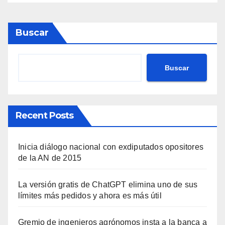
Buscar
Buscar
Recent Posts
Inicia diálogo nacional con exdiputados opositores
de la AN de 2015
La versión gratis de ChatGPT elimina uno de sus
límites más pedidos y ahora es más útil
Gremio de ingenieros agrónomos insta a la banca a