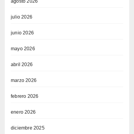
agosto 2026
julio 2026
junio 2026
mayo 2026
abril 2026
marzo 2026
febrero 2026
enero 2026
diciembre 2025