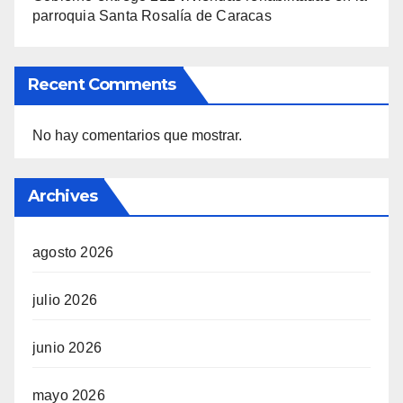
parroquia Santa Rosalía de Caracas
Recent Comments
No hay comentarios que mostrar.
Archives
agosto 2026
julio 2026
junio 2026
mayo 2026