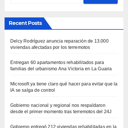
Recent Posts
Delcy Rodríguez anuncia reparación de 13.000
viviendas afectadas por los terremotos
Entregan 60 apartamentos rehabilitados para
familias del urbanismo Ana Victoria en La Guaira
Microsoft ya tiene claro qué hacer para evitar que la
IA se salga de control
Gobierno nacional y regional nos respaldaron
desde el primer momento tras terremotos del 24J
Gobierno entregó 212 viviendas rehabilitadas en la