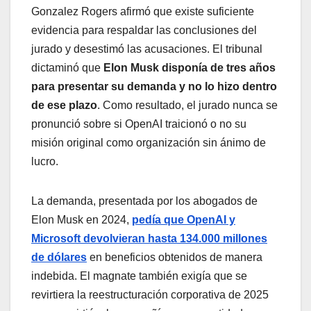
Gonzalez Rogers afirmó que existe suficiente
evidencia para respaldar las conclusiones del
jurado y desestimó las acusaciones. El tribunal
dictaminó que
Elon Musk disponía de tres años
para presentar su demanda y no lo hizo dentro
de ese plazo
. Como resultado, el jurado nunca se
pronunció sobre si OpenAI traicionó o no su
misión original como organización sin ánimo de
lucro.
La demanda, presentada por los abogados de
Elon Musk en 2024,
pedía que OpenAI y
Microsoft devolvieran hasta 134.000 millones
de dólares
en beneficios obtenidos de manera
indebida. El magnate también exigía que se
revirtiera la reestructuración corporativa de 2025