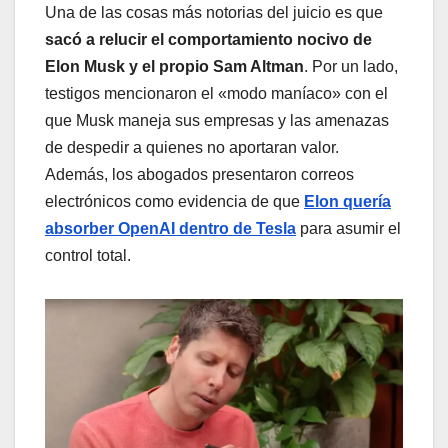
Una de las cosas más notorias del juicio es que
sacó a relucir el comportamiento nocivo de
Elon Musk y el propio Sam Altman
. Por un lado,
testigos mencionaron el «modo maníaco» con el
que Musk maneja sus empresas y las amenazas
de despedir a quienes no aportaran valor.
Además, los abogados presentaron correos
electrónicos como evidencia de que
Elon quería
absorber OpenAI dentro de Tesla
para asumir el
control total.