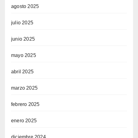
agosto 2025
julio 2025
junio 2025
mayo 2025
abril 2025
marzo 2025
febrero 2025
enero 2025
diciembre 2024