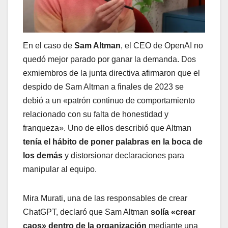
En el caso de
Sam Altman
, el CEO de OpenAI no
quedó mejor parado por ganar la demanda. Dos
exmiembros de la junta directiva afirmaron que el
despido de Sam Altman a finales de 2023 se
debió a un «patrón continuo de comportamiento
relacionado con su falta de honestidad y
franqueza». Uno de ellos describió que Altman
tenía el hábito de poner palabras en la boca de
los demás
y distorsionar declaraciones para
manipular al equipo.
Mira Murati, una de las responsables de crear
ChatGPT, declaró que Sam Altman
solía «crear
caos» dentro de la organización
mediante una