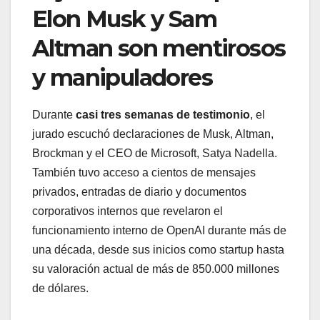
Elon Musk y Sam
Altman son mentirosos
y manipuladores
Durante
casi tres semanas de testimonio
, el
jurado escuchó declaraciones de Musk, Altman,
Brockman y el CEO de Microsoft, Satya Nadella.
También tuvo acceso a cientos de mensajes
privados, entradas de diario y documentos
corporativos internos que revelaron el
funcionamiento interno de OpenAI durante más de
una década, desde sus inicios como startup hasta
su valoración actual de más de 850.000 millones
de dólares.