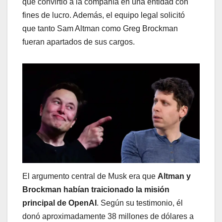
que convirtió a la compañía en una entidad con
fines de lucro. Además, el equipo legal solicitó
que tanto Sam Altman como Greg Brockman
fueran apartados de sus cargos.
El argumento central de Musk era que
Altman y
Brockman habían traicionado la misión
principal de OpenAI
. Según su testimonio, él
donó aproximadamente 38 millones de dólares a