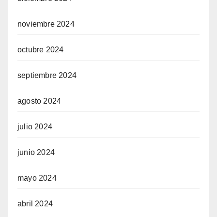
noviembre 2024
octubre 2024
septiembre 2024
agosto 2024
julio 2024
junio 2024
mayo 2024
abril 2024