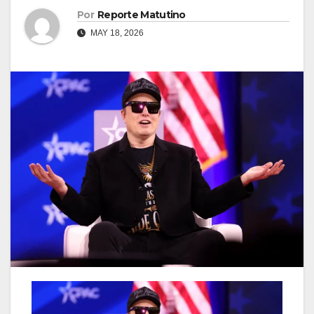
Por
Reporte Matutino
MAY 18, 2026