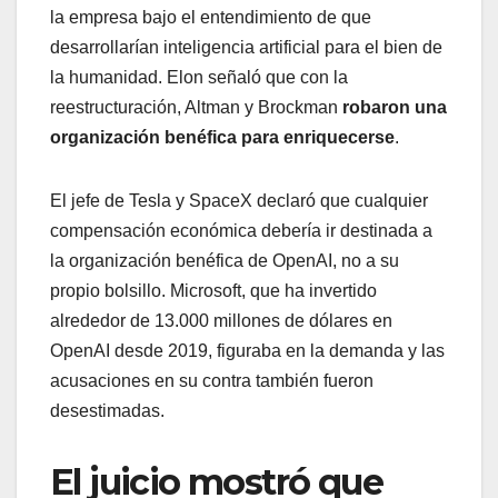
la empresa bajo el entendimiento de que
desarrollarían inteligencia artificial para el bien de
la humanidad. Elon señaló que con la
reestructuración, Altman y Brockman
robaron una
organización benéfica para enriquecerse
.
El jefe de Tesla y SpaceX declaró que cualquier
compensación económica debería ir destinada a
la organización benéfica de OpenAI, no a su
propio bolsillo. Microsoft, que ha invertido
alrededor de 13.000 millones de dólares en
OpenAI desde 2019, figuraba en la demanda y las
acusaciones en su contra también fueron
desestimadas.
El juicio mostró que