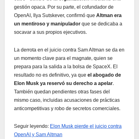
gestión opaca. Por su parte, el cofundador de
OpenAI, Ilya Sutskever, confirmó que
Altman era
un mentiroso y manipulador
que se dedicaba a
socavar a sus propios ejecutivos.
La derrota en el juicio contra Sam Altman se da en
un momento clave para el magnate, quien se
prepara para la salida a la bolsa de SpaceX. El
resultado no es definitivo, ya que
el abogado de
Elon Musk ya reservó su derecho a apelar
.
También quedan pendientes otras fases del
mismo caso, incluidas acusaciones de prácticas
anticompetitivas y robo de secretos comerciales.
Seguir leyendo:
Elon Musk pierde el juicio contra
OpenAI y Sam Altman