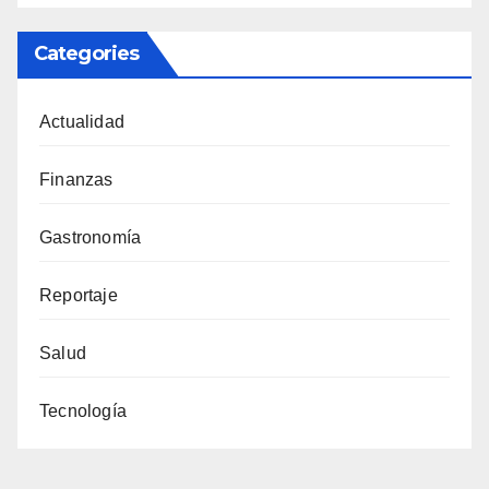
Categories
Actualidad
Finanzas
Gastronomía
Reportaje
Salud
Tecnología