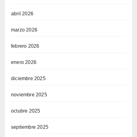
abril 2026
marzo 2026
febrero 2026
enero 2026
diciembre 2025
noviembre 2025
octubre 2025
septiembre 2025