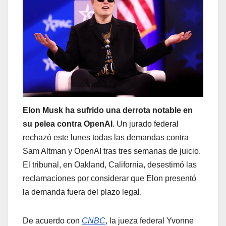
Elon Musk ha sufrido una derrota notable en
su pelea contra OpenAI
. Un jurado federal
rechazó este lunes todas las demandas contra
Sam Altman y OpenAI tras tres semanas de juicio.
El tribunal, en Oakland, California, desestimó las
reclamaciones por considerar que Elon presentó
la demanda fuera del plazo legal.
De acuerdo con
CNBC
, la jueza federal Yvonne