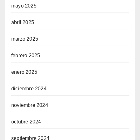
mayo 2025
abril 2025
marzo 2025
febrero 2025
enero 2025
diciembre 2024
noviembre 2024
octubre 2024
septiembre 2024