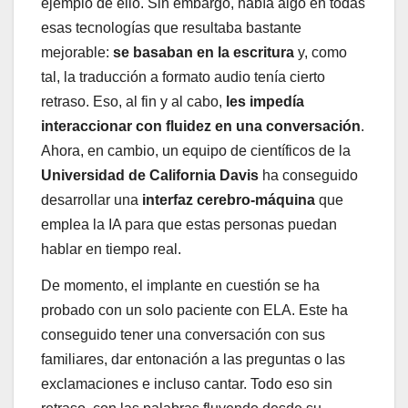
ejemplo de ello. Sin embargo, había algo en todas
esas tecnologías que resultaba bastante
mejorable:
se basaban en la escritura
y, como
tal, la traducción a formato audio tenía cierto
retraso. Eso, al fin y al cabo,
les impedía
interaccionar con fluidez en una conversación
.
Ahora, en cambio, un equipo de científicos de la
Universidad de California Davis
ha conseguido
desarrollar una
interfaz cerebro-máquina
que
emplea la IA para que estas personas puedan
hablar en tiempo real.
De momento, el implante en cuestión se ha
probado con un solo paciente con ELA. Este ha
conseguido tener una conversación con sus
familiares, dar entonación a las preguntas o las
exclamaciones e incluso cantar. Todo eso sin