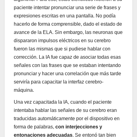
paciente intentar pronunciar una serie de frases y
expresiones escritas en una pantalla. No podía
hacerlo de forma comprensible, dado el estado de
avance de la ELA. Sin embargo, las neuronas que
dispararon impulsos eléctricos en su cerebro
fueron las mismas que si pudiese hablar con
corrección. La IA fue capaz de asociar todas esas
señales con las frases que se estaban intentando
pronunciar y hacer una correlación que más tarde
serviría para capacitar la interfaz cerebro-
máquina.
Una vez capacitada la IA, cuando el paciente
intentaba hablar las señales de su cerebro eran
traducidas automáticamente por el dispositivo en
forma de palabras,
con interjecciones y
entonaciones adecuadas
. Se entonó tan bien