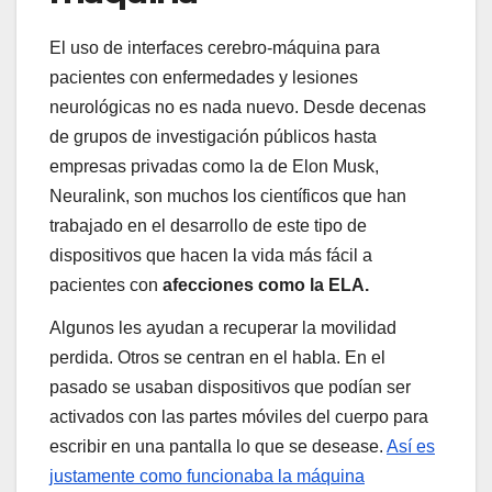
El uso de interfaces cerebro-máquina para
pacientes con enfermedades y lesiones
neurológicas no es nada nuevo. Desde decenas
de grupos de investigación públicos hasta
empresas privadas como la de Elon Musk,
Neuralink, son muchos los científicos que han
trabajado en el desarrollo de este tipo de
dispositivos que hacen la vida más fácil a
pacientes con
afecciones como la ELA.
Algunos les ayudan a recuperar la movilidad
perdida. Otros se centran en el habla. En el
pasado se usaban dispositivos que podían ser
activados con las partes móviles del cuerpo para
escribir en una pantalla lo que se desease.
Así es
justamente como funcionaba la máquina