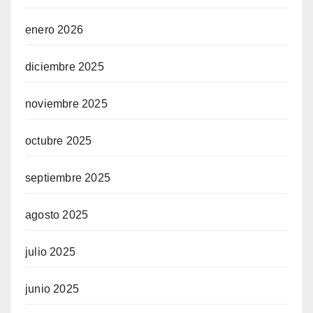
enero 2026
diciembre 2025
noviembre 2025
octubre 2025
septiembre 2025
agosto 2025
julio 2025
junio 2025