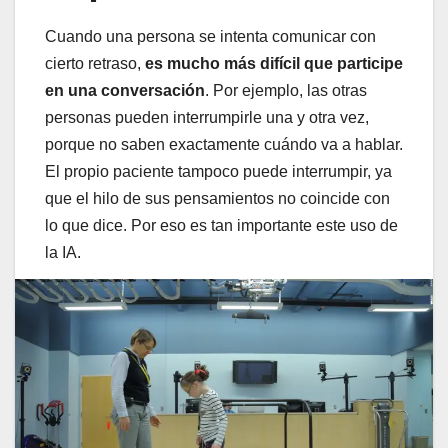
Cuando una persona se intenta comunicar con
cierto retraso,
es mucho más difícil que participe
en una conversación
. Por ejemplo, las otras
personas pueden interrumpirle una y otra vez,
porque no saben exactamente cuándo va a hablar.
El propio paciente tampoco puede interrumpir, ya
que el hilo de sus pensamientos no coincide con
lo que dice. Por eso es tan importante este uso de
la IA.