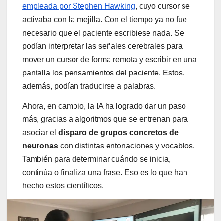
empleada por Stephen Hawking
, cuyo cursor se
activaba con la mejilla. Con el tiempo ya no fue
necesario que el paciente escribiese nada. Se
podían interpretar las señales cerebrales para
mover un cursor de forma remota y escribir en una
pantalla los pensamientos del paciente. Estos,
además, podían traducirse a palabras.
Ahora, en cambio, la IA ha logrado dar un paso
más, gracias a algoritmos que se entrenan para
asociar el
disparo de grupos concretos de
neuronas
con distintas entonaciones y vocablos.
También para determinar cuándo se inicia,
continúa o finaliza una frase. Eso es lo que han
hecho estos científicos.