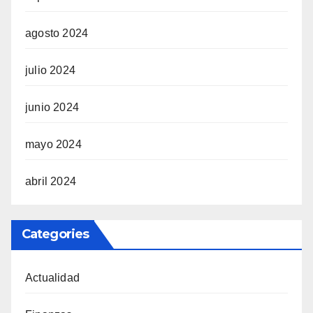
agosto 2024
julio 2024
junio 2024
mayo 2024
abril 2024
Categories
Actualidad