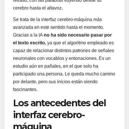
retraso, con las palabras fluyendo desde su
cerebro hasta el altavoz.
Se trata de la interfaz cerebro-máquina más
avanzada en este sentido hasta el momento.
Gracias a la IA
no ha sido necesario pasar por
el texto escrito,
ya que el algoritmo empleado es
capaz de relacionar distintos patrones de señales
neuronales con vocablos y entonaciones. Es un
estudio aún en pañales, en el que solo ha
participado una persona. Le queda mucho camino
por delante, pero sus inicios están siendo
fascinantes.
Los antecedentes del
interfaz cerebro-
máquina