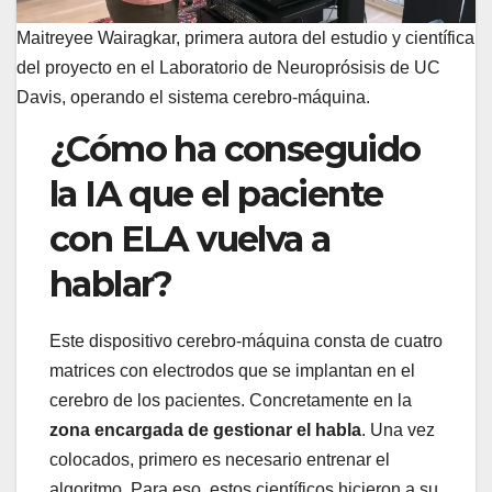
Maitreyee Wairagkar, primera autora del estudio y científica
del proyecto en el Laboratorio de Neuroprósisis de UC
Davis, operando el sistema cerebro-máquina.
¿Cómo ha conseguido
la IA que el paciente
con ELA vuelva a
hablar?
Este dispositivo cerebro-máquina consta de cuatro
matrices con electrodos que se implantan en el
cerebro de los pacientes. Concretamente en la
zona encargada de gestionar el habla
. Una vez
colocados, primero es necesario entrenar el
algoritmo. Para eso, estos científicos hicieron a su