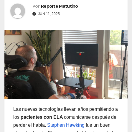
Por
Reporte Matutino
JUN 11, 2025
Las nuevas tecnologías llevan años permitiendo a
los
pacientes con ELA
comunicarse después de
perder el habla.
Stephen Hawking
fue un buen