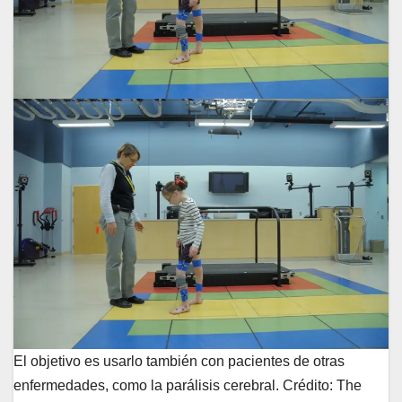
El objetivo es usarlo también con pacientes de otras
enfermedades, como la parálisis cerebral. Crédito: The