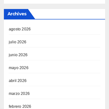
Archives
agosto 2026
julio 2026
junio 2026
mayo 2026
abril 2026
marzo 2026
febrero 2026