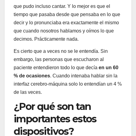
que pudo incluso cantar. Y lo mejor es que el
tiempo que pasaba desde que pensaba en lo que
decir y lo pronunciaba era exactamente el mismo
que cuando nosotros hablamos y oímos lo que
decimos. Prácticamente nada.
Es cierto que a veces no se le entendía. Sin
embargo, las personas que escucharon al
paciente entendieron todo lo que decía
en un 60
% de ocasiones
. Cuando intenaba hablar sin la
interfaz cerebro-máquina solo lo entendían un 4 %
de las veces.
¿Por qué son tan
importantes estos
dispositivos?