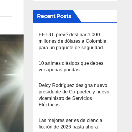
Recent Posts
EE.UU. prevé destinar 1.000
millones de dólares a Colombia
para un paquete de seguridad
10 animes clásicos que debes
ver apenas puedas
Delcy Rodríguez designa nuevo
presidente de Corpoelec y nuevo
viceministro de Servicios
Eléctricos
Las mejores series de ciencia
ficción de 2026 hasta ahora