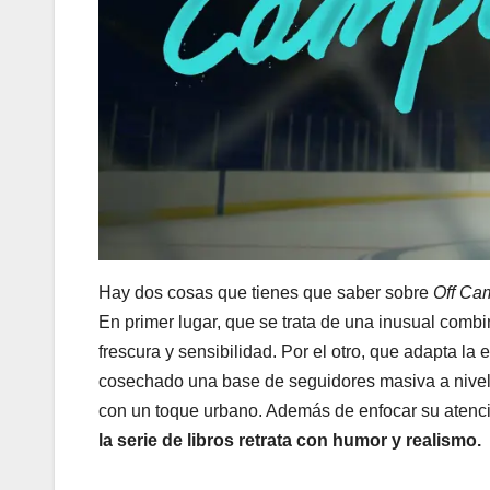
Hay dos cosas que tienes que saber sobre
Off Ca
En primer lugar, que se trata de una inusual comb
frescura y sensibilidad. Por el otro, que adapta la
cosechado una base de seguidores masiva a nivel gl
con un toque urbano. Además de enfocar su aten
la serie de libros retrata con humor y realismo.