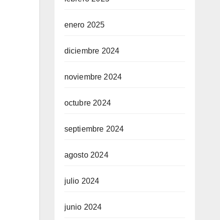
enero 2025
diciembre 2024
noviembre 2024
octubre 2024
septiembre 2024
agosto 2024
julio 2024
junio 2024