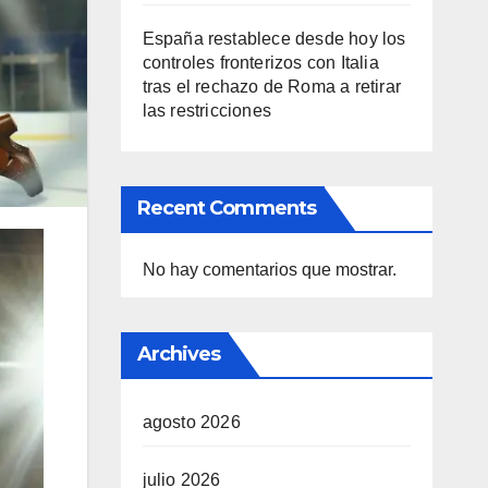
España restablece desde hoy los
controles fronterizos con Italia
tras el rechazo de Roma a retirar
las restricciones
Recent Comments
No hay comentarios que mostrar.
Archives
agosto 2026
julio 2026