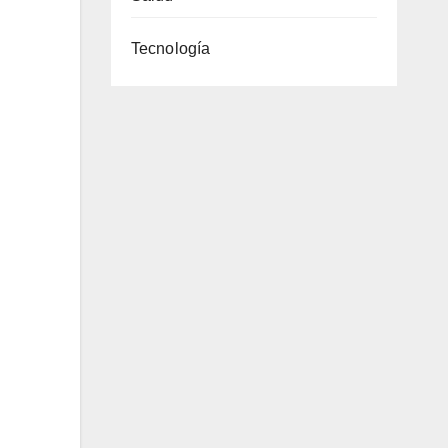
Tecnología