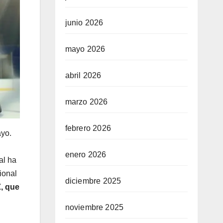
junio 2026
mayo 2026
abril 2026
marzo 2026
febrero 2026
ayo.
enero 2026
al ha
ional
diciembre 2025
Z, que
noviembre 2025