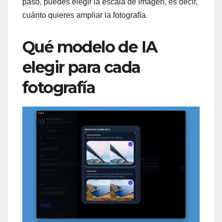
paso, puedes elegir la escala de imagen, es decir,
cuánto quieres ampliar la fotografía.
Qué modelo de IA
elegir para cada
fotografía