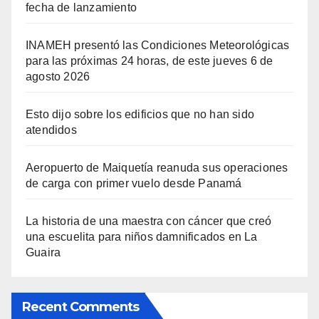
fecha de lanzamiento
INAMEH presentó las Condiciones Meteorológicas
para las próximas 24 horas, de este jueves 6 de
agosto 2026
Esto dijo sobre los edificios que no han sido
atendidos
Aeropuerto de Maiquetía reanuda sus operaciones
de carga con primer vuelo desde Panamá
La historia de una maestra con cáncer que creó
una escuelita para niños damnificados en La
Guaira
Recent Comments