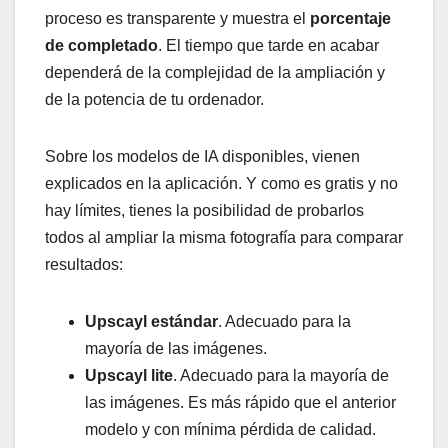
proceso es transparente y muestra el
porcentaje
de completado
. El tiempo que tarde en acabar
dependerá de la complejidad de la ampliación y
de la potencia de tu ordenador.
Sobre los modelos de IA disponibles, vienen
explicados en la aplicación. Y como es gratis y no
hay límites, tienes la posibilidad de probarlos
todos al ampliar la misma fotografía para comparar
resultados:
Upscayl estándar
. Adecuado para la
mayoría de las imágenes.
Upscayl lite
. Adecuado para la mayoría de
las imágenes. Es más rápido que el anterior
modelo y con mínima pérdida de calidad.