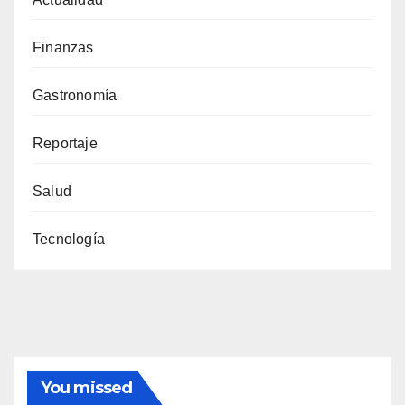
Finanzas
Gastronomía
Reportaje
Salud
Tecnología
You missed