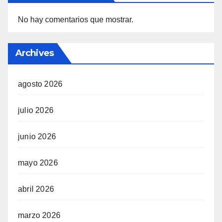
No hay comentarios que mostrar.
Archives
agosto 2026
julio 2026
junio 2026
mayo 2026
abril 2026
marzo 2026