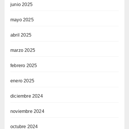
junio 2025
mayo 2025
abril 2025
marzo 2025
febrero 2025
enero 2025
diciembre 2024
noviembre 2024
octubre 2024