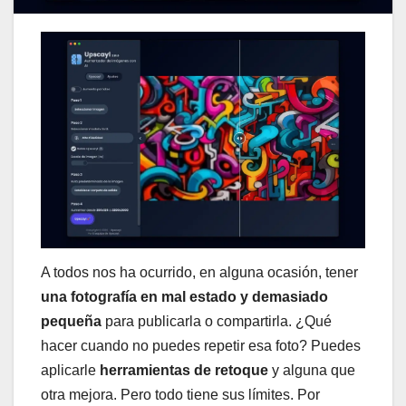
A todos nos ha ocurrido, en alguna ocasión, tener
una fotografía en mal estado y demasiado
pequeña
para publicarla o compartirla. ¿Qué
hacer cuando no puedes repetir esa foto? Puedes
aplicarle
herramientas de retoque
y alguna que
otra mejora. Pero todo tiene sus límites. Por