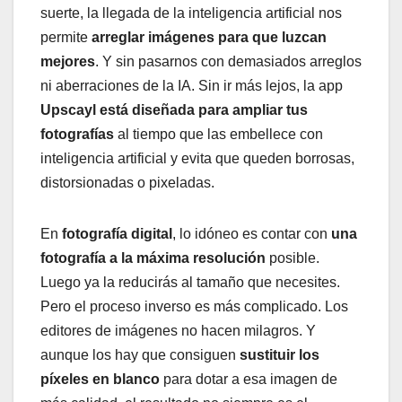
suerte, la llegada de la inteligencia artificial nos
permite
arreglar imágenes para que luzcan
mejores
. Y sin pasarnos con demasiados arreglos
ni aberraciones de la IA. Sin ir más lejos, la app
Upscayl está diseñada para ampliar tus
fotografías
al tiempo que las embellece con
inteligencia artificial y evita que queden borrosas,
distorsionadas o pixeladas.
En
fotografía digital
, lo idóneo es contar con
una
fotografía a la máxima resolución
posible.
Luego ya la reducirás al tamaño que necesites.
Pero el proceso inverso es más complicado. Los
editores de imágenes no hacen milagros. Y
aunque los hay que consiguen
sustituir los
píxeles en blanco
para dotar a esa imagen de