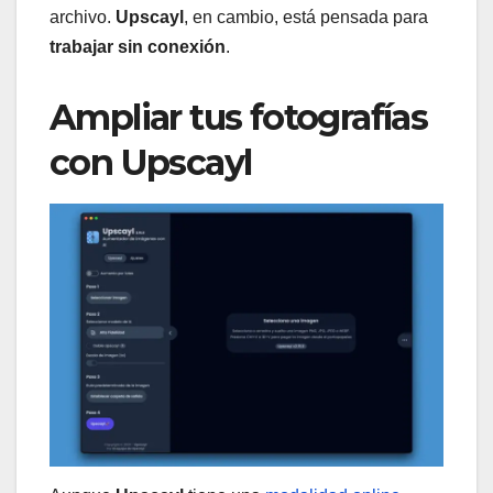
archivo.
Upscayl
, en cambio, está pensada para
trabajar sin conexión
.
Ampliar tus fotografías
con Upscayl