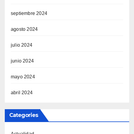
septiembre 2024
agosto 2024
julio 2024
junio 2024
mayo 2024
abril 2024
Categories
Actualidad