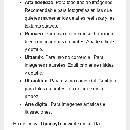
Alta fidelidad
. Para todo tipo de imágenes.
Recomendable para fotografías en las que
quieres mantener los detalles realistas y las
texturas suaves.
Remacri
. Para uso no comercial. Funciona
bien con imágenes naturales. Añade nitidez
y detalle.
Ultramix
. Para uso no comercial. Para
imágenes naturales. Equilibrio entre nitidez
y detalle.
Ultranítido
. Para uso no comercial. También
para fotos naturales con enfoque en la
nitidez.
Arte digital
. Para imágenes artísticas e
ilustraciones.
En definitiva,
Upscayl
convierte en fácil la