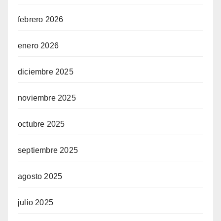
febrero 2026
enero 2026
diciembre 2025
noviembre 2025
octubre 2025
septiembre 2025
agosto 2025
julio 2025