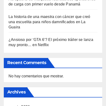
de carga con primer vuelo desde Panamá
La historia de una maestra con cáncer que creó
una escuelita para niños damnificados en La
Guaira
¿Ansioso por ‘GTA 6’? El próximo tráiler se lanza
muy pronto… en Netflix
Recent Comments
No hay comentarios que mostrar.
Archives