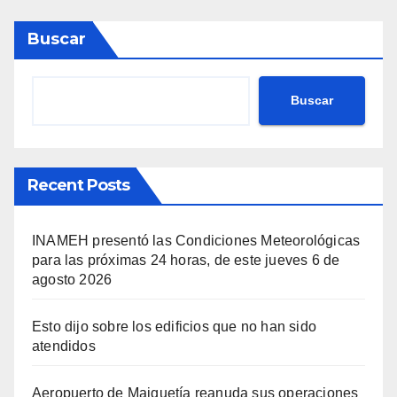
Buscar
Buscar
Recent Posts
INAMEH presentó las Condiciones Meteorológicas
para las próximas 24 horas, de este jueves 6 de
agosto 2026
Esto dijo sobre los edificios que no han sido
atendidos
Aeropuerto de Maiquetía reanuda sus operaciones