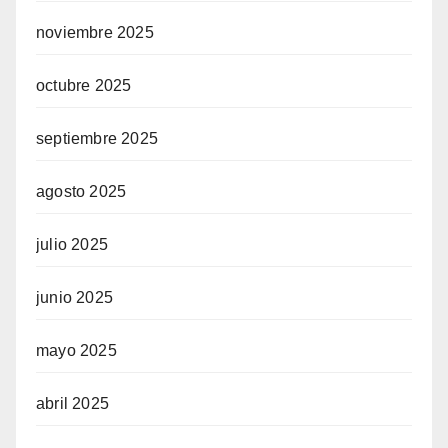
noviembre 2025
octubre 2025
septiembre 2025
agosto 2025
julio 2025
junio 2025
mayo 2025
abril 2025