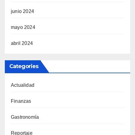
junio 2024
mayo 2024
abril 2024
Categories
Actualidad
Finanzas
Gastronomía
Reportaje