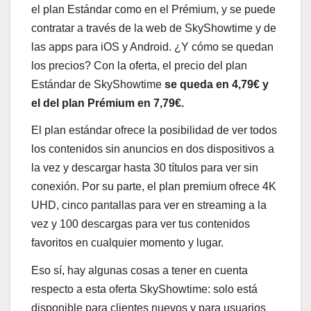
el plan Estándar como en el Prémium, y se puede
contratar a través de la web de SkyShowtime y de
las apps para iOS y Android. ¿Y cómo se quedan
los precios? Con la oferta, el precio del plan
Estándar de SkyShowtime
se queda en 4,79€ y
el del plan Prémium en 7,79€.
El plan estándar ofrece la posibilidad de ver todos
los contenidos sin anuncios en dos dispositivos a
la vez y descargar hasta 30 títulos para ver sin
conexión. Por su parte, el plan premium ofrece 4K
UHD, cinco pantallas para ver en streaming a la
vez y 100 descargas para ver tus contenidos
favoritos en cualquier momento y lugar.
Eso sí, hay algunas cosas a tener en cuenta
respecto a esta oferta SkyShowtime: solo está
disponible para clientes nuevos y para usuarios