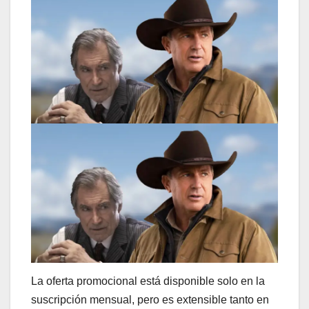
La oferta promocional está disponible solo en la
suscripción mensual, pero es extensible tanto en