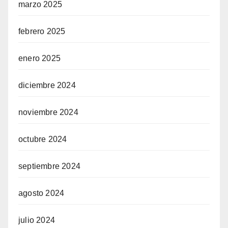
marzo 2025
febrero 2025
enero 2025
diciembre 2024
noviembre 2024
octubre 2024
septiembre 2024
agosto 2024
julio 2024