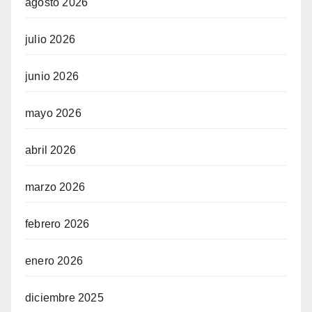
agosto 2026
julio 2026
junio 2026
mayo 2026
abril 2026
marzo 2026
febrero 2026
enero 2026
diciembre 2025