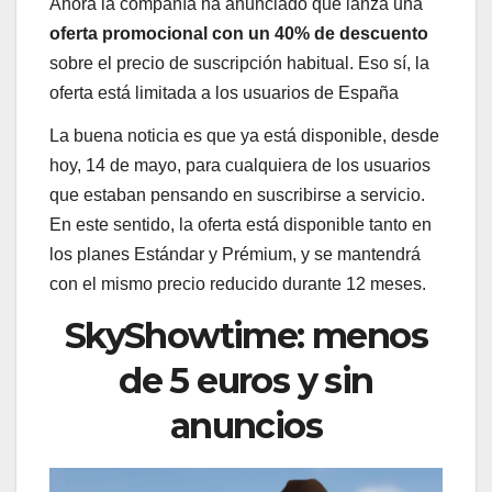
Ahora la compañía ha anunciado que lanza una
oferta promocional con un 40% de descuento
sobre el precio de suscripción habitual. Eso sí, la
oferta está limitada a los usuarios de España
La buena noticia es que ya está disponible, desde
hoy, 14 de mayo, para cualquiera de los usuarios
que estaban pensando en suscribirse a servicio.
En este sentido, la oferta está disponible tanto en
los planes Estándar y Prémium, y se mantendrá
con el mismo precio reducido durante 12 meses.
SkyShowtime: menos
de 5 euros y sin
anuncios