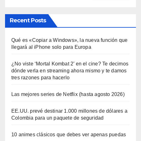
Recent Posts
Qué es «Copiar a Windows», la nueva función que
llegará al iPhone solo para Europa
¿No viste ‘Mortal Kombat 2’ en el cine? Te decimos
dónde verla en streaming ahora mismo y te damos
tres razones para hacerlo
Las mejores series de Netflix (hasta agosto 2026)
EE.UU. prevé destinar 1.000 millones de dólares a
Colombia para un paquete de seguridad
10 animes clásicos que debes ver apenas puedas