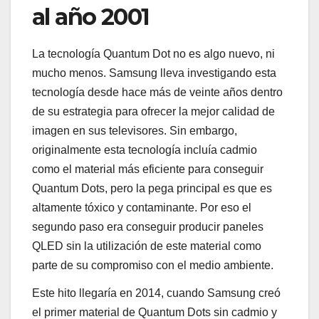
al año 2001
La tecnología Quantum Dot no es algo nuevo, ni
mucho menos. Samsung lleva investigando esta
tecnología desde hace más de veinte años dentro
de su estrategia para ofrecer la mejor calidad de
imagen en sus televisores. Sin embargo,
originalmente esta tecnología incluía cadmio
como el material más eficiente para conseguir
Quantum Dots, pero la pega principal es que es
altamente tóxico y contaminante. Por eso el
segundo paso era conseguir producir paneles
QLED sin la utilización de este material como
parte de su compromiso con el medio ambiente.
Este hito llegaría en 2014, cuando Samsung creó
el primer material de Quantum Dots sin cadmio y