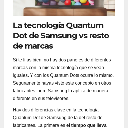
La tecnología Quantum
Dot de Samsung vs resto
de marcas
Si te fijas bien, no hay dos paneles de diferentes
marcas con la misma tecnología que se vean
iguales. Y con los Quantum Dots ocurre lo mismo.
Seguramente hayas visto este concepto en otros
fabricantes, pero Samsung lo aplica de manera
diferente en sus televisores.
Hay dos diferencias clave en la tecnología
Quantum Dot de Samsung de la del resto de
fabricantes. La primera es
el tiempo que lleva