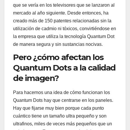
que se vería en los televisores que se lanzaron al
mercado al año siguiente. Desde entonces, ha
creado más de 150 patentes relacionadas sin la
utilización de cadmio ni tóxicos, convirtiéndose en
la empresa que utiliza la tecnología Quantum Dot
de manera segura y sin sustancias nocivas.
Pero ¿cómo afectan los
Quantum Dots a la calidad
de imagen?
Para hacernos una idea de cómo funcionan los
Quantum Dots hay que centrarse en los paneles.
Hay que fijarse muy bien porque cada punto
cuántico tiene un tamaño ultra pequeño y son
ultrafinos, miles de veces más pequeños que un