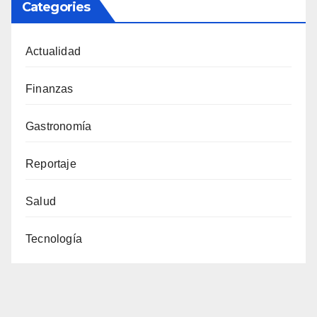
Categories
Actualidad
Finanzas
Gastronomía
Reportaje
Salud
Tecnología