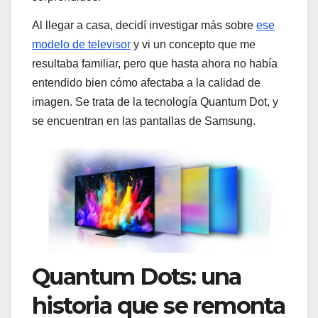
Al llegar a casa, decidí investigar más sobre
ese
modelo de televisor
y vi un concepto que me
resultaba familiar, pero que hasta ahora no había
entendido bien cómo afectaba a la calidad de
imagen. Se trata de la tecnología Quantum Dot, y
se encuentran en las pantallas de Samsung.
Quantum Dots: una
historia que se remonta