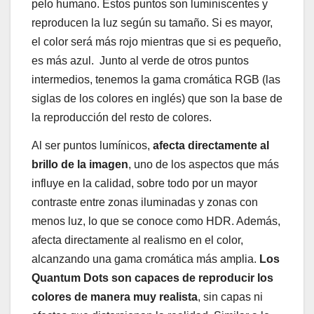
pelo humano. Estos puntos son luminiscentes y
reproducen la luz según su tamaño. Si es mayor,
el color será más rojo mientras que si es pequeño,
es más azul. Junto al verde de otros puntos
intermedios, tenemos la gama cromática RGB (las
siglas de los colores en inglés) que son la base de
la reproducción del resto de colores.
Al ser puntos lumínicos,
afecta directamente al
brillo de la imagen
, uno de los aspectos que más
influye en la calidad, sobre todo por un mayor
contraste entre zonas iluminadas y zonas con
menos luz, lo que se conoce como HDR. Además,
afecta directamente al realismo en el color,
alcanzando una gama cromática más amplia.
Los
Quantum Dots son capaces de reproducir los
colores de manera muy realista
, sin capas ni