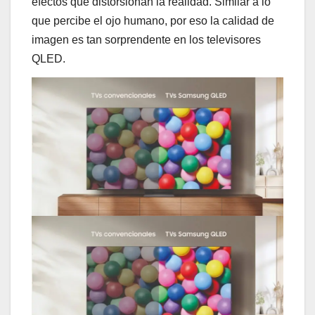
efectos que distorsionan la realidad. Similar a lo
que percibe el ojo humano, por eso la calidad de
imagen es tan sorprendente en los televisores
QLED.