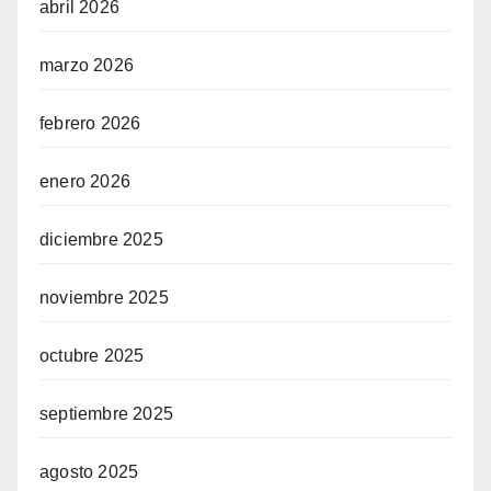
abril 2026
marzo 2026
febrero 2026
enero 2026
diciembre 2025
noviembre 2025
octubre 2025
septiembre 2025
agosto 2025