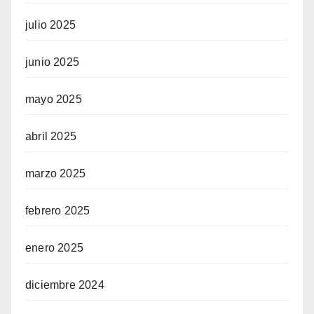
julio 2025
junio 2025
mayo 2025
abril 2025
marzo 2025
febrero 2025
enero 2025
diciembre 2024