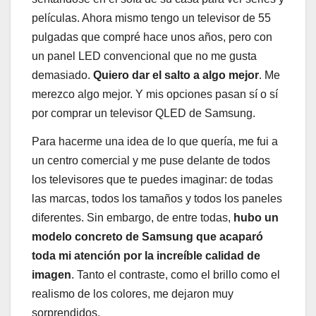
películas. Ahora mismo tengo un televisor de 55
pulgadas que compré hace unos años, pero con
un panel LED convencional que no me gusta
demasiado.
Quiero dar el salto a algo mejor
. Me
merezco algo mejor. Y mis opciones pasan sí o sí
por comprar un televisor QLED de Samsung.
Para hacerme una idea de lo que quería, me fui a
un centro comercial y me puse delante de todos
los televisores que te puedes imaginar: de todas
las marcas, todos los tamaños y todos los paneles
diferentes. Sin embargo, de entre todas,
hubo un
modelo concreto de Samsung que acaparó
toda mi atención por la increíble calidad de
imagen
. Tanto el contraste, como el brillo como el
realismo de los colores, me dejaron muy
sorprendidos.