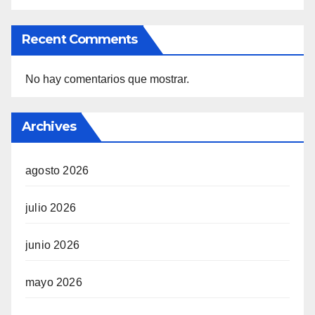
Recent Comments
No hay comentarios que mostrar.
Archives
agosto 2026
julio 2026
junio 2026
mayo 2026