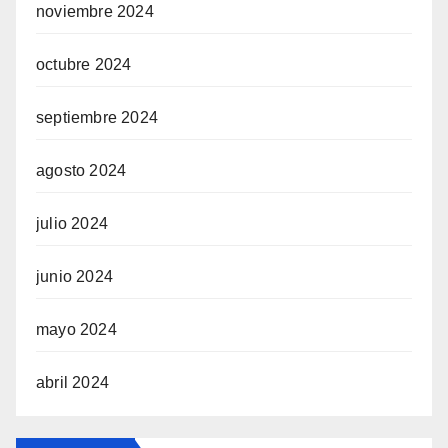
noviembre 2024
octubre 2024
septiembre 2024
agosto 2024
julio 2024
junio 2024
mayo 2024
abril 2024