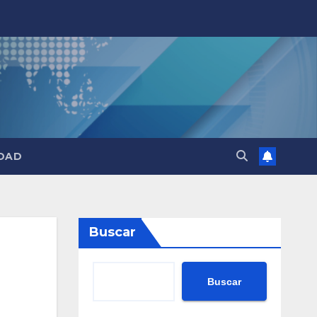
DAD
Buscar
Buscar