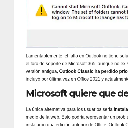
Lamentablemente, el fallo en Outlook no tiene solu
el foro de soporte de Microsoft 365, aunque no exi
versión antigua,
Outlook Classic ha perdido prio
incluyó por última vez en Office 2021 y actualment
Microsoft quiere que de
La única alternativa para los usuarios sería
instal
medio de la web. Esto podría representar un proble
instalaron una edición anterior de Office. Outlook 