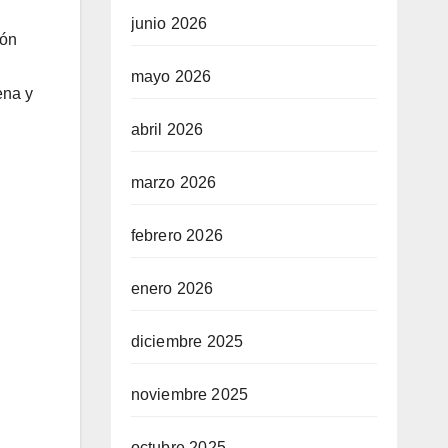
junio 2026
ión
mayo 2026
ena y
abril 2026
marzo 2026
febrero 2026
enero 2026
diciembre 2025
noviembre 2025
octubre 2025