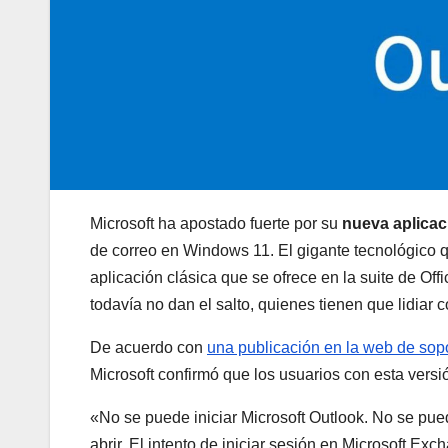
Microsoft ha apostado fuerte por su
nueva aplicac
de correo en Windows 11. El gigante tecnológico qu
aplicación clásica que se ofrece en la suite de Of
todavía no dan el salto, quienes tienen que lidiar c
De acuerdo con
una publicación en la web de sop
Microsoft confirmó que los usuarios con esta versió
«No se puede iniciar Microsoft Outlook. No se pue
abrir. El intento de iniciar sesión en Microsoft Exc