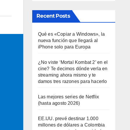
Recent Posts
Qué es «Copiar a Windows», la
nueva función que llegará al
iPhone solo para Europa
¿No viste ‘Mortal Kombat 2’ en el
cine? Te decimos dónde verla en
streaming ahora mismo y te
damos tres razones para hacerlo
Las mejores series de Netflix
(hasta agosto 2026)
EE.UU. prevé destinar 1.000
millones de dólares a Colombia