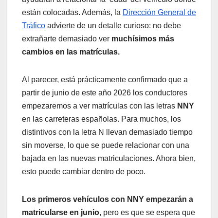
están colocadas. Además, la
Dirección General de
Tráfico
advierte de un detalle curioso: no debe
extrañarte demasiado ver
muchísimos más
cambios en las matrículas.
Al parecer, está prácticamente confirmado que a
partir de junio de este año 2026 los conductores
empezaremos a ver matrículas con las letras
NNY
en las carreteras españolas. Para muchos, los
distintivos con la letra N llevan demasiado tiempo
sin moverse, lo que se puede relacionar con una
bajada en las nuevas matriculaciones. Ahora bien,
esto puede cambiar dentro de poco.
Los primeros vehículos con NNY empezarán a
matricularse en junio
, pero es que se espera que