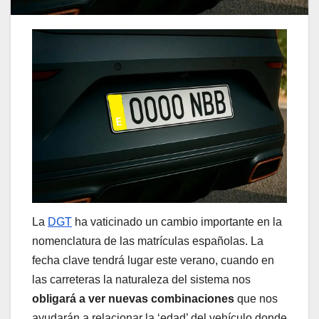
La
DGT
ha vaticinado un cambio importante en la
nomenclatura de las matrículas españolas. La
fecha clave tendrá lugar este verano, cuando en
las carreteras la naturaleza del sistema nos
obligará a ver nuevas combinaciones
que nos
ayudarán a relacionar la ‘edad’ del vehículo donde