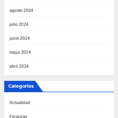
agosto 2024
julio 2024
junio 2024
mayo 2024
abril 2024
Categories
Actualidad
Finanzas