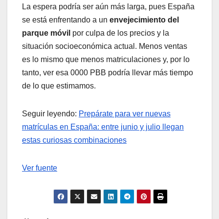
La espera podría ser aún más larga, pues España
se está enfrentando a un
envejecimiento del
parque móvil
por culpa de los precios y la
situación socioeconómica actual. Menos ventas
es lo mismo que menos matriculaciones y, por lo
tanto, ver esa 0000 PBB podría llevar más tiempo
de lo que estimamos.
Seguir leyendo:
Prepárate para ver nuevas
matrículas en España: entre junio y julio llegan
estas curiosas combinaciones
Ver fuente