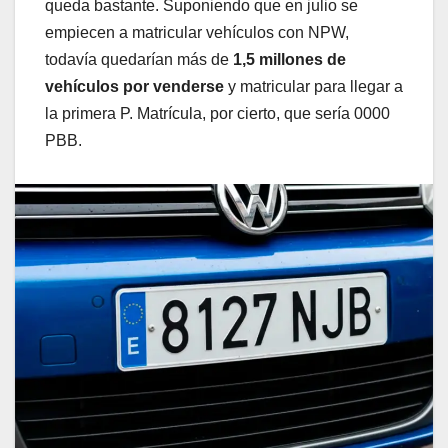
queda bastante. Suponiendo que en julio se
empiecen a matricular vehículos con NPW,
todavía quedarían más de
1,5 millones de
vehículos por venderse
y matricular para llegar a
la primera P. Matrícula, por cierto, que sería 0000
PBB.