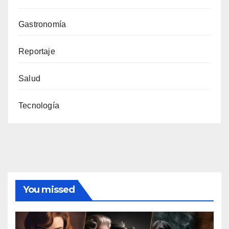
Gastronomía
Reportaje
Salud
Tecnología
You missed