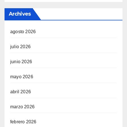
Archives
agosto 2026
julio 2026
junio 2026
mayo 2026
abril 2026
marzo 2026
febrero 2026