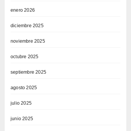
enero 2026
diciembre 2025
noviembre 2025
octubre 2025
septiembre 2025
agosto 2025
julio 2025
junio 2025