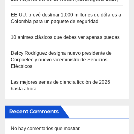
EE.UU. prevé destinar 1.000 millones de dólares a
Colombia para un paquete de seguridad
10 animes clásicos que debes ver apenas puedas
Delcy Rodríguez designa nuevo presidente de
Corpoelec y nuevo viceministro de Servicios
Eléctricos
Las mejores series de ciencia ficción de 2026
hasta ahora
Recent Comments
No hay comentarios que mostrar.