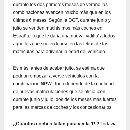
durante los dos primeros meses de verano las
combinaciones avancen mucho más que en los
últimos 6 meses. Según la DGT, durante junio y
julio se venden muchísimos más coches en
España, lo que le daría una nueva ‘vidilla’ a todos
aquellos que suelen fijarse en las letras de las
matrículas para adivinar la edad del vehículo.
Es más, antes de acabar julio, se estima que
podrían empezar a verse vehículos con la
combinación
NPW
. Todo depende de la cantidad
de nuevas matriculaciones que se oficialicen
durante junio y julio, dos de los meses más fuertes
para las marcas de coches y los concesionarios.
¿Cuántos coches faltan para ver la ‘P’?
Todavía