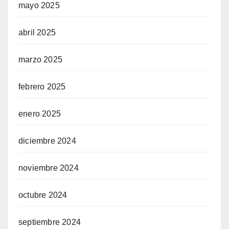
mayo 2025
abril 2025
marzo 2025
febrero 2025
enero 2025
diciembre 2024
noviembre 2024
octubre 2024
septiembre 2024