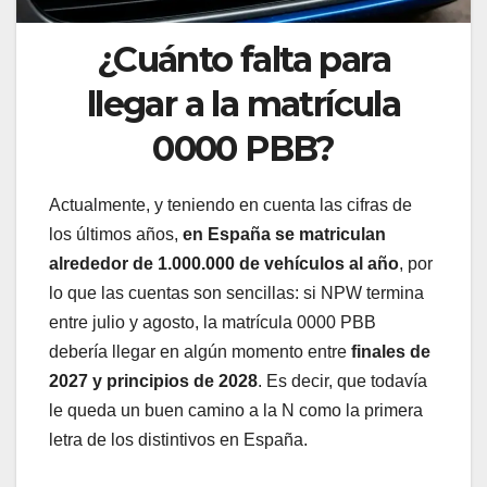
¿Cuánto falta para
llegar a la matrícula
0000 PBB?
Actualmente, y teniendo en cuenta las cifras de
los últimos años,
en España se matriculan
alrededor de 1.000.000 de vehículos al año
, por
lo que las cuentas son sencillas: si NPW termina
entre julio y agosto, la matrícula 0000 PBB
debería llegar en algún momento entre
finales de
2027 y principios de 2028
. Es decir, que todavía
le queda un buen camino a la N como la primera
letra de los distintivos en España.