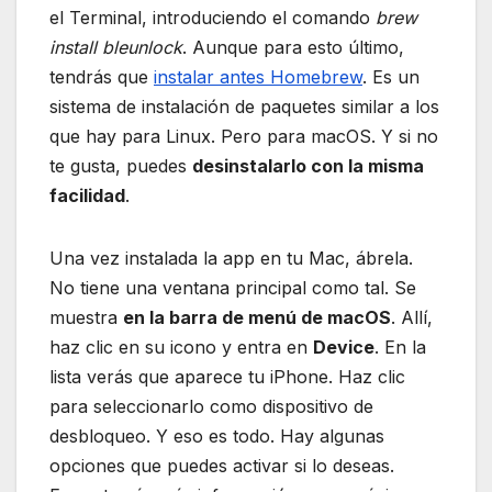
el Terminal, introduciendo el comando
brew
install bleunlock
. Aunque para esto último,
tendrás que
instalar antes Homebrew
. Es un
sistema de instalación de paquetes similar a los
que hay para Linux. Pero para macOS. Y si no
te gusta, puedes
desinstalarlo con la misma
facilidad
.
Una vez instalada la app en tu Mac, ábrela.
No tiene una ventana principal como tal. Se
muestra
en la barra de menú de macOS
. Allí,
haz clic en su icono y entra en
Device
. En la
lista verás que aparece tu iPhone. Haz clic
para seleccionarlo como dispositivo de
desbloqueo. Y eso es todo. Hay algunas
opciones que puedes activar si lo deseas.