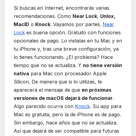
Si buscas en Internet, encontrarás varias
recomendaciones. Como
Near Lock
,
Unlox,
MacID
o
Knock
. Vayamos por partes.
Near
Lock
es buena opción. Gratuito con funciones
opcionales de pago. Lo instalas en tu Mac y en
tu iPhone y, tras una breve configuración, ya
lo tienes funcionando. ¿El problema? Hace
tiempo que no se actualiza. Y
no tiene versión
nativa
para Mac con procesador Apple
Silicon. De manera que si lo utilizas, te
aparecerá el mensaje de que
en próximas
versiones de macOS dejará de funcionar
.
Algo parecido ocurre con
Knock
. Su app para
Mac es gratuita, pero la de iPhone es de pago.
Sin embargo, hace años que no se actualiza.
Así que dejará de ser compatible para futuras