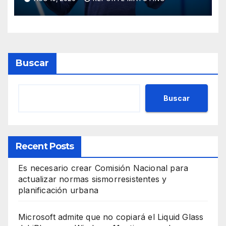
igual que hizo con WhatsApp
Buscar
Buscar
Recent Posts
Es necesario crear Comisión Nacional para
actualizar normas sismorresistentes y
planificación urbana
Microsoft admite que no copiará el Liquid Glass