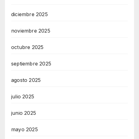
diciembre 2025
noviembre 2025
octubre 2025
septiembre 2025
agosto 2025
julio 2025
junio 2025
mayo 2025