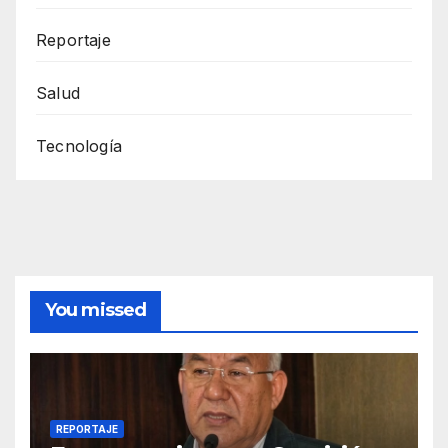
Reportaje
Salud
Tecnología
You missed
REPORTAJE