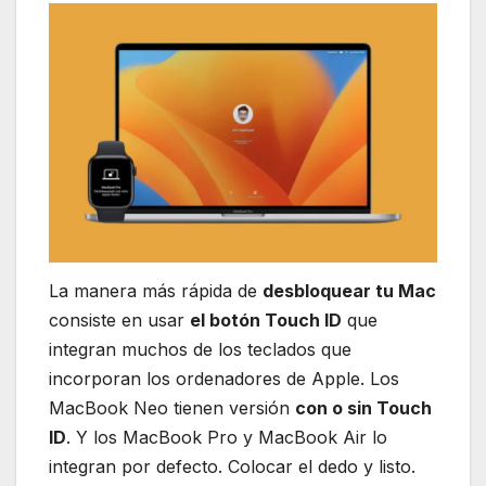
La manera más rápida de
desbloquear tu Mac
consiste en usar
el botón Touch ID
que
integran muchos de los teclados que
incorporan los ordenadores de Apple. Los
MacBook Neo tienen versión
con o sin Touch
ID
. Y los MacBook Pro y MacBook Air lo
integran por defecto. Colocar el dedo y listo.