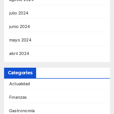
julio 2024
junio 2024
mayo 2024
abril 2024
Categories
Actualidad
Finanzas
Gastronomía