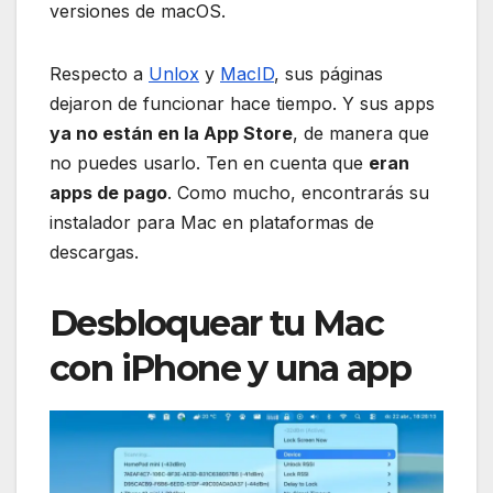
versiones de macOS.
Respecto a
Unlox
y
MacID
, sus páginas
dejaron de funcionar hace tiempo. Y sus apps
ya no están en la App Store
, de manera que
no puedes usarlo. Ten en cuenta que
eran
apps de pago
. Como mucho, encontrarás su
instalador para Mac en plataformas de
descargas.
Desbloquear tu Mac
con iPhone y una app