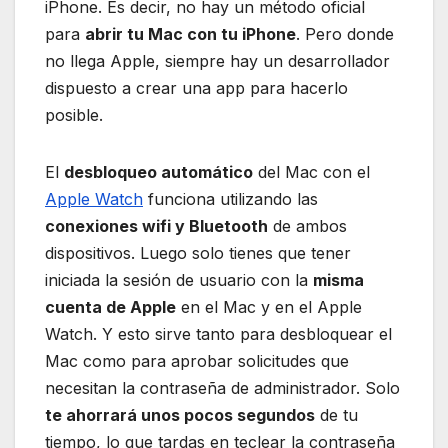
iPhone. Es decir, no hay un método oficial
para
abrir tu Mac con tu iPhone
. Pero donde
no llega Apple, siempre hay un desarrollador
dispuesto a crear una app para hacerlo
posible.
El
desbloqueo automático
del Mac con el
Apple Watch
funciona utilizando las
conexiones wifi y Bluetooth
de ambos
dispositivos. Luego solo tienes que tener
iniciada la sesión de usuario con la
misma
cuenta de Apple
en el Mac y en el Apple
Watch. Y esto sirve tanto para desbloquear el
Mac como para aprobar solicitudes que
necesitan la contraseña de administrador. Solo
te ahorrará unos pocos segundos
de tu
tiempo, lo que tardas en teclear la contraseña