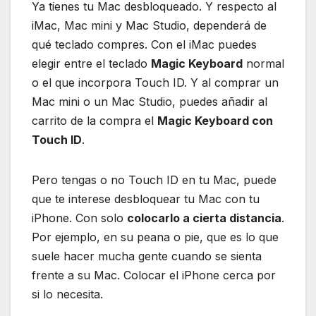
Ya tienes tu Mac desbloqueado. Y respecto al
iMac, Mac mini y Mac Studio, dependerá de
qué teclado compres. Con el iMac puedes
elegir entre el teclado
Magic Keyboard
normal
o el que incorpora Touch ID. Y al comprar un
Mac mini o un Mac Studio, puedes añadir al
carrito de la compra el
Magic Keyboard con
Touch ID
.
Pero tengas o no Touch ID en tu Mac, puede
que te interese desbloquear tu Mac con tu
iPhone. Con solo
colocarlo a cierta distancia
.
Por ejemplo, en su peana o pie, que es lo que
suele hacer mucha gente cuando se sienta
frente a su Mac. Colocar el iPhone cerca por
si lo necesita.