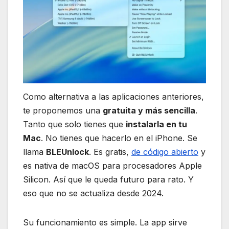
Como alternativa a las aplicaciones anteriores,
te proponemos una
gratuita y más sencilla
.
Tanto que solo tienes que
instalarla en tu
Mac
. No tienes que hacerlo en el iPhone. Se
llama
BLEUnlock
. Es gratis,
de código abierto
y
es nativa de macOS para procesadores Apple
Silicon. Así que le queda futuro para rato. Y
eso que no se actualiza desde 2024.
Su funcionamiento es simple. La app sirve