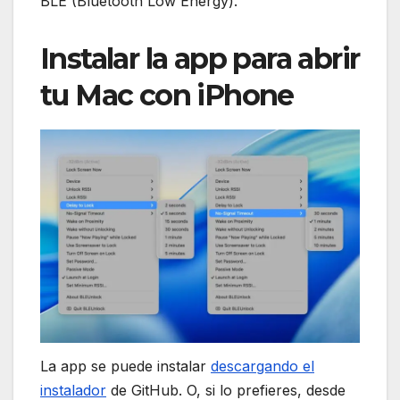
BLE (Bluetooth Low Energy).
Instalar la app para abrir
tu Mac con iPhone
La app se puede instalar
descargando el
instalador
de GitHub. O, si lo prefieres, desde