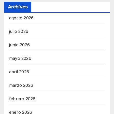
Archives
agosto 2026
julio 2026
junio 2026
mayo 2026
abril 2026
marzo 2026
febrero 2026
enero 2026