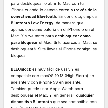
para desbloquear o abrir tu Mac con tu
iPhone cuando lo detecta cerca
a través de la
conectividad Bluetooth
. En concreto, emplea
Bluetooth Low Energy
, de manera que
apenas consume batería en el iPhone o en el
Mac. Y sirve tanto para
desbloquear como
para bloquear
el Mac. Si te acercas al Mac, se
desbloqueará. Si te llevas el iPhone contigo, se
bloquea.
BLEUnlock
es muy fácil de usar. Y es
compatible con macOS 10.13 (High Sierra) en
adelante y con iPhone 5S en adelante.
También puede usar Apple Watch para
desbloquear el Mac. Y, en general,
cualquier
dispositivo Bluetooth
que sea compatible con