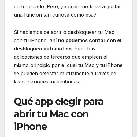
en tu teclado. Pero, ¿a quién no le va a gustar
una función tan curiosa como esa?
Si hablamos de abrir o desbloquear tu Mac
con tu iPhone, ahí
no podemos contar con el
desbloqueo automático
. Pero hay
aplicaciones de terceros que emplean el
mismo principio por el cual tu Mac y tu iPhone
se pueden detectar mutuamente a través de
las conexiones inalámbricas.
Qué app elegir para
abrir tu Mac con
iPhone