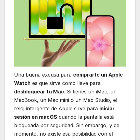
Una buena excusa para
comprarte un Apple
Watch
es que sirve como llave para
desbloquear tu Mac
. Si tienes un iMac, un
MacBook, un Mac mini o un Mac Studio, el
reloj inteligente de Apple sirve para
iniciar
sesión en macOS
cuando la pantalla está
bloqueada por seguridad. Sin embargo, y de
momento, no existe esa posibilidad con el