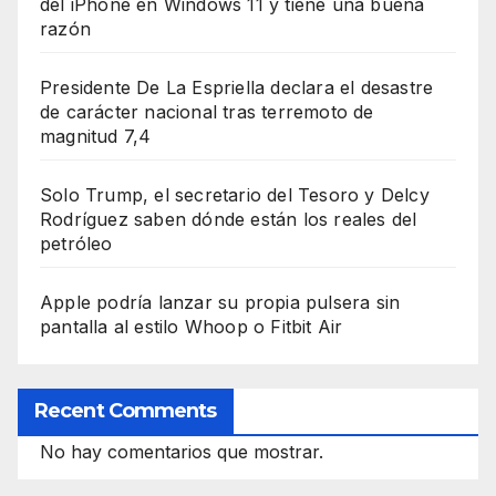
del iPhone en Windows 11 y tiene una buena
razón
Presidente De La Espriella declara el desastre
de carácter nacional tras terremoto de
magnitud 7,4
Solo Trump, el secretario del Tesoro y Delcy
Rodríguez saben dónde están los reales del
petróleo
Apple podría lanzar su propia pulsera sin
pantalla al estilo Whoop o Fitbit Air
Recent Comments
No hay comentarios que mostrar.