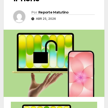
Por
Reporte Matutino
ABR 25, 2026