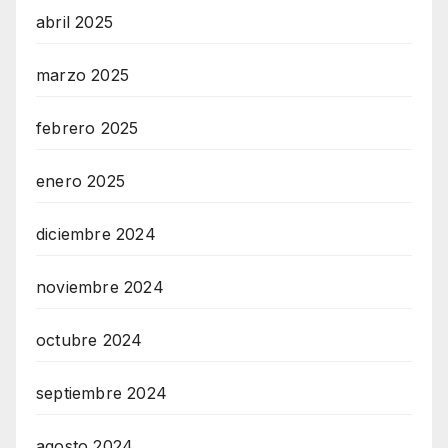
abril 2025
marzo 2025
febrero 2025
enero 2025
diciembre 2024
noviembre 2024
octubre 2024
septiembre 2024
agosto 2024