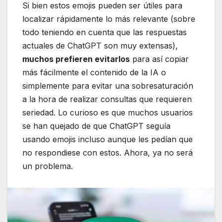
Si bien estos emojis pueden ser útiles para
localizar rápidamente lo más relevante (sobre
todo teniendo en cuenta que las respuestas
actuales de ChatGPT son muy extensas),
muchos prefieren evitarlos
para así copiar
más fácilmente el contenido de la IA o
simplemente para evitar una sobresaturación
a la hora de realizar consultas que requieren
seriedad. Lo curioso es que muchos usuarios
se han quejado de que ChatGPT seguía
usando emojis incluso aunque les pedían que
no respondiese con estos. Ahora, ya no será
un problema.