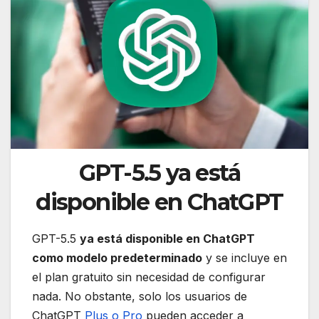
GPT-5.5 ya está
disponible en ChatGPT
GPT-5.5
ya está disponible en ChatGPT
como modelo predeterminado
y se incluye en
el plan gratuito sin necesidad de configurar
nada. No obstante, solo los usuarios de
ChatGPT
Plus o Pro
pueden acceder a