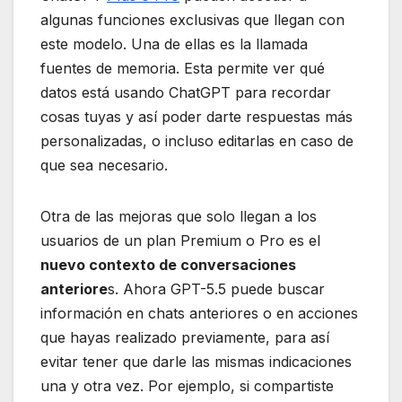
algunas funciones exclusivas que llegan con
este modelo. Una de ellas es la llamada
fuentes de memoria. Esta permite ver qué
datos está usando ChatGPT para recordar
cosas tuyas y así poder darte respuestas más
personalizadas, o incluso editarlas en caso de
que sea necesario.
Otra de las mejoras que solo llegan a los
usuarios de un plan Premium o Pro es el
nuevo contexto de conversaciones
anteriore
s. Ahora GPT-5.5 puede buscar
información en chats anteriores o en acciones
que hayas realizado previamente, para así
evitar tener que darle las mismas indicaciones
una y otra vez. Por ejemplo, si compartiste