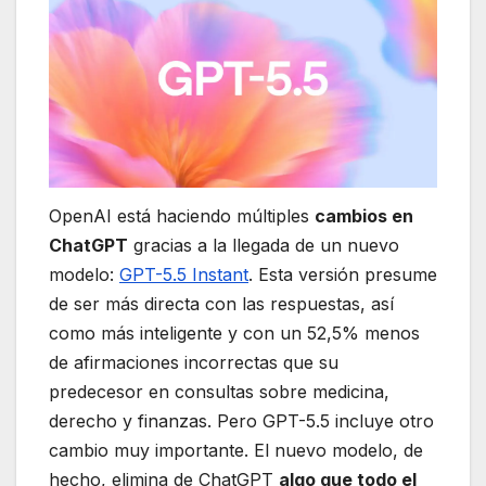
OpenAI está haciendo múltiples
cambios en
ChatGPT
gracias a la llegada de un nuevo
modelo:
GPT-5.5 Instant
. Esta versión presume
de ser más directa con las respuestas, así
como más inteligente y con un 52,5% menos
de afirmaciones incorrectas que su
predecesor en consultas sobre medicina,
derecho y finanzas. Pero GPT-5.5 incluye otro
cambio muy importante. El nuevo modelo, de
hecho, elimina de ChatGPT
algo que todo el