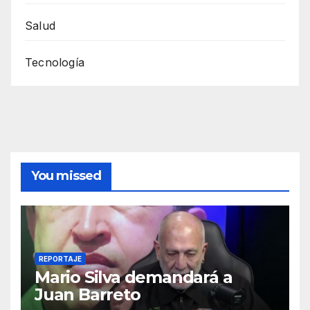
Salud
Tecnología
You missed
REPORTAJE
Mario Silva demandará a
Juan Barreto