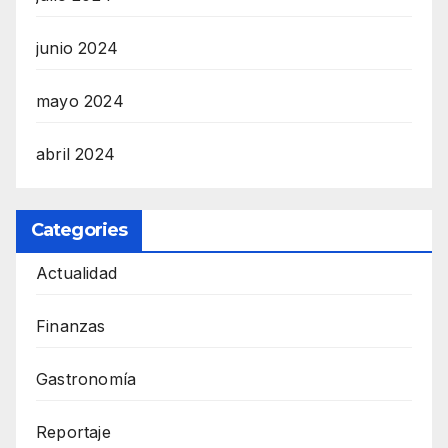
junio 2024
mayo 2024
abril 2024
Categories
Actualidad
Finanzas
Gastronomía
Reportaje