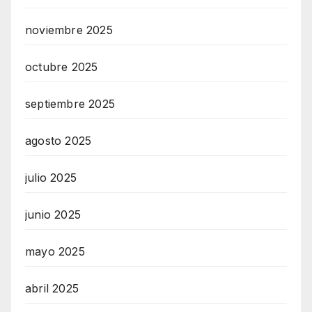
noviembre 2025
octubre 2025
septiembre 2025
agosto 2025
julio 2025
junio 2025
mayo 2025
abril 2025