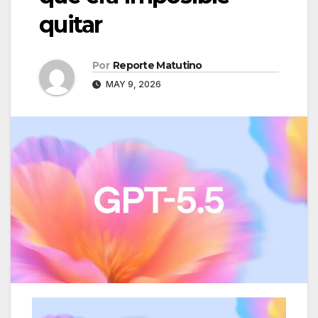
quitar
Por
Reporte Matutino
MAY 9, 2026