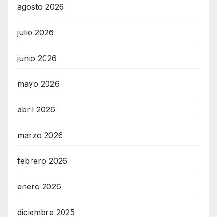
agosto 2026
julio 2026
junio 2026
mayo 2026
abril 2026
marzo 2026
febrero 2026
enero 2026
diciembre 2025