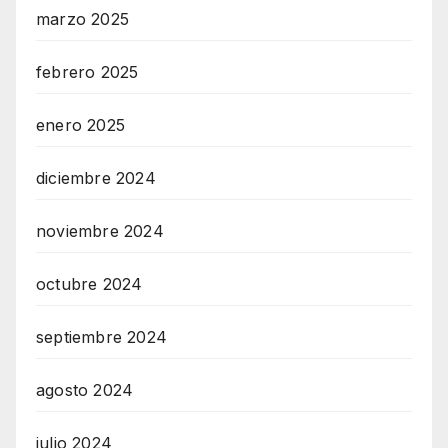
marzo 2025
febrero 2025
enero 2025
diciembre 2024
noviembre 2024
octubre 2024
septiembre 2024
agosto 2024
julio 2024