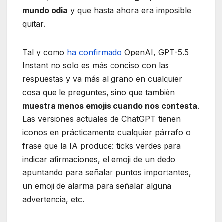
mundo odia
y que hasta ahora era imposible
quitar.
Tal y como
ha confirmado
OpenAI, GPT-5.5
Instant no solo es más conciso con las
respuestas y va más al grano en cualquier
cosa que le preguntes, sino que también
muestra menos emojis cuando nos contesta
.
Las versiones actuales de ChatGPT tienen
iconos en prácticamente cualquier párrafo o
frase que la IA produce: ticks verdes para
indicar afirmaciones, el emoji de un dedo
apuntando para señalar puntos importantes,
un emoji de alarma para señalar alguna
advertencia, etc.