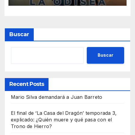
escándalo
Buscar
Buscar
Recent Posts
Mario Silva demandará a Juan Barreto
El final de ‘La Casa del Dragón’ temporada 3,
explicado: ¿Quién muere y qué pasa con el
Trono de Hierro?