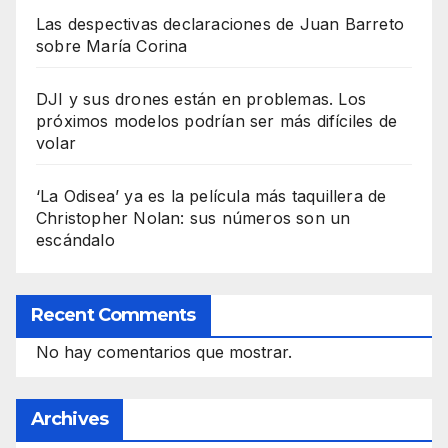
Las despectivas declaraciones de Juan Barreto
sobre María Corina
DJI y sus drones están en problemas. Los
próximos modelos podrían ser más difíciles de
volar
‘La Odisea’ ya es la película más taquillera de
Christopher Nolan: sus números son un
escándalo
Recent Comments
No hay comentarios que mostrar.
Archives