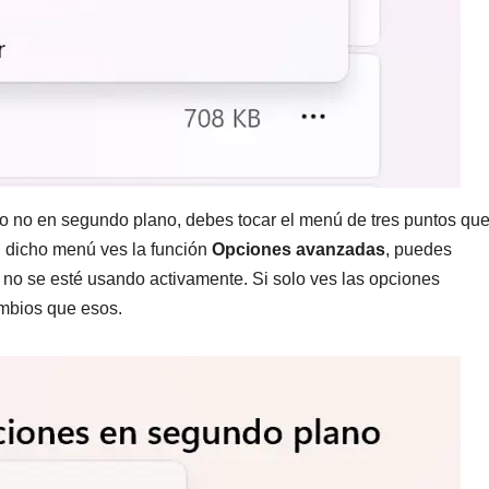
 o no en segundo plano, debes tocar el menú de tres puntos qu
en dicho menú ves la función
Opciones avanzadas
, puedes
no se esté usando activamente. Si solo ves las opciones
mbios que esos.