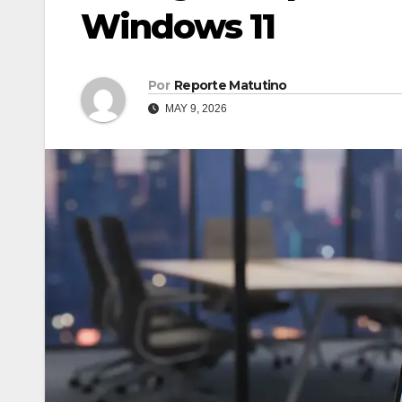
Windows 11
Por
Reporte Matutino
MAY 9, 2026