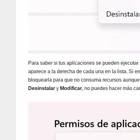
Para saber si tus aplicaciones se pueden ejecutar
aparece a la derecha de cada una en la lista. Si 
bloquearla para que no consuma recursos aunque 
Desinstalar
y
Modificar
, no puedes hacer más ca