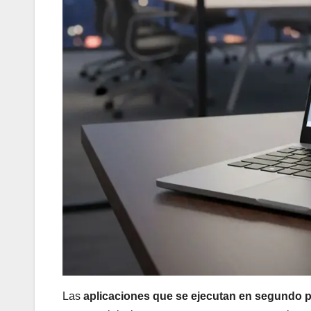
Las
aplicaciones que se ejecutan en segundo 