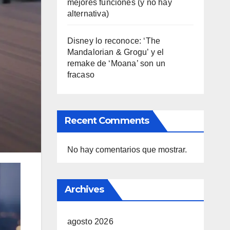
mejores funciones (y no hay
alternativa)
Disney lo reconoce: ‘The
Mandalorian & Grogu’ y el
remake de ‘Moana’ son un
fracaso
Recent Comments
No hay comentarios que mostrar.
Archives
agosto 2026