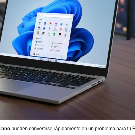
plano
pueden convertirse rápidamente en un problema para tu 