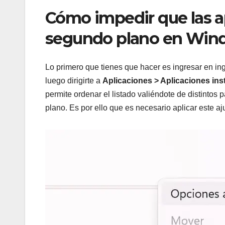
Cómo impedir que las a
segundo plano en Wind
Lo primero que tienes que hacer es ingresar en in
luego dirigirte a
Aplicaciones > Aplicaciones ins
permite ordenar el listado valiéndote de distinto
plano. Es por ello que es necesario aplicar este aj