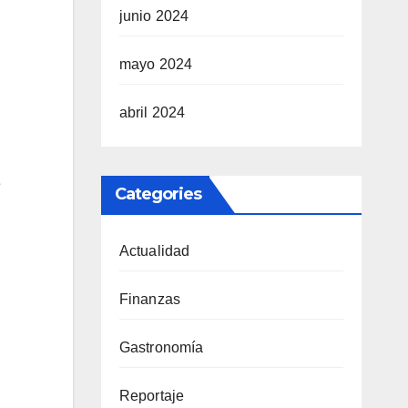
junio 2024
mayo 2024
abril 2024
e
Categories
Actualidad
Finanzas
Gastronomía
Reportaje