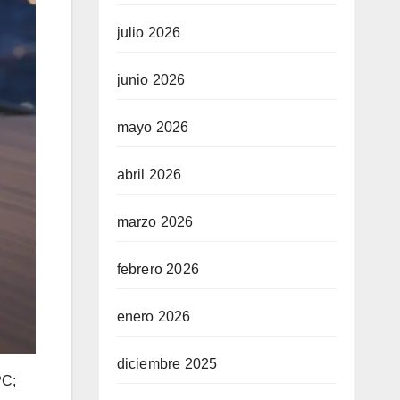
julio 2026
junio 2026
mayo 2026
abril 2026
marzo 2026
febrero 2026
enero 2026
diciembre 2025
PC;