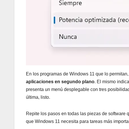
En los programas de Windows 11 que lo permitan,
aplicaciones en segundo plano
. El mismo indic
presenta un menú desplegable con tres posibilida
última, listo.
Repite los pasos en todas las piezas de software 
que Windows 11 necesita para tareas más importa