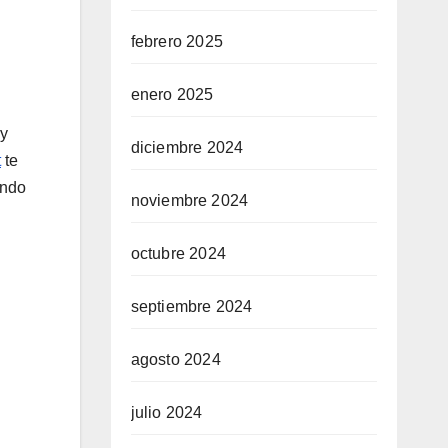
febrero 2025
enero 2025
 y
diciembre 2024
t
te
undo
noviembre 2024
octubre 2024
septiembre 2024
agosto 2024
julio 2024