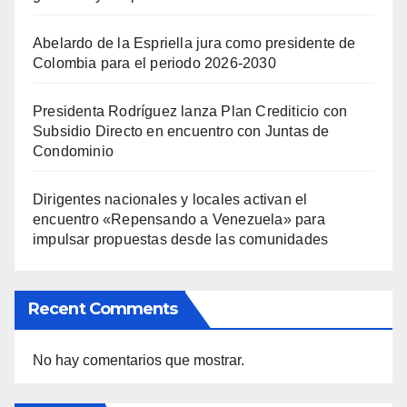
Abelardo de la Espriella jura como presidente de
Colombia para el periodo 2026-2030
Presidenta Rodríguez lanza Plan Crediticio con
Subsidio Directo en encuentro con Juntas de
Condominio
Dirigentes nacionales y locales activan el
encuentro «Repensando a Venezuela» para
impulsar propuestas desde las comunidades
Recent Comments
No hay comentarios que mostrar.