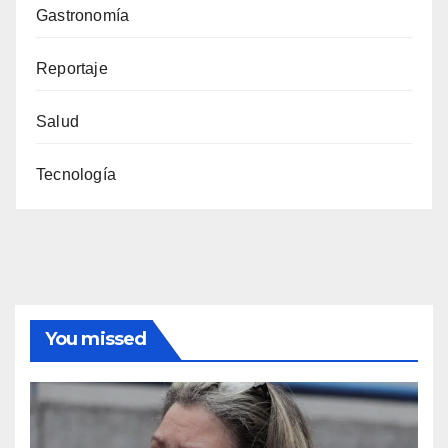
Gastronomía
Reportaje
Salud
Tecnología
You missed