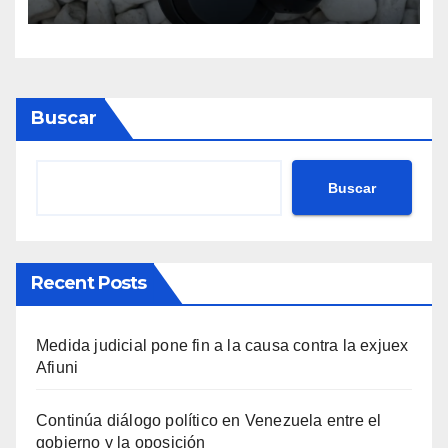
Buscar
Buscar
Recent Posts
Medida judicial pone fin a la causa contra la exjuex
Afiuni
Continúa diálogo político en Venezuela entre el
gobierno y la oposición