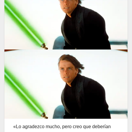
«Lo agradezco mucho, pero creo que deberían