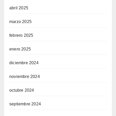
abril 2025
marzo 2025
febrero 2025
enero 2025
diciembre 2024
noviembre 2024
octubre 2024
septiembre 2024