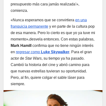
presupuesto más cara jamás realizada'»,
comienza.
«Nunca esperamos que se convirtiera
en una
franquicia permanente
y en parte de la cultura pop
de esa manera. Pero lo cierto es que yo ya tuve mi
momento»,desvela entonces. Con estas palabras,
Mark Hamill
confirma que no tiene ningún interés
en
regresar como
Luke Skywalker
. Para el gran
actor de
Star Wars
, su tiempo ya ha pasado.
Cambió la historia del cine y abrió camino para
que nuevas estrellas tuvieran su oportunidad.
Pero, al fin, quiere colgar el sable láser para
siempre.