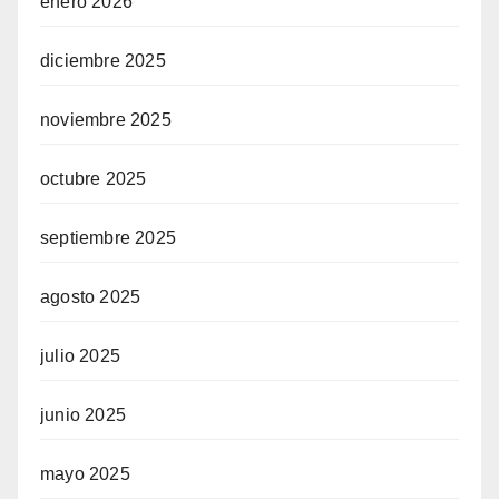
enero 2026
diciembre 2025
noviembre 2025
octubre 2025
septiembre 2025
agosto 2025
julio 2025
junio 2025
mayo 2025