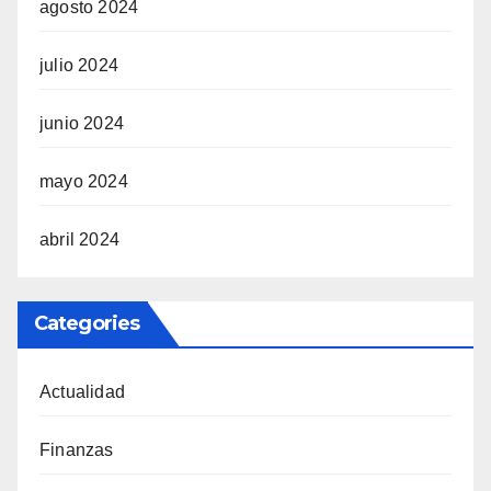
agosto 2024
julio 2024
junio 2024
mayo 2024
abril 2024
Categories
Actualidad
Finanzas