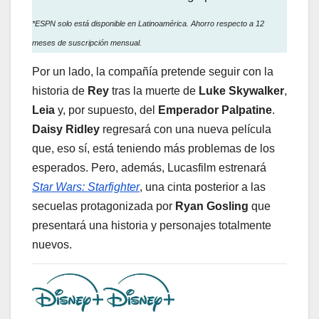
*ESPN solo está disponible en Latinoamérica. Ahorro respecto a 12
meses de suscripción mensual.
Por un lado, la compañía pretende seguir con la
historia de
Rey
tras la muerte de
Luke Skywalker
,
Leia
y, por supuesto, del
Emperador Palpatine
.
Daisy Ridley
regresará con una nueva película
que, eso sí, está teniendo más problemas de los
esperados. Pero, además, Lucasfilm estrenará
Star Wars: Starfighter
, una cinta posterior a las
secuelas protagonizada por
Ryan Gosling
que
presentará una historia y personajes totalmente
nuevos.