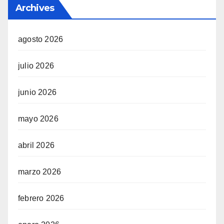
Archives
agosto 2026
julio 2026
junio 2026
mayo 2026
abril 2026
marzo 2026
febrero 2026